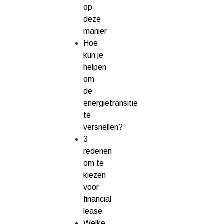
op
deze
manier
Hoe
kun je
helpen
om
de
energietransitie
te
versnellen?
3
redenen
om te
kiezen
voor
financial
lease
Welke