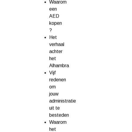
Waarom
een
AED
kopen
?
Het
verhaal
achter
het
Alhambra
Vijf
redenen
om
jouw
administratie
uit te
besteden
Waarom
het