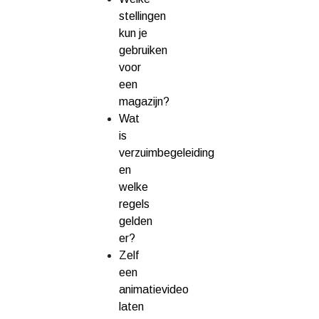
stellingen
kun je
gebruiken
voor
een
magazijn?
Wat
is
verzuimbegeleiding
en
welke
regels
gelden
er?
Zelf
een
animatievideo
laten