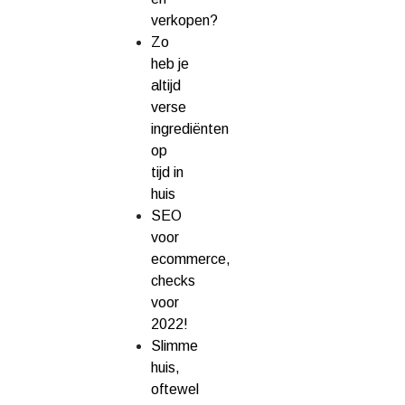
verkopen?
Zo
heb je
altijd
verse
ingrediënten
op
tijd in
huis
SEO
voor
ecommerce,
checks
voor
2022!
Slimme
huis,
oftewel