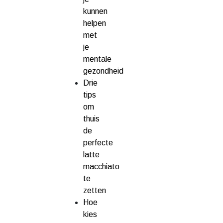
kunnen
helpen
met
je
mentale
gezondheid
Drie
tips
om
thuis
de
perfecte
latte
macchiato
te
zetten
Hoe
kies