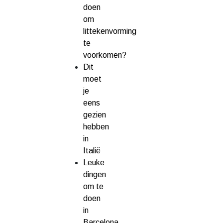
doen
om
littekenvorming
te
voorkomen?
Dit
moet
je
eens
gezien
hebben
in
Italië
Leuke
dingen
om te
doen
in
Barcelona