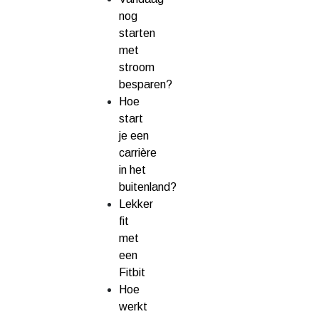
nog
starten
met
stroom
besparen?
Hoe
start
je een
carrière
in het
buitenland?
Lekker
fit
met
een
Fitbit
Hoe
werkt