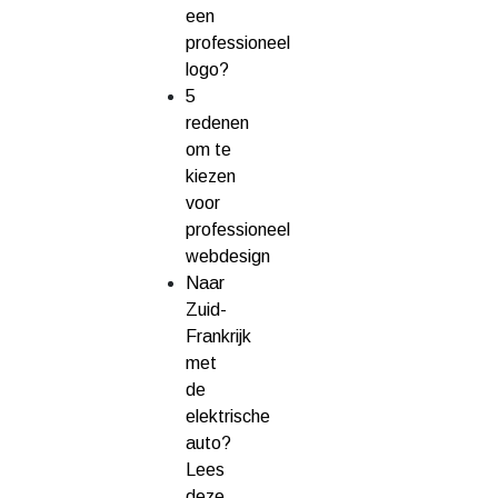
een
professioneel
logo?
5
redenen
om te
kiezen
voor
professioneel
webdesign
Naar
Zuid-
Frankrijk
met
de
elektrische
auto?
Lees
deze