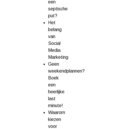
een
septische
put?
Het
belang
van
Social
Media
Marketing
Geen
weekendplannen?
Boek
een
heerlijke
last
minute!
Waarom
kiezen
voor