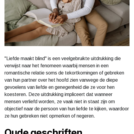
"Liefde maakt blind" is een veelgebruikte uitdrukking die
verwijst naar het fenomeen waarbij mensen in een
romantische relatie soms de tekortkomingen of gebreken
van hun partner over het hoofd zien vanwege de diepe
gevoelens van liefde en genegenheid die ze voor hen
koesteren. Deze uitdrukking impliceert dat wanneer
mensen verliefd worden, ze vaak niet in staat zijn om
objectief naar de persoon van hun liefde te kijken, waardoor
ze hun gebreken niet opmerken of negeren.
Oude geschriften