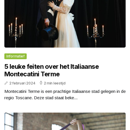
Informatief
5 leuke feiten over het Italiaanse
Montecatini Terme
2 februari 2024
2 min leestijd
Montecatini Terme is een prachtige Italiaanse stad gelegen in de
regio Toscane. Deze stad staat beke...