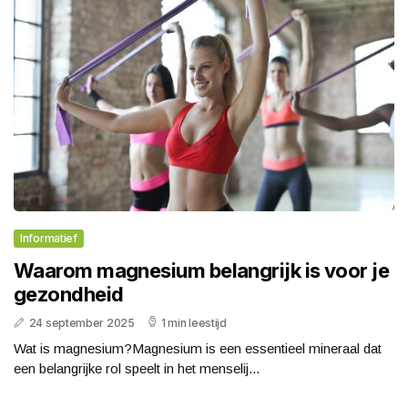
Informatief
Waarom magnesium belangrijk is voor je
gezondheid
24 september 2025
1 min leestijd
Wat is magnesium?Magnesium is een essentieel mineraal dat
een belangrijke rol speelt in het menselij...