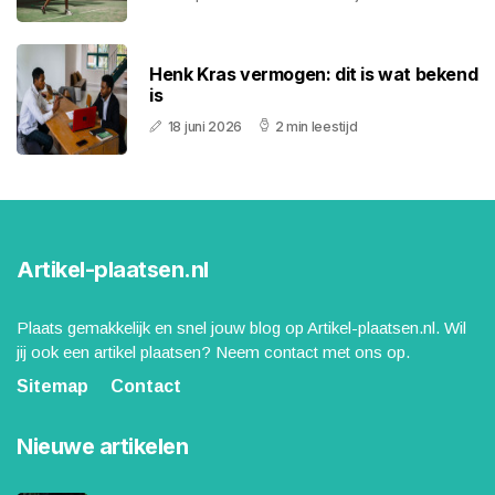
Henk Kras vermogen: dit is wat bekend
is
18 juni 2026
2 min leestijd
Artikel-plaatsen.nl
Plaats gemakkelijk en snel jouw blog op Artikel-plaatsen.nl. Wil
jij ook een artikel plaatsen? Neem contact met ons op.
Sitemap
Contact
Nieuwe artikelen