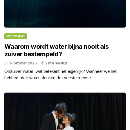
Informatief
Waarom wordt water bijna nooit als
zuiver bestempeld?
17 oktober 2025
2 min leestijd
Onzuiver water: wat betekent het eigenlijk? Wanneer we het
hebben over water, denken de meeste mense...