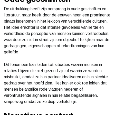
De uitdrukking heeft zijn oorsprong in oude geschriften en
literatuur, maar heeft door de eeuwen heen een prominente
plaats ingenomen in het lexicon van verschillende culturen.
Het idee erachter is dat intense gevoelens van liefde en
verliefdheid de perceptie van mensen kunnen vertroebelen,
waardoor ze niet in staat zijn om objectief te kijken naar de
gedragingen, eigenschappen of tekortkomingen van hun
geliefde.
Dit fenomeen kan leiden tot situaties waarin mensen in
relaties blijven die niet gezond zijn of waarin ze worden
misbruikt, omdat ze hun partner idealiseren en hun slechte
gedrag over het hoofd zien. Het kan er ook toe leiden dat
mensen belangrijke rode vlaggen negeren of
verontrustende signalen in hun relatie bagatelliseren,
simpelweg omdat ze zo diep verliefd zijn.