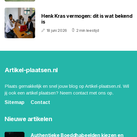
Henk Kras vermogen: dit is wat bekend
is
18 juni 2026
2 min leestijd
Artikel-plaatsen.nl
Plaats gemakkelijk en snel jouw blog op Artikel-plaatsen.nl. Wil
jij ook een artikel plaatsen? Neem contact met ons op.
Sitemap
Contact
Nieuwe artikelen
Authentieke Boeddhabeelden kiezen en