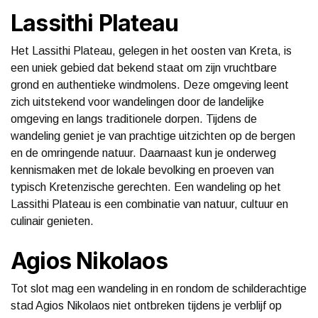
Lassithi Plateau
Het Lassithi Plateau, gelegen in het oosten van Kreta, is
een uniek gebied dat bekend staat om zijn vruchtbare
grond en authentieke windmolens. Deze omgeving leent
zich uitstekend voor wandelingen door de landelijke
omgeving en langs traditionele dorpen. Tijdens de
wandeling geniet je van prachtige uitzichten op de bergen
en de omringende natuur. Daarnaast kun je onderweg
kennismaken met de lokale bevolking en proeven van
typisch Kretenzische gerechten. Een wandeling op het
Lassithi Plateau is een combinatie van natuur, cultuur en
culinair genieten.
Agios Nikolaos
Tot slot mag een wandeling in en rondom de schilderachtige
stad Agios Nikolaos niet ontbreken tijdens je verblijf op