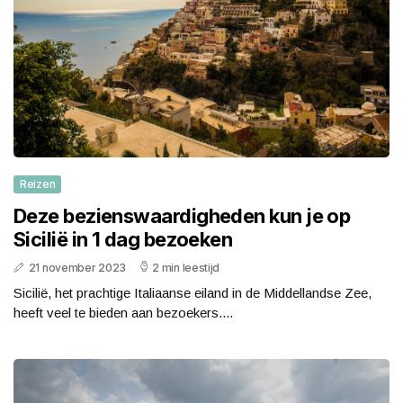
Reizen
Deze bezienswaardigheden kun je op
Sicilië in 1 dag bezoeken
21 november 2023
2 min leestijd
Sicilië, het prachtige Italiaanse eiland in de Middellandse Zee,
heeft veel te bieden aan bezoekers....