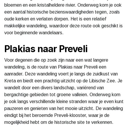
bloemen en een kristalheldere rivier. Onderweg kom je ook
een aantal historische bezienswaardigheden tegen, zoals
oude kerken en verlaten dorpen. Het is een relatief
makkelijke wandeling, waardoor deze route ook geschikt is
voor beginnende wandelaars.
Plakias naar Preveli
Voor degenen die op zoek zijn naar een wat langere
wandeling, is de route van Plakias naar Preveli een
aanrader. Deze wandeling voert je langs de zuidkust van
Kreta en biedt een prachtig uitzicht op de Libische Zee. Je
wandelt door een divers landschap, variërend van
bergachtige gebieden tot groene valleien. Onderweg kom
je ook langs verschillende kleine stranden waar je even kunt
pauzeren en genieten van het mooie uitzicht. De wandeling
eindigt bij het beroemde Preveli-klooster, waar je de
mogelijkheid hebt om de historische site te verkennen.