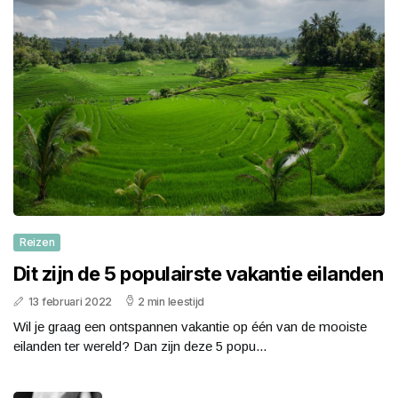
Reizen
Dit zijn de 5 populairste vakantie eilanden
13 februari 2022
2 min leestijd
Wil je graag een ontspannen vakantie op één van de mooiste
eilanden ter wereld? Dan zijn deze 5 popu...