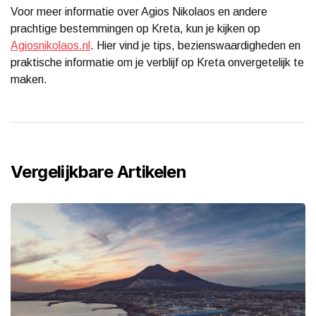
Voor meer informatie over Agios Nikolaos en andere
prachtige bestemmingen op Kreta, kun je kijken op
Agiosnikolaos.nl
. Hier vind je tips, bezienswaardigheden en
praktische informatie om je verblijf op Kreta onvergetelijk te
maken.
Vergelijkbare Artikelen