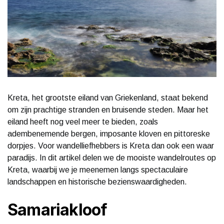
Kreta, het grootste eiland van Griekenland, staat bekend
om zijn prachtige stranden en bruisende steden. Maar het
eiland heeft nog veel meer te bieden, zoals
adembenemende bergen, imposante kloven en pittoreske
dorpjes. Voor wandelliefhebbers is Kreta dan ook een waar
paradijs. In dit artikel delen we de mooiste wandelroutes op
Kreta, waarbij we je meenemen langs spectaculaire
landschappen en historische bezienswaardigheden.
Samariakloof