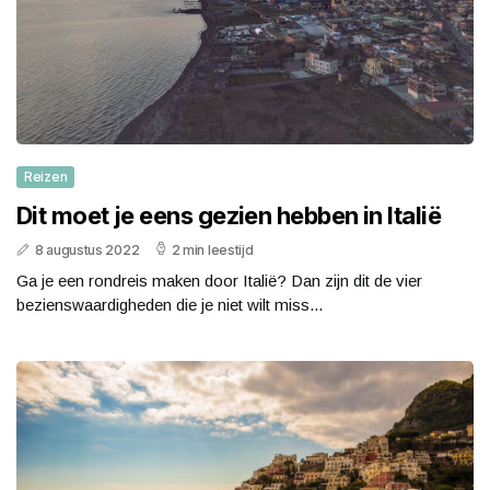
Reizen
Dit moet je eens gezien hebben in Italië
8 augustus 2022
2 min leestijd
Ga je een rondreis maken door Italië? Dan zijn dit de vier
bezienswaardigheden die je niet wilt miss...