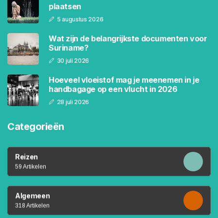
plaatsen
5 augustus 2026
Wat zijn de belangrijkste documenten voor
Suriname?
30 juli 2026
Hoeveel vloeistof mag je meenemen in je
handbagage op een vlucht in 2026
28 juli 2026
Categorieën
Reizen
59 Artikelen
Algemeen
318 Artikelen