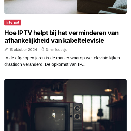
Internet
Hoe IPTV helpt bij het verminderen van
afhankelijkheid van kabeltelevisie
13 oktober 2024
3 min leestijd
In de afgelopen jaren is de manier waarop we televisie kijken
drastisch veranderd. De opkomst van IP...