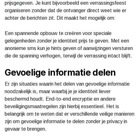
prijsgegeven. Je kunt bijvoorbeeld een verrassingsfeest
organiseren zonder dat de ontvanger direct weet wie er
achter de berichten zit. Dit maakt het mogelijk om:
Een spannende opbouw te creëren voor speciale
gelegenheden zonder je identiteit prijs te geven. Met een
anonieme sms kun je hints geven of aanwijzingen versturen
die de spanning verhogen, terwijl de verrassing intact blijft.
Gevoelige informatie delen
Er zijn situaties waarin het delen van gevoelige informatie
noodzakelijk is, maar waarbij je je identiteit liever
beschermd houdt. End-to-end encryptie en andere
beveiligingsmaatregelen zijn hierbij essentieel. Het is
belangrijk om te weten dat er verschillende veilige manieren
zijn om gevoelige informatie te delen zonder je privacy in
gevaar te brengen.