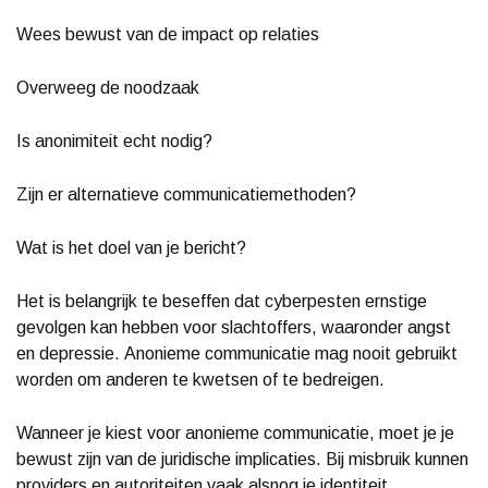
Wees bewust van de impact op relaties
Overweeg de noodzaak
Is anonimiteit echt nodig?
Zijn er alternatieve communicatiemethoden?
Wat is het doel van je bericht?
Het is belangrijk te beseffen dat cyberpesten ernstige
gevolgen kan hebben voor slachtoffers, waaronder angst
en depressie. Anonieme communicatie mag nooit gebruikt
worden om anderen te kwetsen of te bedreigen.
Wanneer je kiest voor anonieme communicatie, moet je je
bewust zijn van de juridische implicaties. Bij misbruik kunnen
providers en autoriteiten vaak alsnog je identiteit