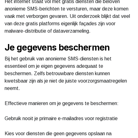
Het internet staat vol met gratis diensten die beloven
anonieme SMS-berichten te versturen, maar deze komen
vaak met verborgen gevaren. Uit onderzoek blijkt dat veel
van deze gratis platforms eigenlijk façades zijn voor
malware-distributie of dataverzameling.
Je gegevens beschermen
Bij het gebruik van anonieme SMS-diensten is het
essentieel om je eigen gegevens adequaat te
beschermen. Zelfs betrouwbare diensten kunnen
kwetsbaar zijn als je niet de juiste voorzorgsmaatregelen
neemt.
Effectieve manieren om je gegevens te beschermen:
Gebruik nooit je primaire e-mailadres voor registratie
Kies voor diensten die geen gegevens opslaan na