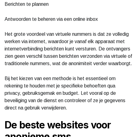
Berichten te plannen
Antwoorden te beheren via een online inbox
Het grote voordeel van virtuele nummers is dat ze volledig
werken via internet, waardoor je vanaf elk apparaat met
internetverbinding berichten kunt versturen. De ontvangers
zien geen verschil tussen berichten verzonden via virtuele of
traditionele nummers, wat de anonimiteit verder waarborgt.
Bij het kiezen van een methode is het essentieel om
rekening te houden met je specifieke behoeften qua
privacy, gebruiksgemak en budget. Let vooral op de
beveiliging van de dienst en controleer of ze je gegevens
direct na gebruik verwijderen.
De beste websites voor
anonieme sms