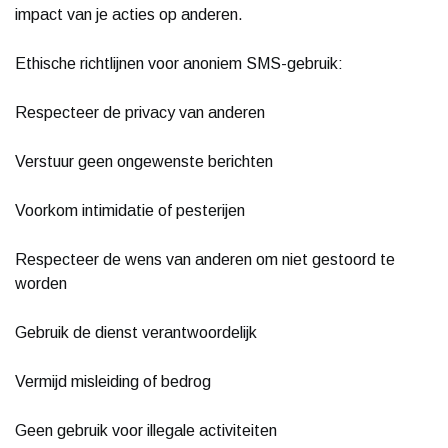
impact van je acties op anderen.
Ethische richtlijnen voor anoniem SMS-gebruik:
Respecteer de privacy van anderen
Verstuur geen ongewenste berichten
Voorkom intimidatie of pesterijen
Respecteer de wens van anderen om niet gestoord te
worden
Gebruik de dienst verantwoordelijk
Vermijd misleiding of bedrog
Geen gebruik voor illegale activiteiten