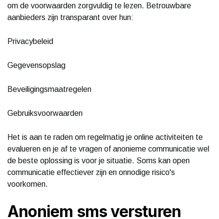
om de voorwaarden zorgvuldig te lezen. Betrouwbare
aanbieders zijn transparant over hun:
Privacybeleid
Gegevensopslag
Beveiligingsmaatregelen
Gebruiksvoorwaarden
Het is aan te raden om regelmatig je online activiteiten te
evalueren en je af te vragen of anonieme communicatie wel
de beste oplossing is voor je situatie. Soms kan open
communicatie effectiever zijn en onnodige risico's
voorkomen.
Anoniem sms versturen