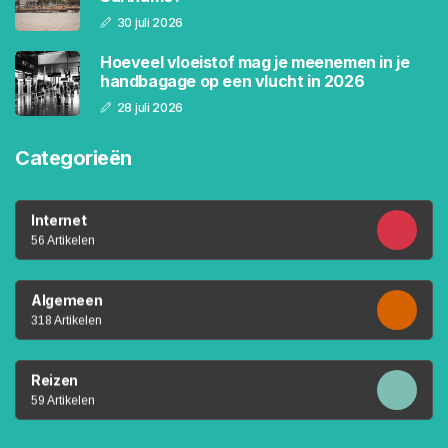
30 juli 2026
Hoeveel vloeistof mag je meenemen in je
handbagage op een vlucht in 2026
28 juli 2026
Categorieën
Internet
56 Artikelen
Algemeen
318 Artikelen
Reizen
59 Artikelen