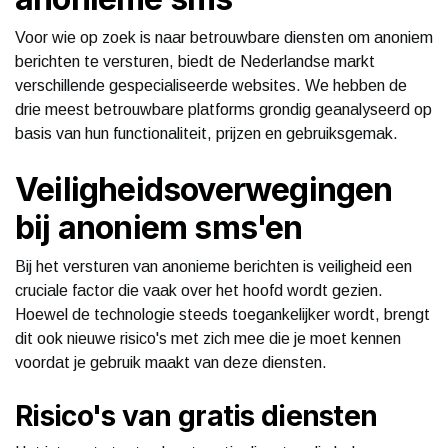
Voor wie op zoek is naar betrouwbare diensten om anoniem
berichten te versturen, biedt de Nederlandse markt
verschillende gespecialiseerde websites. We hebben de
drie meest betrouwbare platforms grondig geanalyseerd op
basis van hun functionaliteit, prijzen en gebruiksgemak.
Veiligheidsoverwegingen
bij anoniem sms'en
Bij het versturen van anonieme berichten is veiligheid een
cruciale factor die vaak over het hoofd wordt gezien.
Hoewel de technologie steeds toegankelijker wordt, brengt
dit ook nieuwe risico's met zich mee die je moet kennen
voordat je gebruik maakt van deze diensten.
Risico's van gratis diensten