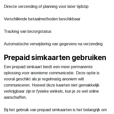
Directe verzending of planning voor later tijdstip
Verschillende betaalmethoden beschikbaar
Tracking van bezorgstatus
Automatische verwijdering van gegevens na verzending
Prepaid simkaarten gebruiken
Een prepaid simkaart biedt een meer permanente
oplossing voor anonieme communicatie. Deze optie is
vooral geschikt als je regelmatig anoniem wilt
communiceren. Hoewel deze kaarten niet gemakkelijk
verkrijgbaar zijn in fysieke winkels, kun je ze wel online
aanschaffen.
Bij het gebruik van prepaid simkaarten is het belangrijk om