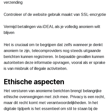
verzending
Controleer of de website gebruik maakt van SSL-encryptie
Vermijd betalingen via iDEAL als je volledig anoniem wilt
blijven
Het is cruciaal om te begrijpen dat zelfs wanneer je denkt
anoniem te zijn, telecomproviders nog steeds uitgaande
berichten kunnen registreren. In bepaalde gevallen kunnen
autoriteiten deze informatie opvragen, vooral als er sprake
is van misbruik of illegale activiteiten.
Ethische aspecten
Het versturen van anonieme berichten brengt belangrijke
ethische overwegingen met zich mee. Privacy is een recht,
maar dit recht komt met verantwoordelijkheden. In het
digitale tijdperk is het essentieel om stil te staan bij de