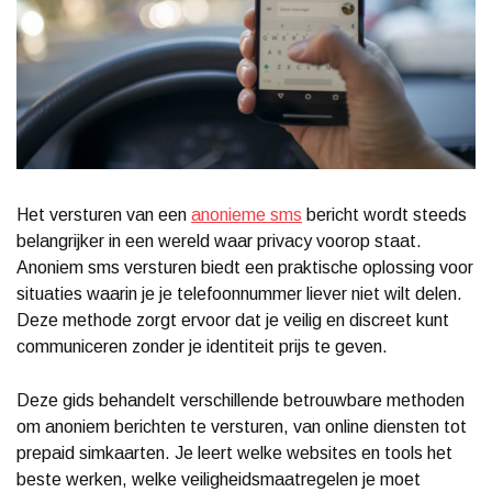
Het versturen van een
anonieme sms
bericht wordt steeds
belangrijker in een wereld waar privacy voorop staat.
Anoniem sms versturen biedt een praktische oplossing voor
situaties waarin je je telefoonnummer liever niet wilt delen.
Deze methode zorgt ervoor dat je veilig en discreet kunt
communiceren zonder je identiteit prijs te geven.
Deze gids behandelt verschillende betrouwbare methoden
om anoniem berichten te versturen, van online diensten tot
prepaid simkaarten. Je leert welke websites en tools het
beste werken, welke veiligheidsmaatregelen je moet