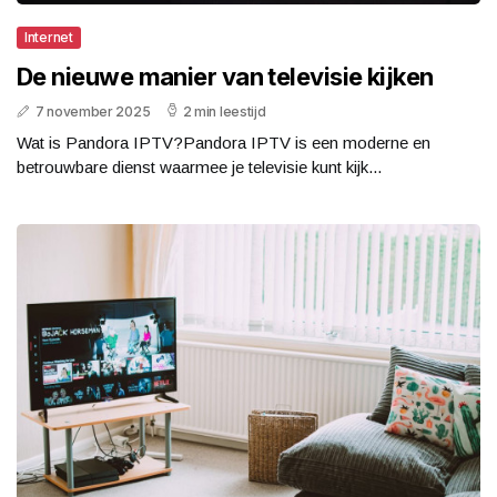
Internet
De nieuwe manier van televisie kijken
7 november 2025
2 min leestijd
Wat is Pandora IPTV?Pandora IPTV is een moderne en
betrouwbare dienst waarmee je televisie kunt kijk...