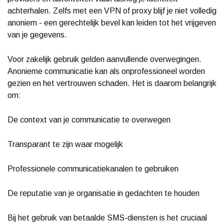
achterhalen. Zelfs met een VPN of proxy blijf je niet volledig
anoniem - een gerechtelijk bevel kan leiden tot het vrijgeven
van je gegevens.
Voor zakelijk gebruik gelden aanvullende overwegingen.
Anonieme communicatie kan als onprofessioneel worden
gezien en het vertrouwen schaden. Het is daarom belangrijk
om:
De context van je communicatie te overwegen
Transparant te zijn waar mogelijk
Professionele communicatiekanalen te gebruiken
De reputatie van je organisatie in gedachten te houden
Bij het gebruik van betaalde SMS-diensten is het cruciaal