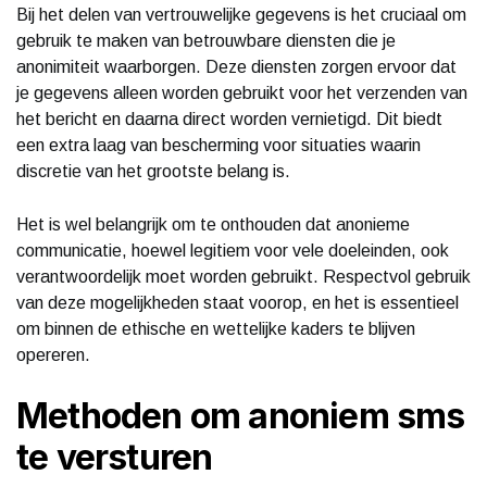
Bij het delen van vertrouwelijke gegevens is het cruciaal om
gebruik te maken van betrouwbare diensten die je
anonimiteit waarborgen. Deze diensten zorgen ervoor dat
je gegevens alleen worden gebruikt voor het verzenden van
het bericht en daarna direct worden vernietigd. Dit biedt
een extra laag van bescherming voor situaties waarin
discretie van het grootste belang is.
Het is wel belangrijk om te onthouden dat anonieme
communicatie, hoewel legitiem voor vele doeleinden, ook
verantwoordelijk moet worden gebruikt. Respectvol gebruik
van deze mogelijkheden staat voorop, en het is essentieel
om binnen de ethische en wettelijke kaders te blijven
opereren.
Methoden om anoniem sms
te versturen