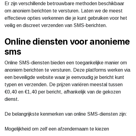
Er zijn verschillende betrouwbare methoden beschikbaar
om anoniem berichten te versturen. Laten we de meest
effectieve opties verkennen die je kunt gebruiken voor het
veilig en discreet verzenden van SMS-berichten.
Online diensten voor anonieme
sms
Online SMS-diensten bieden een toegankelijke manier om
anoniem berichten te versturen. Deze platforms werken via
een beveiligde website waar je eenvoudig je bericht kunt
typen en verzenden. De prijzen variëren meestal tussen
€0,40 en €1,40 per bericht, afhankelijk van de gekozen
dienst.
De belangrijkste kenmerken van online SMS-diensten zijn:
Mogelijkheid om zelf een afzendernaam te kiezen