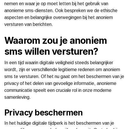
nemen en waar je op moet letten bij het gebruik van
anonieme sms-diensten. Ook bespreken we de ethische
aspecten en belangrijke overwegingen bij het anoniem
versturen van berichten.
Waarom zou je anoniem
sms willen versturen?
In een tijd waarin digitale veiligheid steeds belangrijker
wordt, zijn er verschillende legitieme redenen om anoniem
sms te versturen. Of het nu gaat om het beschermen van je
privacy of het delen van gevoelige informatie, anonieme
communicatie speelt een cruciale rol in onze moderne
samenleving.
Privacy beschermen
In het huidige digitale tijdperk is het beschermen van je