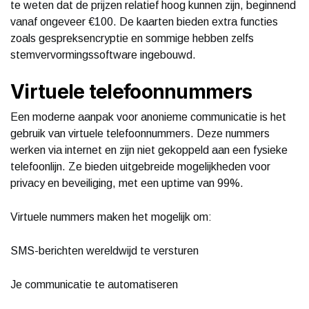
te weten dat de prijzen relatief hoog kunnen zijn, beginnend
vanaf ongeveer €100. De kaarten bieden extra functies
zoals gespreksencryptie en sommige hebben zelfs
stemvervormingssoftware ingebouwd.
Virtuele telefoonnummers
Een moderne aanpak voor anonieme communicatie is het
gebruik van virtuele telefoonnummers. Deze nummers
werken via internet en zijn niet gekoppeld aan een fysieke
telefoonlijn. Ze bieden uitgebreide mogelijkheden voor
privacy en beveiliging, met een uptime van 99%.
Virtuele nummers maken het mogelijk om:
SMS-berichten wereldwijd te versturen
Je communicatie te automatiseren