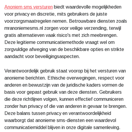
Anoniem sms versturen
biedt waardevolle mogelijkheden
voor privacy en discretie, mits gebruikers de juiste
voorzorgsmaatregelen nemen. Betrouwbare diensten zoals
mranoniemesms.nl zorgen voor veilige verzending, terwijl
gratis alternatieven vaak risico's met zich meebrengen.
Deze legitieme communicatiemethode vraagt wel om
zorgvuldige afweging van de beschikbare opties en strikte
aandacht voor beveiligingsaspecten.
Verantwoordelijk gebruik staat voorop bij het versturen van
anonieme berichten. Ethische overwegingen, respect voor
anderen en bewustzijn van de juridische kaders vormen de
basis voor gepast gebruik van deze diensten. Gebruikers
die deze richtlijnen volgen, kunnen effectief communiceren
zonder hun privacy of die van anderen in gevaar te brengen.
Deze balans tussen privacy en verantwoordelijkheid
waarborgt dat anonieme sms-diensten een waardevol
communicatiemiddel blijven in onze digitale samenleving.