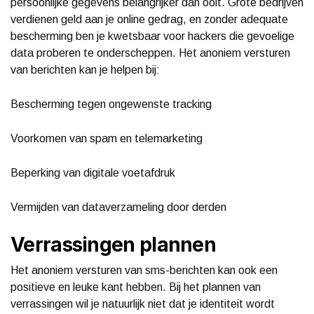
persoonlijke gegevens belangrijker dan ooit. Grote bedrijven
verdienen geld aan je online gedrag, en zonder adequate
bescherming ben je kwetsbaar voor hackers die gevoelige
data proberen te onderscheppen. Het anoniem versturen
van berichten kan je helpen bij:
Bescherming tegen ongewenste tracking
Voorkomen van spam en telemarketing
Beperking van digitale voetafdruk
Vermijden van dataverzameling door derden
Verrassingen plannen
Het anoniem versturen van sms-berichten kan ook een
positieve en leuke kant hebben. Bij het plannen van
verrassingen wil je natuurlijk niet dat je identiteit wordt