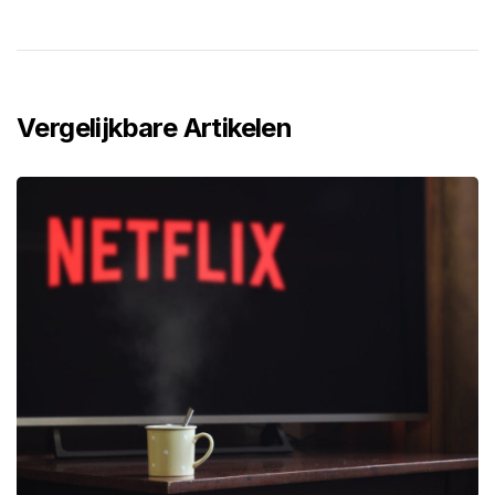
Vergelijkbare Artikelen