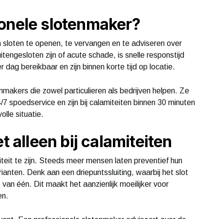
ionele slotenmaker?
sloten te openen, te vervangen en te adviseren over
itengesloten zijn of acute schade, is snelle responstijd
dag bereikbaar en zijn binnen korte tijd op locatie.
akers die zowel particulieren als bedrijven helpen. Ze
/7 spoedservice en zijn bij calamiteiten binnen 30 minuten
olle situatie.
t alleen bij calamiteiten
eit te zijn. Steeds meer mensen laten preventief hun
ianten. Denk aan een driepuntssluiting, waarbij het slot
s van één. Dit maakt het aanzienlijk moeilijker voor
en.