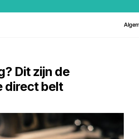
Alge
? Dit zijn de
e direct belt