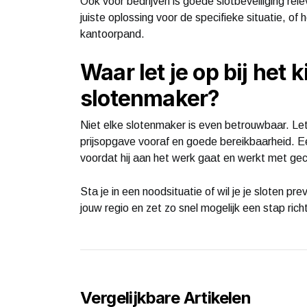
Ook voor bedrijven is goede slotbeveiliging re
juiste oplossing voor de specifieke situatie, o
kantoorpand.
Waar let je op bij het 
slotenmaker?
Niet elke slotenmaker is even betrouwbaar. Let 
prijsopgave vooraf en goede bereikbaarheid. Een
voordat hij aan het werk gaat en werkt met gece
Sta je in een noodsituatie of wil je je sloten p
jouw regio en zet zo snel mogelijk een stap richt
Vergelijkbare Artikelen