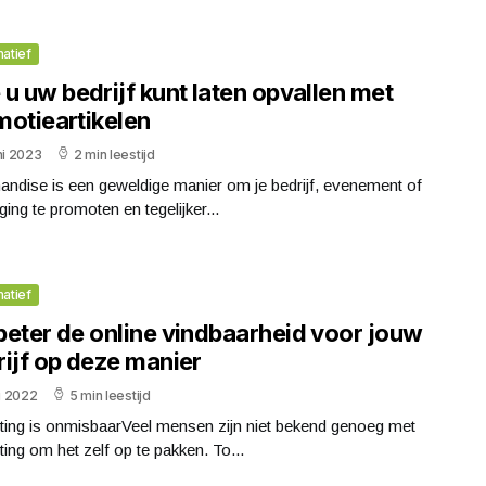
matief
u uw bedrijf kunt laten opvallen met
motieartikelen
ni 2023
2 min leestijd
ndise is een geweldige manier om je bedrijf, evenement of
ging te promoten en tegelijker...
matief
beter de online vindbaarheid voor jouw
rijf op deze manier
li 2022
5 min leestijd
ting is onmisbaarVeel mensen zijn niet bekend genoeg met
ing om het zelf op te pakken. To...