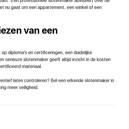
levant. Een professionele slotenmaker adviseert over de
f het nu gaat om een appartement, een winkel of een
kiezen van een
op diploma's en certificeringen, een duidelijke
 serieuze slotenmaker geeft altijd inzicht in de kosten
rtificeerd materiaal.
reventief laten controleren? Bel een erkende slotenmaker in
ing meer veiligheid.