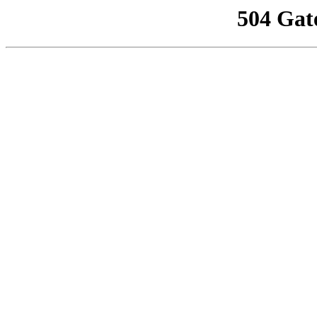
504 Gat