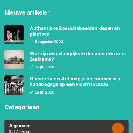
Nieuwe artikelen
Authentieke Boeddhabeelden kiezen en
plaatsen
5 augustus 2026
Wat zijn de belangrijkste documenten voor
Suriname?
30 juli 2026
Hoeveel vloeistof mag je meenemen in je
handbagage op een vlucht in 2026
28 juli 2026
Categorieën
Algemeen
318 Artikelen