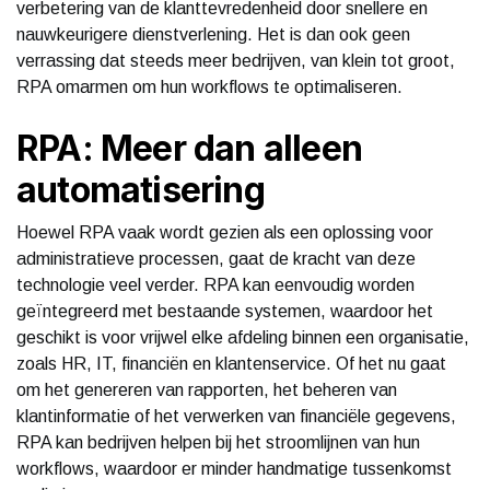
verbetering van de klanttevredenheid door snellere en
nauwkeurigere dienstverlening. Het is dan ook geen
verrassing dat steeds meer bedrijven, van klein tot groot,
RPA omarmen om hun workflows te optimaliseren.
RPA: Meer dan alleen
automatisering
Hoewel RPA vaak wordt gezien als een oplossing voor
administratieve processen, gaat de kracht van deze
technologie veel verder. RPA kan eenvoudig worden
geïntegreerd met bestaande systemen, waardoor het
geschikt is voor vrijwel elke afdeling binnen een organisatie,
zoals HR, IT, financiën en klantenservice. Of het nu gaat
om het genereren van rapporten, het beheren van
klantinformatie of het verwerken van financiële gegevens,
RPA kan bedrijven helpen bij het stroomlijnen van hun
workflows, waardoor er minder handmatige tussenkomst