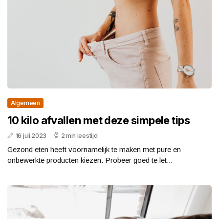
Algemeen
10 kilo afvallen met ​deze simpele tips
16 juli 2023
2 min leestijd
Gezond eten heeft voornamelijk te maken met pure en
onbewerkte producten kiezen. Probeer goed te let...