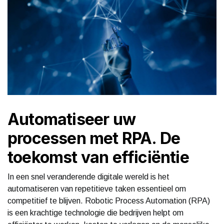
Automatiseer uw
processen met RPA. De
toekomst van efficiëntie
In een snel veranderende digitale wereld is het
automatiseren van repetitieve taken essentieel om
competitief te blijven. Robotic Process Automation (RPA)
is een krachtige technologie die bedrijven helpt om