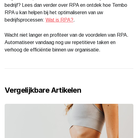
bedrijf? Lees dan verder over RPA en ontdek hoe Tembo
RPA u kan helpen bij het optimaliseren van uw
bedrijfsprocessen:
Wat is RPA?
.
Wacht niet langer en profiteer van de voordelen van RPA.
Automatiseer vandaag nog uw repetitieve taken en
verhoog de efficiëntie binnen uw organisatie.
Vergelijkbare Artikelen