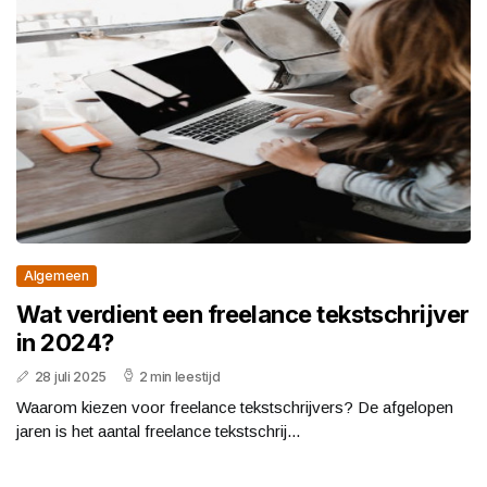
Algemeen
Wat verdient een freelance tekstschrijver
in 2024?
28 juli 2025
2 min leestijd
Waarom kiezen voor freelance tekstschrijvers? De afgelopen
jaren is het aantal freelance tekstschrij...