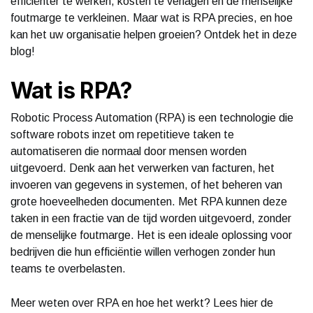
efficiënter te werken, kosten te verlagen en de menselijke
foutmarge te verkleinen. Maar wat is RPA precies, en hoe
kan het uw organisatie helpen groeien? Ontdek het in deze
blog!
Wat is RPA?
Robotic Process Automation (RPA) is een technologie die
software robots inzet om repetitieve taken te
automatiseren die normaal door mensen worden
uitgevoerd. Denk aan het verwerken van facturen, het
invoeren van gegevens in systemen, of het beheren van
grote hoeveelheden documenten. Met RPA kunnen deze
taken in een fractie van de tijd worden uitgevoerd, zonder
de menselijke foutmarge. Het is een ideale oplossing voor
bedrijven die hun efficiëntie willen verhogen zonder hun
teams te overbelasten.
Meer weten over RPA en hoe het werkt? Lees hier de