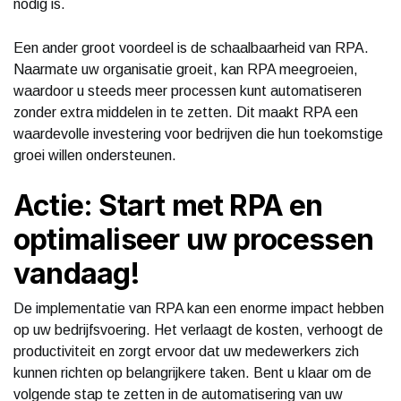
nodig is.
Een ander groot voordeel is de schaalbaarheid van RPA.
Naarmate uw organisatie groeit, kan RPA meegroeien,
waardoor u steeds meer processen kunt automatiseren
zonder extra middelen in te zetten. Dit maakt RPA een
waardevolle investering voor bedrijven die hun toekomstige
groei willen ondersteunen.
Actie: Start met RPA en
optimaliseer uw processen
vandaag!
De implementatie van RPA kan een enorme impact hebben
op uw bedrijfsvoering. Het verlaagt de kosten, verhoogt de
productiviteit en zorgt ervoor dat uw medewerkers zich
kunnen richten op belangrijkere taken. Bent u klaar om de
volgende stap te zetten in de automatisering van uw