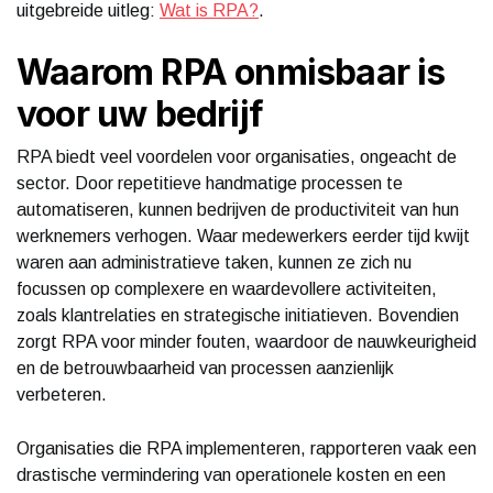
uitgebreide uitleg:
Wat is RPA?
.
Waarom RPA onmisbaar is
voor uw bedrijf
RPA biedt veel voordelen voor organisaties, ongeacht de
sector. Door repetitieve handmatige processen te
automatiseren, kunnen bedrijven de productiviteit van hun
werknemers verhogen. Waar medewerkers eerder tijd kwijt
waren aan administratieve taken, kunnen ze zich nu
focussen op complexere en waardevollere activiteiten,
zoals klantrelaties en strategische initiatieven. Bovendien
zorgt RPA voor minder fouten, waardoor de nauwkeurigheid
en de betrouwbaarheid van processen aanzienlijk
verbeteren.
Organisaties die RPA implementeren, rapporteren vaak een
drastische vermindering van operationele kosten en een