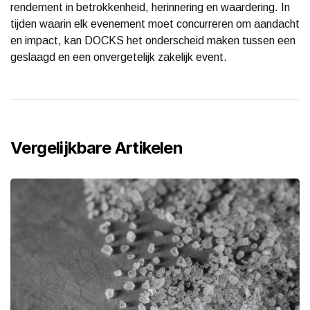
rendement in betrokkenheid, herinnering en waardering. In
tijden waarin elk evenement moet concurreren om aandacht
en impact, kan DOCKS het onderscheid maken tussen een
geslaagd en een onvergetelijk zakelijk event.
Vergelijkbare Artikelen