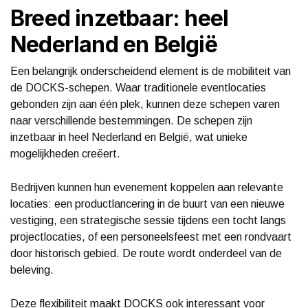
Breed inzetbaar: heel
Nederland en België
Een belangrijk onderscheidend element is de mobiliteit van
de DOCKS-schepen. Waar traditionele eventlocaties
gebonden zijn aan één plek, kunnen deze schepen varen
naar verschillende bestemmingen. De schepen zijn
inzetbaar in heel Nederland en België, wat unieke
mogelijkheden creëert.
Bedrijven kunnen hun evenement koppelen aan relevante
locaties: een productlancering in de buurt van een nieuwe
vestiging, een strategische sessie tijdens een tocht langs
projectlocaties, of een personeelsfeest met een rondvaart
door historisch gebied. De route wordt onderdeel van de
beleving.
Deze flexibiliteit maakt DOCKS ook interessant voor