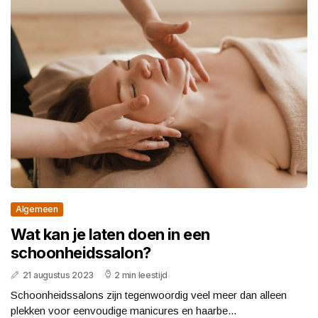
Algemeen
Wat kan je laten doen in een
schoonheidssalon?
21 augustus 2023
2 min leestijd
Schoonheidssalons zijn tegenwoordig veel meer dan alleen
plekken voor eenvoudige manicures en haarbe...