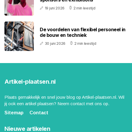
19 juni 2026
2 min leestijd
De voordelen van flexibel personeel in
de bouw en techniek
30 juni 2026
2 min leestijd
Artikel-plaatsen.nl
Plaats gemakkelijk en snel jouw blog op Artikel-plaatsen.nl. Wil
jij ook een artikel plaatsen? Neem contact met ons op.
Sitemap
Contact
Nieuwe artikelen