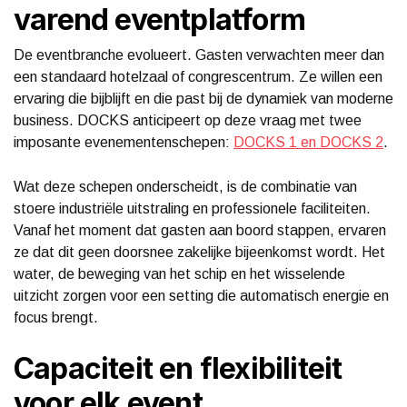
varend eventplatform
De eventbranche evolueert. Gasten verwachten meer dan
een standaard hotelzaal of congrescentrum. Ze willen een
ervaring die bijblijft en die past bij de dynamiek van moderne
business. DOCKS anticipeert op deze vraag met twee
imposante evenementenschepen:
DOCKS 1 en DOCKS 2
.
Wat deze schepen onderscheidt, is de combinatie van
stoere industriële uitstraling en professionele faciliteiten.
Vanaf het moment dat gasten aan boord stappen, ervaren
ze dat dit geen doorsnee zakelijke bijeenkomst wordt. Het
water, de beweging van het schip en het wisselende
uitzicht zorgen voor een setting die automatisch energie en
focus brengt.
Capaciteit en flexibiliteit
voor elk event