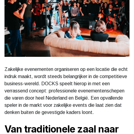
Zakelijke evenementen organiseren op een locatie die echt
indruk maakt, wordt steeds belangrijker in de competitieve
business-wereld. DOCKS speelt hierop in met een
verrassend concept: professionele evenementenschepen
die varen door heel Nederland en België. Een opvallende
speler in de markt voor zakelijke events die laat zien dat
denken buiten de gevestigde kaders loont.
Van traditionele zaal naar