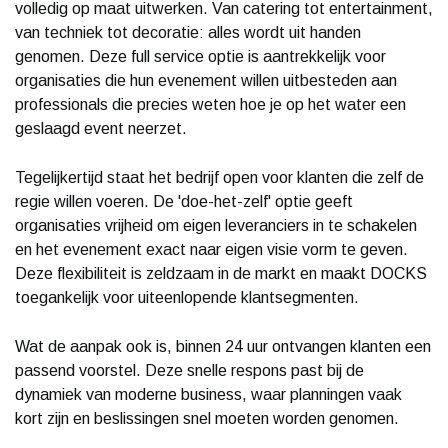
volledig op maat uitwerken. Van catering tot entertainment,
van techniek tot decoratie: alles wordt uit handen
genomen. Deze full service optie is aantrekkelijk voor
organisaties die hun evenement willen uitbesteden aan
professionals die precies weten hoe je op het water een
geslaagd event neerzet.
Tegelijkertijd staat het bedrijf open voor klanten die zelf de
regie willen voeren. De 'doe-het-zelf' optie geeft
organisaties vrijheid om eigen leveranciers in te schakelen
en het evenement exact naar eigen visie vorm te geven.
Deze flexibiliteit is zeldzaam in de markt en maakt DOCKS
toegankelijk voor uiteenlopende klantsegmenten.
Wat de aanpak ook is, binnen 24 uur ontvangen klanten een
passend voorstel. Deze snelle respons past bij de
dynamiek van moderne business, waar planningen vaak
kort zijn en beslissingen snel moeten worden genomen.