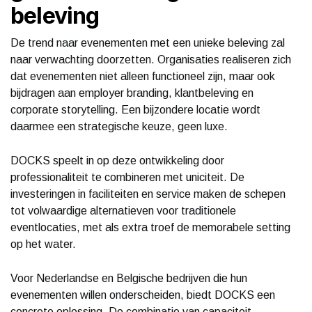
beleving
De trend naar evenementen met een unieke beleving zal
naar verwachting doorzetten. Organisaties realiseren zich
dat evenementen niet alleen functioneel zijn, maar ook
bijdragen aan employer branding, klantbeleving en
corporate storytelling. Een bijzondere locatie wordt
daarmee een strategische keuze, geen luxe.
DOCKS speelt in op deze ontwikkeling door
professionaliteit te combineren met uniciteit. De
investeringen in faciliteiten en service maken de schepen
tot volwaardige alternatieven voor traditionele
eventlocaties, met als extra troef de memorabele setting
op het water.
Voor Nederlandse en Belgische bedrijven die hun
evenementen willen onderscheiden, biedt DOCKS een
concrete oplossing. De combinatie van capaciteit,