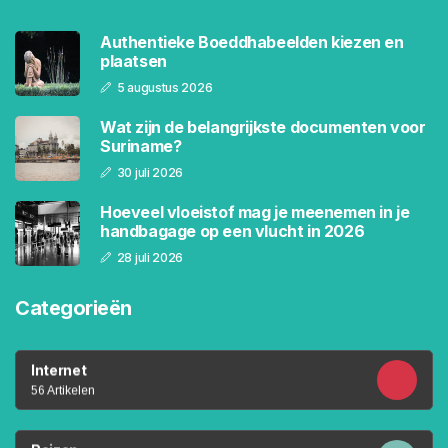
Authentieke Boeddhabeelden kiezen en
plaatsen
5 augustus 2026
Wat zijn de belangrijkste documenten voor
Suriname?
30 juli 2026
Hoeveel vloeistof mag je meenemen in je
handbagage op een vlucht in 2026
28 juli 2026
Categorieën
Internet
56 Artikelen