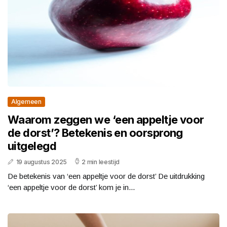
Algemeen
Waarom zeggen we ‘een appeltje voor
de dorst’? Betekenis en oorsprong
uitgelegd
19 augustus 2025
2 min leestijd
De betekenis van ‘een appeltje voor de dorst’ De uitdrukking
‘een appeltje voor de dorst’ kom je in...