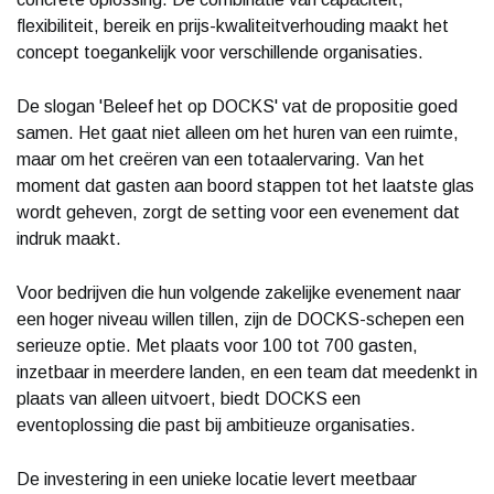
flexibiliteit, bereik en prijs-kwaliteitverhouding maakt het
concept toegankelijk voor verschillende organisaties.
De slogan 'Beleef het op DOCKS' vat de propositie goed
samen. Het gaat niet alleen om het huren van een ruimte,
maar om het creëren van een totaalervaring. Van het
moment dat gasten aan boord stappen tot het laatste glas
wordt geheven, zorgt de setting voor een evenement dat
indruk maakt.
Voor bedrijven die hun volgende zakelijke evenement naar
een hoger niveau willen tillen, zijn de DOCKS-schepen een
serieuze optie. Met plaats voor 100 tot 700 gasten,
inzetbaar in meerdere landen, en een team dat meedenkt in
plaats van alleen uitvoert, biedt DOCKS een
eventoplossing die past bij ambitieuze organisaties.
De investering in een unieke locatie levert meetbaar