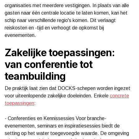
organisaties met meerdere vestigingen. In plaats van alle
gasten naar één centrale locatie te laten komen, kan het
schip naar verschillende regio's komen. Dit verlaagt
reiskosten en -tijd en verhoogt de opkomst bij
evenementen.
Zakelijke toepassingen:
van conferentie tot
teambuilding
De praktijk laat zien dat DOCKS-schepen worden ingezet
voor uiteenlopende zakelijke doeleinden. Enkele
concrete
toepassingen
:
- Conferenties en Kennissessies Voor branche-
evenementen, seminars en inspiratiesessies biedt de
setting op het water toegevoegde waarde. De omgeving