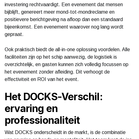
investering rechtvaardigt. Een evenement dat mensen
bijblijft, genereert meer mond-tot-mondreclame en
positievere berichtgeving na afloop dan een standaard
bijeenkomst. Een evenement waarover nog lang wordt
gepraat.
Ook praktisch biedt de all-in-one oplossing voordelen. Alle
faciliteiten zijn op het schip aanwezig, de logistiek is
overzichtelijk, en gasten kunnen zich volledig focussen op
het evenement zonder afleiding. Dit verhoogt de
effectiviteit en ROI van het event.
Het DOCKS-Verschil:
ervaring en
professionaliteit
Wat DOCKS onderscheidt in de markt, is de combinatie