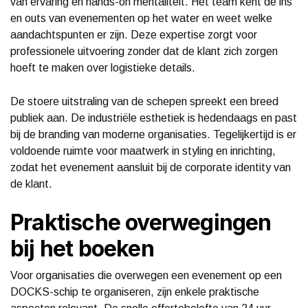
van ervaring en hands-on mentaliteit. Het team kent de ins
en outs van evenementen op het water en weet welke
aandachtspunten er zijn. Deze expertise zorgt voor
professionele uitvoering zonder dat de klant zich zorgen
hoeft te maken over logistieke details.
De stoere uitstraling van de schepen spreekt een breed
publiek aan. De industriële esthetiek is hedendaags en past
bij de branding van moderne organisaties. Tegelijkertijd is er
voldoende ruimte voor maatwerk in styling en inrichting,
zodat het evenement aansluit bij de corporate identity van
de klant.
Praktische overwegingen
bij het boeken
Voor organisaties die overwegen een evenement op een
DOCKS-schip te organiseren, zijn enkele praktische