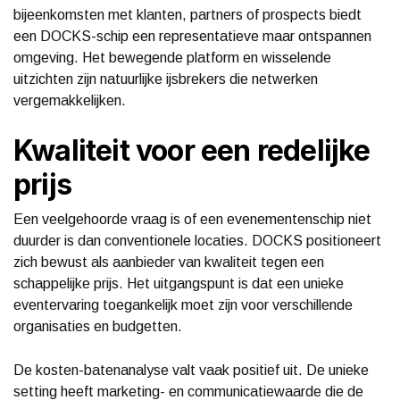
bijeenkomsten met klanten, partners of prospects biedt
een DOCKS-schip een representatieve maar ontspannen
omgeving. Het bewegende platform en wisselende
uitzichten zijn natuurlijke ijsbrekers die netwerken
vergemakkelijken.
Kwaliteit voor een redelijke
prijs
Een veelgehoorde vraag is of een evenementenschip niet
duurder is dan conventionele locaties. DOCKS positioneert
zich bewust als aanbieder van kwaliteit tegen een
schappelijke prijs. Het uitgangspunt is dat een unieke
eventervaring toegankelijk moet zijn voor verschillende
organisaties en budgetten.
De kosten-batenanalyse valt vaak positief uit. De unieke
setting heeft marketing- en communicatiewaarde die de