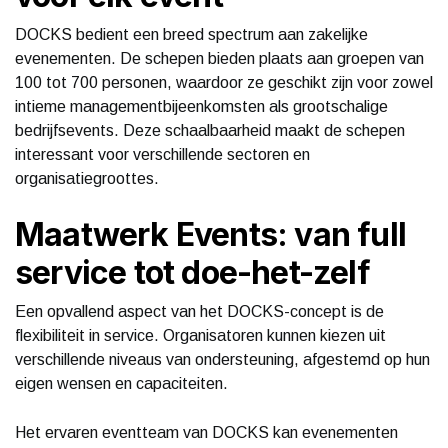
DOCKS bedient een breed spectrum aan zakelijke
evenementen. De schepen bieden plaats aan groepen van
100 tot 700 personen, waardoor ze geschikt zijn voor zowel
intieme managementbijeenkomsten als grootschalige
bedrijfsevents. Deze schaalbaarheid maakt de schepen
interessant voor verschillende sectoren en
organisatiegroottes.
Maatwerk Events: van full
service tot doe-het-zelf
Een opvallend aspect van het DOCKS-concept is de
flexibiliteit in service. Organisatoren kunnen kiezen uit
verschillende niveaus van ondersteuning, afgestemd op hun
eigen wensen en capaciteiten.
Het ervaren eventteam van DOCKS kan evenementen