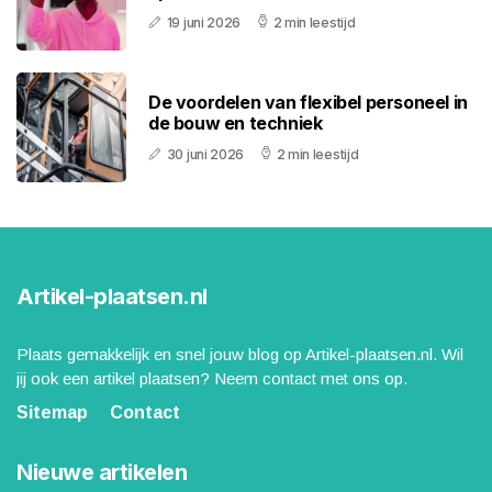
19 juni 2026
2 min leestijd
De voordelen van flexibel personeel in
de bouw en techniek
30 juni 2026
2 min leestijd
Artikel-plaatsen.nl
Plaats gemakkelijk en snel jouw blog op Artikel-plaatsen.nl. Wil
jij ook een artikel plaatsen? Neem contact met ons op.
Sitemap
Contact
Nieuwe artikelen