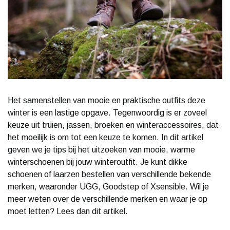
Het samenstellen van mooie en praktische outfits deze
winter is een lastige opgave. Tegenwoordig is er zoveel
keuze uit truien, jassen, broeken en winteraccessoires, dat
het moeilijk is om tot een keuze te komen. In dit artikel
geven we je tips bij het uitzoeken van mooie, warme
winterschoenen bij jouw winteroutfit. Je kunt dikke
schoenen of laarzen bestellen van verschillende bekende
merken, waaronder UGG, Goodstep of Xsensible. Wil je
meer weten over de verschillende merken en waar je op
moet letten? Lees dan dit artikel.