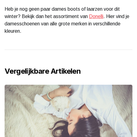
Heb je nog geen paar dames boots of laarzen voor dit
winter? Bekijk dan het assortiment van
Donelli
. Hier vind je
damesschoenen van alle grote merken in verschillende
kleuren.
Vergelijkbare Artikelen