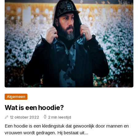
Algemeen
Wat is een hoodie?
12 oktober 2022
2 min leestijd
Een hoodie is een kledingstuk dat gewoonlijk door mannen en
vrouwen wordt gedragen. Hij bestaat uit...