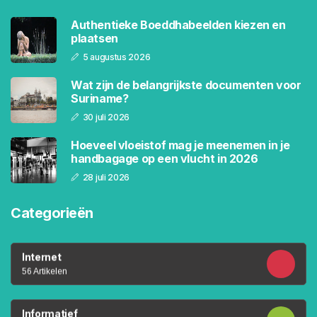
Authentieke Boeddhabeelden kiezen en
plaatsen
5 augustus 2026
Wat zijn de belangrijkste documenten voor
Suriname?
30 juli 2026
Hoeveel vloeistof mag je meenemen in je
handbagage op een vlucht in 2026
28 juli 2026
Categorieën
Internet
56 Artikelen
Informatief