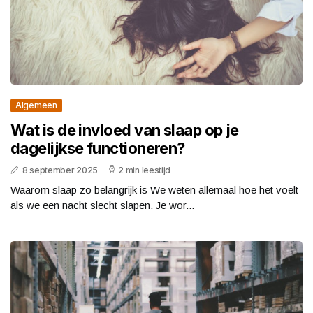
Algemeen
Wat is de invloed van slaap op je
dagelijkse functioneren?
8 september 2025
2 min leestijd
Waarom slaap zo belangrijk is We weten allemaal hoe het voelt
als we een nacht slecht slapen. Je wor...