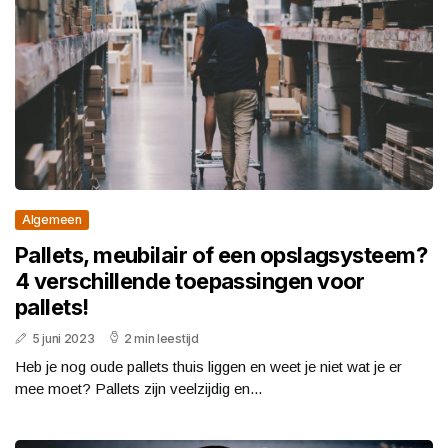
Algemeen
Pallets, meubilair of een opslagsysteem?
4 verschillende toepassingen voor
pallets!
5 juni 2023
2 min leestijd
Heb je nog oude pallets thuis liggen en weet je niet wat je er
mee moet? Pallets zijn veelzijdig en...