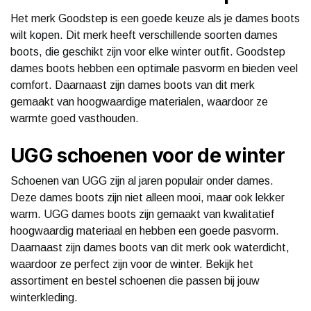
Het merk Goodstep is een goede keuze als je dames boots
wilt kopen. Dit merk heeft verschillende soorten dames
boots, die geschikt zijn voor elke winter outfit. Goodstep
dames boots hebben een optimale pasvorm en bieden veel
comfort. Daarnaast zijn dames boots van dit merk
gemaakt van hoogwaardige materialen, waardoor ze
warmte goed vasthouden.
UGG schoenen voor de winter
Schoenen van UGG zijn al jaren populair onder dames.
Deze dames boots zijn niet alleen mooi, maar ook lekker
warm. UGG dames boots zijn gemaakt van kwalitatief
hoogwaardig materiaal en hebben een goede pasvorm.
Daarnaast zijn dames boots van dit merk ook waterdicht,
waardoor ze perfect zijn voor de winter. Bekijk het
assortiment en bestel schoenen die passen bij jouw
winterkleding.