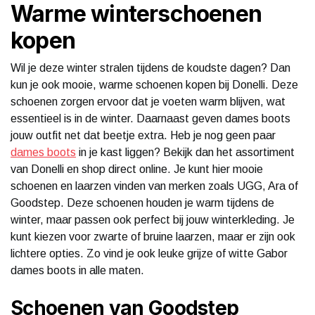
Warme winterschoenen
kopen
Wil je deze winter stralen tijdens de koudste dagen? Dan
kun je ook mooie, warme schoenen kopen bij Donelli. Deze
schoenen zorgen ervoor dat je voeten warm blijven, wat
essentieel is in de winter. Daarnaast geven dames boots
jouw outfit net dat beetje extra. Heb je nog geen paar
dames boots
in je kast liggen? Bekijk dan het assortiment
van Donelli en shop direct online. Je kunt hier mooie
schoenen en laarzen vinden van merken zoals UGG, Ara of
Goodstep. Deze schoenen houden je warm tijdens de
winter, maar passen ook perfect bij jouw winterkleding. Je
kunt kiezen voor zwarte of bruine laarzen, maar er zijn ook
lichtere opties. Zo vind je ook leuke grijze of witte Gabor
dames boots in alle maten.
Schoenen van Goodstep