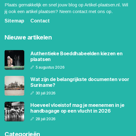
Plaats gemakkelijk en snel jouw blog op Artikel-plaatsen.nl. Wil
jij ook een artikel plaatsen? Neem contact met ons op.
Sitemap
Contact
Nieuwe artikelen
Authentieke Boeddhabeelden kiezen en
plaatsen
5 augustus 2026
Wat zijn de belangrijkste documenten voor
Suriname?
30 juli 2026
Hoeveel vloeistof mag je meenemen in je
handbagage op een vlucht in 2026
28 juli 2026
Categorieën