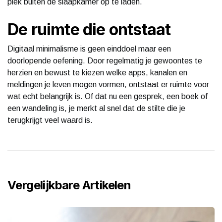
plek buiten de slaapkamer op te laden.
De ruimte die ontstaat
Digitaal minimalisme is geen einddoel maar een
doorlopende oefening. Door regelmatig je gewoontes te
herzien en bewust te kiezen welke apps, kanalen en
meldingen je leven mogen vormen, ontstaat er ruimte voor
wat echt belangrijk is. Of dat nu een gesprek, een boek of
een wandeling is, je merkt al snel dat de stilte die je
terugkrijgt veel waard is.
Vergelijkbare Artikelen