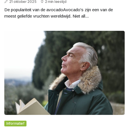
21 oktober 2025
2 min leestijd
De populariteit van de avocadoAvocado's zijn een van de
meest geliefde vruchten wereldwijd. Niet all...
Informatief