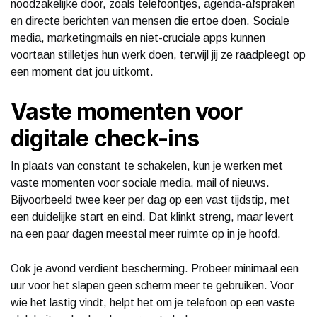
noodzakelijke door, zoals telefoontjes, agenda-afspraken
en directe berichten van mensen die ertoe doen. Sociale
media, marketingmails en niet-cruciale apps kunnen
voortaan stilletjes hun werk doen, terwijl jij ze raadpleegt op
een moment dat jou uitkomt.
Vaste momenten voor
digitale check-ins
In plaats van constant te schakelen, kun je werken met
vaste momenten voor sociale media, mail of nieuws.
Bijvoorbeeld twee keer per dag op een vast tijdstip, met
een duidelijke start en eind. Dat klinkt streng, maar levert
na een paar dagen meestal meer ruimte op in je hoofd.
Ook je avond verdient bescherming. Probeer minimaal een
uur voor het slapen geen scherm meer te gebruiken. Voor
wie het lastig vindt, helpt het om je telefoon op een vaste