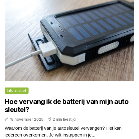
Informatief
Hoe vervang ik de batterij van mijn auto
sleutel?
18 november 2025
2 min leestijd
Waarom de batterij van je autosleutel vervangen? Het kan
iedereen overkomen. Je wilt instappen in je...