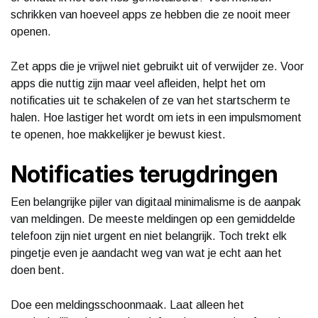
schrikken van hoeveel apps ze hebben die ze nooit meer
openen.
Zet apps die je vrijwel niet gebruikt uit of verwijder ze. Voor
apps die nuttig zijn maar veel afleiden, helpt het om
notificaties uit te schakelen of ze van het startscherm te
halen. Hoe lastiger het wordt om iets in een impulsmoment
te openen, hoe makkelijker je bewust kiest.
Notificaties terugdringen
Een belangrijke pijler van digitaal minimalisme is de aanpak
van meldingen. De meeste meldingen op een gemiddelde
telefoon zijn niet urgent en niet belangrijk. Toch trekt elk
pingetje even je aandacht weg van wat je echt aan het
doen bent.
Doe een meldingsschoonmaak. Laat alleen het