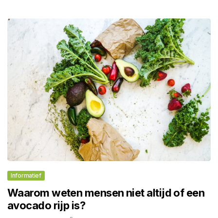
Informatief
Waarom weten mensen niet altijd of een
avocado rijp is?