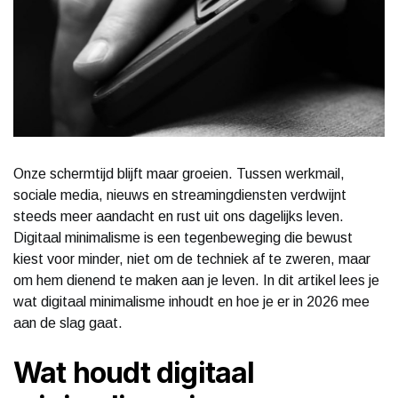
Onze schermtijd blijft maar groeien. Tussen werkmail,
sociale media, nieuws en streamingdiensten verdwijnt
steeds meer aandacht en rust uit ons dagelijks leven.
Digitaal minimalisme is een tegenbeweging die bewust
kiest voor minder, niet om de techniek af te zweren, maar
om hem dienend te maken aan je leven. In dit artikel lees je
wat digitaal minimalisme inhoudt en hoe je er in 2026 mee
aan de slag gaat.
Wat houdt digitaal