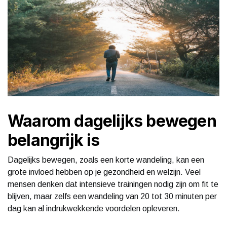
Waarom dagelijks bewegen
belangrijk is
Dagelijks bewegen, zoals een korte wandeling, kan een
grote invloed hebben op je gezondheid en welzijn. Veel
mensen denken dat intensieve trainingen nodig zijn om fit te
blijven, maar zelfs een wandeling van 20 tot 30 minuten per
dag kan al indrukwekkende voordelen opleveren.