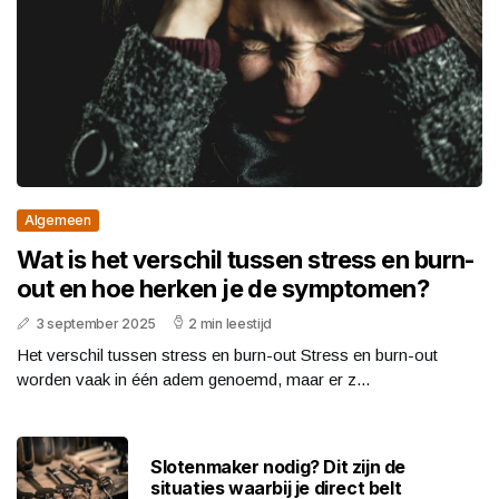
Algemeen
Wat is het verschil tussen stress en burn-
out en hoe herken je de symptomen?
3 september 2025
2 min leestijd
Het verschil tussen stress en burn-out Stress en burn-out
worden vaak in één adem genoemd, maar er z...
Slotenmaker nodig? Dit zijn de
situaties waarbij je direct belt