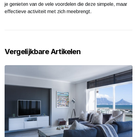
je genieten van de vele voordelen die deze simpele, maar
effectieve activiteit met zich meebrengt.
Vergelijkbare Artikelen