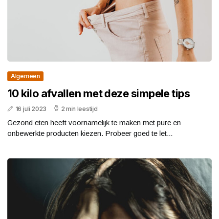
Algemeen
10 kilo afvallen met ​deze simpele tips
16 juli 2023
2 min leestijd
Gezond eten heeft voornamelijk te maken met pure en
onbewerkte producten kiezen. Probeer goed te let...