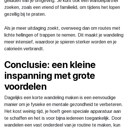
geluiden van je omgeving. Je kunt ook een wandelpartner
zoeken, zoals een vriend of familielid, om tijdens het lopen
gezellig bij te praten.
Als je meer uitdaging zoekt, overweeg dan om routes met
lichte hellingen of trappen te nemen. Dit maakt je wandeling
meer intensief, waardoor je spieren sterker worden en je
calorieën verbrandt.
Conclusie: een kleine
inspanning met grote
voordelen
Dagelijks een korte wandeling maken is een eenvoudige
manier om je fysieke en mentale gezondheid te verbeteren.
Het kost weinig tijd, je hoeft geen speciale apparatuur aan
te schaffen en het is voor bijna iedereen toegankelijk. Door
wandelen een vast onderdeel van je routine te maken, kun