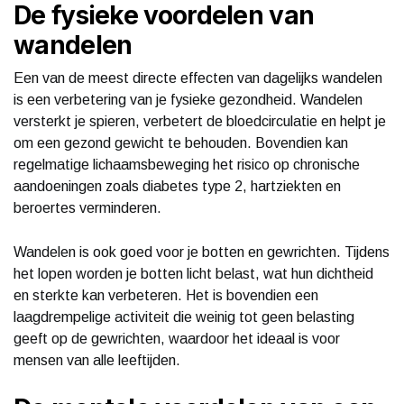
De fysieke voordelen van
wandelen
Een van de meest directe effecten van dagelijks wandelen
is een verbetering van je fysieke gezondheid. Wandelen
versterkt je spieren, verbetert de bloedcirculatie en helpt je
om een gezond gewicht te behouden. Bovendien kan
regelmatige lichaamsbeweging het risico op chronische
aandoeningen zoals diabetes type 2, hartziekten en
beroertes verminderen.
Wandelen is ook goed voor je botten en gewrichten. Tijdens
het lopen worden je botten licht belast, wat hun dichtheid
en sterkte kan verbeteren. Het is bovendien een
laagdrempelige activiteit die weinig tot geen belasting
geeft op de gewrichten, waardoor het ideaal is voor
mensen van alle leeftijden.