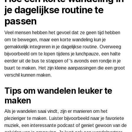
je dagelijkse routine te
passen
Veel mensen hebben het gevoel dat ze geen tijd hebben
om te bewegen, maar een korte wandeling kun je
gemakkelijk integreren in je dagelijkse routine. Overweeg
bijvoorbeeld om te lopen tijdens je lunchpauze, een halte
eerder uit de bus te stappen of 's avonds een rondje in je
buurt te maken. Het zijn kleine aanpassingen die een groot
verschil kunnen maken.
Tips om wandelen leuker te
maken
Als je wandelen saai vindt, zijn er manieren om het
plezieriger te maken. Luister bijvoorbeeld naar je favoriete
muziek, een interessante podcast of geniet gewoon van de