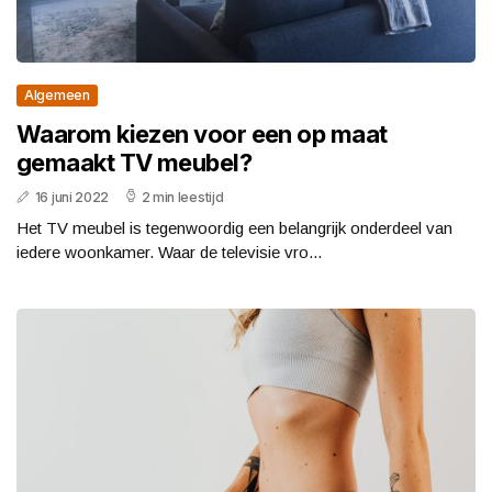
Algemeen
Waarom kiezen voor een op maat
gemaakt TV meubel?
16 juni 2022
2 min leestijd
Het TV meubel is tegenwoordig een belangrijk onderdeel van
iedere woonkamer. Waar de televisie vro...