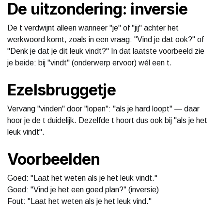
De uitzondering: inversie
De t verdwijnt alleen wanneer "je" of "jij" achter het
werkwoord komt, zoals in een vraag: "Vind je dat ook?" of
"Denk je dat je dit leuk vindt?" In dat laatste voorbeeld zie
je beide: bij "vindt" (onderwerp ervoor) wél een t.
Ezelsbruggetje
Vervang "vinden" door "lopen": "als je hard loopt" — daar
hoor je de t duidelijk. Dezelfde t hoort dus ook bij "als je het
leuk vindt".
Voorbeelden
Goed: "Laat het weten als je het leuk vindt."
Goed: "Vind je het een goed plan?" (inversie)
Fout: "Laat het weten als je het leuk vind."