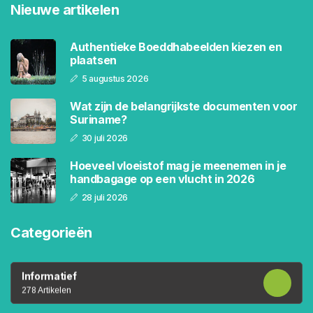
Nieuwe artikelen
Authentieke Boeddhabeelden kiezen en
plaatsen
5 augustus 2026
Wat zijn de belangrijkste documenten voor
Suriname?
30 juli 2026
Hoeveel vloeistof mag je meenemen in je
handbagage op een vlucht in 2026
28 juli 2026
Categorieën
Informatief
278 Artikelen