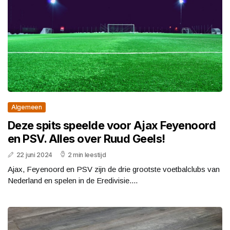
Algemeen
Deze spits speelde voor Ajax Feyenoord
en PSV. Alles over Ruud Geels!
22 juni 2024
2 min leestijd
Ajax, Feyenoord en PSV zijn de drie grootste voetbalclubs van
Nederland en spelen in de Eredivisie....