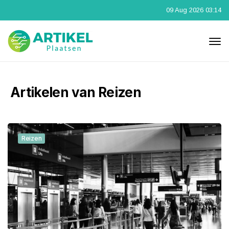
09 Aug 2026 03:14
Artikelen van Reizen
Reizen