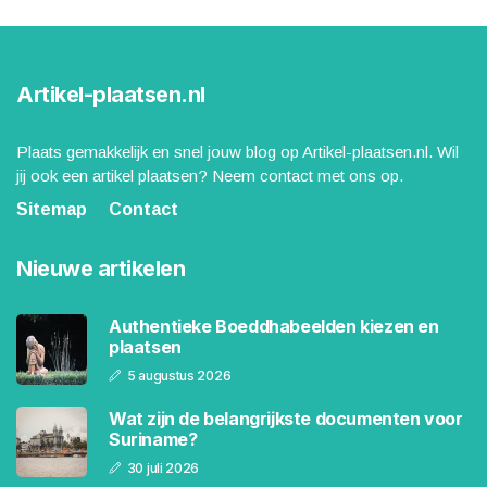
Artikel-plaatsen.nl
Plaats gemakkelijk en snel jouw blog op Artikel-plaatsen.nl. Wil
jij ook een artikel plaatsen? Neem contact met ons op.
Sitemap
Contact
Nieuwe artikelen
Authentieke Boeddhabeelden kiezen en
plaatsen
5 augustus 2026
Wat zijn de belangrijkste documenten voor
Suriname?
30 juli 2026