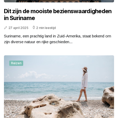
Dit zijn de mooiste bezienswaardigheden
in Suriname
27 april 2025
2 min leestijd
Suriname, een prachtig land in Zuid-Amerika, staat bekend om
zijn diverse natuur en rijke geschieden...
Reizen