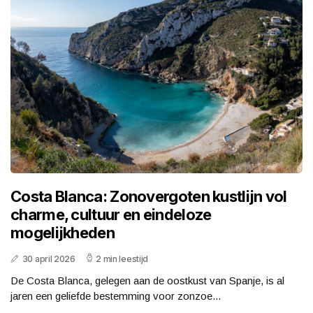
Costa Blanca: Zonovergoten kustlijn vol
charme, cultuur en eindeloze
mogelijkheden
30 april 2026
2 min leestijd
De Costa Blanca, gelegen aan de oostkust van Spanje, is al
jaren een geliefde bestemming voor zonzoe...