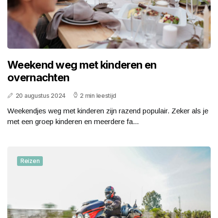
Weekend weg met kinderen en
overnachten
20 augustus 2024
2 min leestijd
Weekendjes weg met kinderen zijn razend populair. Zeker als je
met een groep kinderen en meerdere fa...
Reizen