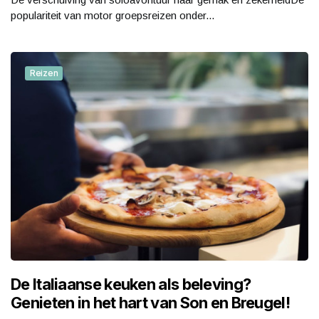
populariteit van motor groepsreizen onder...
Reizen
De Italiaanse keuken als beleving?
Genieten in het hart van Son en Breugel!