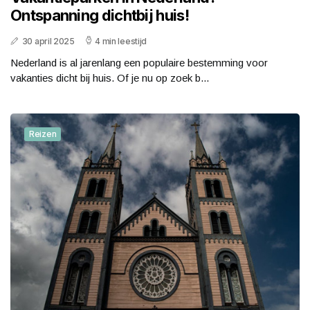
Ontspanning dichtbij huis!
30 april 2025
4 min leestijd
Nederland is al jarenlang een populaire bestemming voor
vakanties dicht bij huis. Of je nu op zoek b...
Reizen