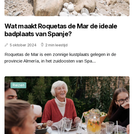
Wat maakt Roquetas de Mar de ideale
badplaats van Spanje?
5 oktober 2024
2 min leestijd
Roquetas de Mar is een zonnige kustplaats gelegen in de
provincie Almería, in het zuidoosten van Spa...
Reizen