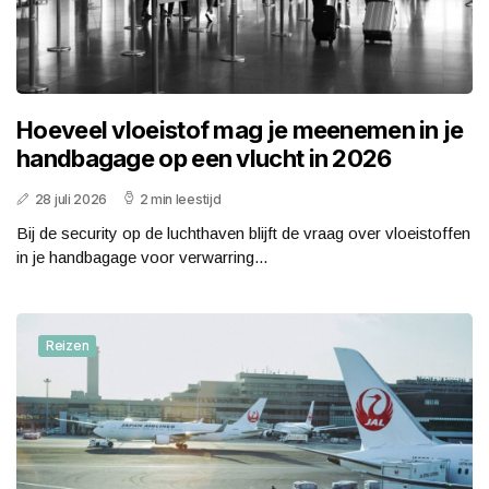
Hoeveel vloeistof mag je meenemen in je
handbagage op een vlucht in 2026
28 juli 2026
2 min leestijd
Bij de security op de luchthaven blijft de vraag over vloeistoffen
in je handbagage voor verwarring...
Reizen