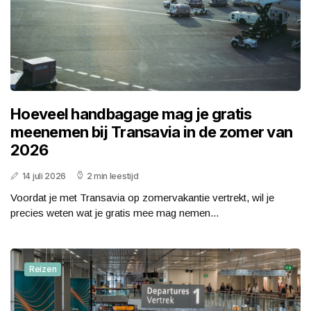
Hoeveel handbagage mag je gratis
meenemen bij Transavia in de zomer van
2026
14 juli 2026
2 min leestijd
Voordat je met Transavia op zomervakantie vertrekt, wil je
precies weten wat je gratis mee mag nemen...
Reizen