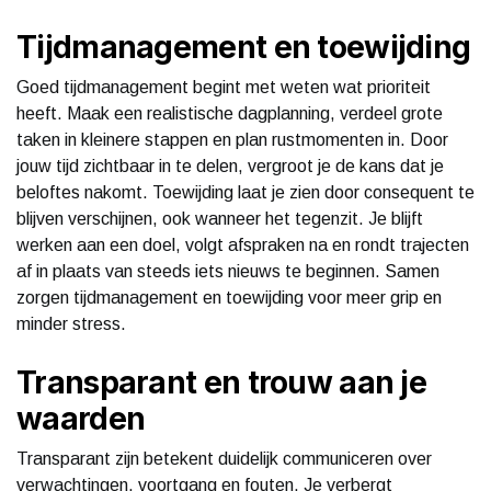
Tijdmanagement en toewijding
Goed tijdmanagement begint met weten wat prioriteit
heeft. Maak een realistische dagplanning, verdeel grote
taken in kleinere stappen en plan rustmomenten in. Door
jouw tijd zichtbaar in te delen, vergroot je de kans dat je
beloftes nakomt. Toewijding laat je zien door consequent te
blijven verschijnen, ook wanneer het tegenzit. Je blijft
werken aan een doel, volgt afspraken na en rondt trajecten
af in plaats van steeds iets nieuws te beginnen. Samen
zorgen tijdmanagement en toewijding voor meer grip en
minder stress.
Transparant en trouw aan je
waarden
Transparant zijn betekent duidelijk communiceren over
verwachtingen, voortgang en fouten. Je verbergt