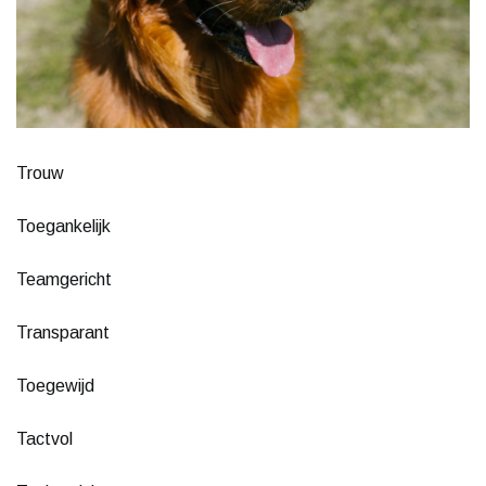
Trouw
Toegankelijk
Teamgericht
Transparant
Toegewijd
Tactvol