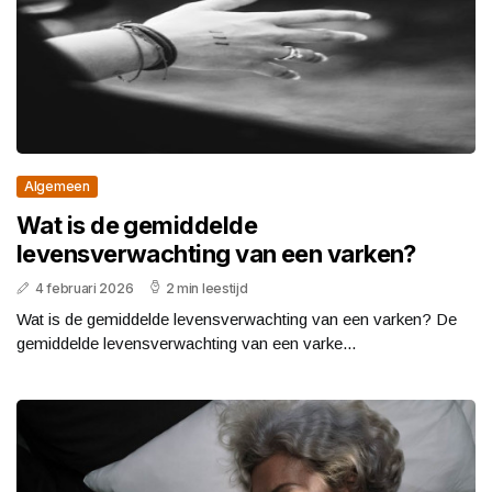
Algemeen
Wat is de gemiddelde
levensverwachting van een varken?
4 februari 2026
2 min leestijd
Wat is de gemiddelde levensverwachting van een varken? De
gemiddelde levensverwachting van een varke...