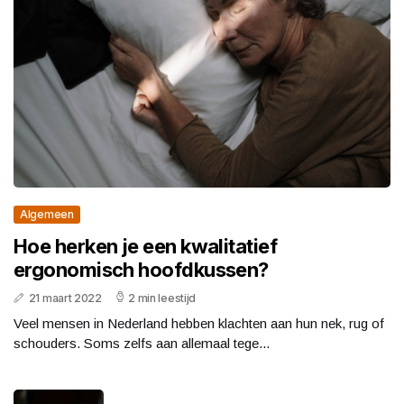
Algemeen
Hoe herken je een kwalitatief
ergonomisch hoofdkussen?
21 maart 2022
2 min leestijd
Veel mensen in Nederland hebben klachten aan hun nek, rug of
schouders. Soms zelfs aan allemaal tege...