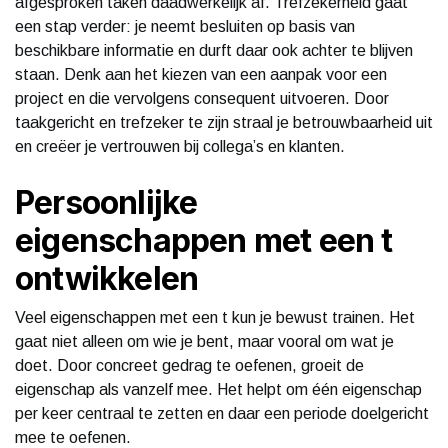
afgesproken taken daadwerkelijk af. Trefzekerheid gaat
een stap verder: je neemt besluiten op basis van
beschikbare informatie en durft daar ook achter te blijven
staan. Denk aan het kiezen van een aanpak voor een
project en die vervolgens consequent uitvoeren. Door
taakgericht en trefzeker te zijn straal je betrouwbaarheid uit
en creëer je vertrouwen bij collega’s en klanten.
Persoonlijke
eigenschappen met een t
ontwikkelen
Veel eigenschappen met een t kun je bewust trainen. Het
gaat niet alleen om wie je bent, maar vooral om wat je
doet. Door concreet gedrag te oefenen, groeit de
eigenschap als vanzelf mee. Het helpt om één eigenschap
per keer centraal te zetten en daar een periode doelgericht
mee te oefenen.