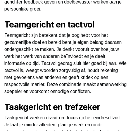
gerichter feedback geven en doelbewuster werken aan je
persoonlijke groei.
Teamgericht en tactvol
Teamgericht zijn betekent dat je oog hebt voor het
gezamenlijke doel en bereid bent je eigen belang daaraan
ondergeschikt te maken. Je denkt vooruit over hoe jouw
werk het werk van anderen beïnvloedt en je deelt
informatie op tijd. Tactvol gedrag sluit hier goed bij aan. Wie
tactvol is, weegt woorden zorgvuldig af, houdt rekening
met gevoelens van anderen en geeft kritiek op een
respectvolle manier. Deze combinatie maakt samenwerking
soepeler en voorkomt onnodige conflicten.
Taakgericht en trefzeker
Taakgericht werken draait om focus op het eindresultaat.
Je laat je minder afleiden, plant je werk en rondt