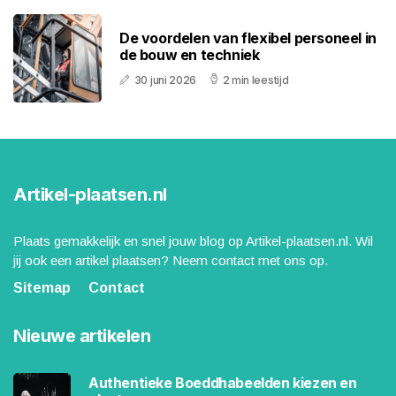
De voordelen van flexibel personeel in
de bouw en techniek
30 juni 2026
2 min leestijd
Artikel-plaatsen.nl
Plaats gemakkelijk en snel jouw blog op Artikel-plaatsen.nl. Wil
jij ook een artikel plaatsen? Neem contact met ons op.
Sitemap
Contact
Nieuwe artikelen
Authentieke Boeddhabeelden kiezen en