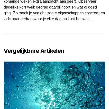
komende weken extra aandacht aan geeft. Observeer
dagelijks kort welk gedrag daarbij hoort en wat al goed
ging. Zo maak je van abstracte eigenschappen concreet en
zichtbaar gedrag waar je elke dag op kunt bouwen.
Vergelijkbare Artikelen