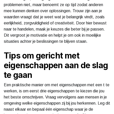
problemen niet, maar benoemt ze op tijd zodat anderen
mee kunnen denken over oplossingen. Trouw zijn aan je
waarden vraagt dat je weet wat je belangrijk vindt, zoals
eerlijkheid, zorgvuldigheid of creativiteit. Door hier bewust
naar te handelen, maak je keuzes die beter bij je passen.
Dit vergroot je motivatie en helpt je om ook in moeilijke
situaties achter je beslissingen te blijven staan.
Tips om gericht met
eigenschappen aan de slag
te gaan
Een praktische manier om met eigenschappen met een t te
werken, is om eerst drie eigenschappen te kiezen die jou
het beste omschrijven. Vraag vervolgens aan mensen in je
omgeving welke eigenschappen zij bij jou herkennen. Leg dit
naast elkaar en bepaal één eigenschap waar je de