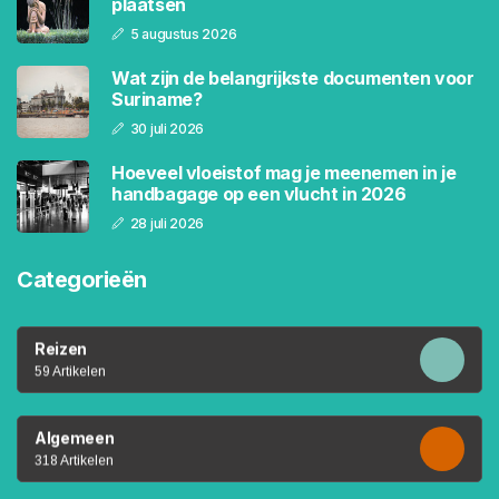
plaatsen
5 augustus 2026
Wat zijn de belangrijkste documenten voor
Suriname?
30 juli 2026
Hoeveel vloeistof mag je meenemen in je
handbagage op een vlucht in 2026
28 juli 2026
Categorieën
Reizen
59 Artikelen
Algemeen
318 Artikelen