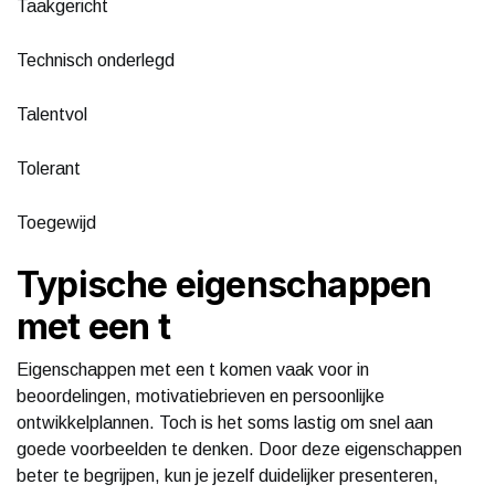
Taakgericht
Technisch onderlegd
Talentvol
Tolerant
Toegewijd
Typische eigenschappen
met een t
Eigenschappen met een t komen vaak voor in
beoordelingen, motivatiebrieven en persoonlijke
ontwikkelplannen. Toch is het soms lastig om snel aan
goede voorbeelden te denken. Door deze eigenschappen
beter te begrijpen, kun je jezelf duidelijker presenteren,