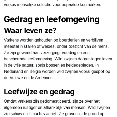
versus menselijke selectie voor bepaalde kenmerken.
Gedrag en leefomgeving
Waar leven ze?
Varkens worden gehouden op boerderijen en verblijven
meestal in stallen of weides, onder toezicht van de mens.
Ze zijn gewend aan verzorging, voeding en een
beschermde leefomgeving. Wild zwijnen daarentegen leven
in de vrije natuur, zoals bossen en heidegebieden. In
Nederland en België worden wild zwijnen vooral gespot op
de Veluwe en de Ardennen.
Leefwijze en gedrag
Omdat varkens zijn gedomesticeerd, zijn ze over het
algemeen rustiger en afhankelijk van mensen. Wild zwijnen
zijn schuw en 's nachts actief. Ze graven in de grond op