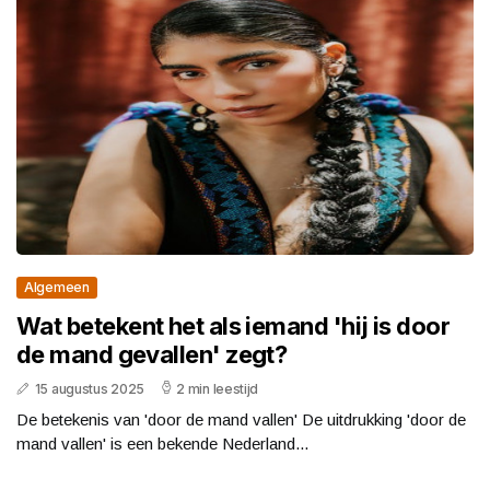
Algemeen
Wat betekent het als iemand 'hij is door
de mand gevallen' zegt?
15 augustus 2025
2 min leestijd
De betekenis van 'door de mand vallen' De uitdrukking 'door de
mand vallen' is een bekende Nederland...