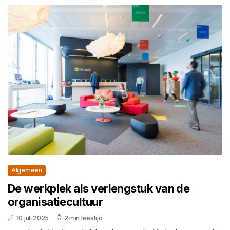
Algemeen
De werkplek als verlengstuk van de
organisatiecultuur
10 juli 2025
2 min leestijd