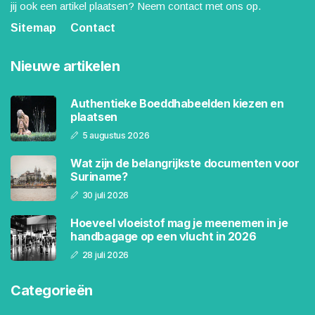
jij ook een artikel plaatsen? Neem contact met ons op.
Sitemap
Contact
Nieuwe artikelen
Authentieke Boeddhabeelden kiezen en
plaatsen
5 augustus 2026
Wat zijn de belangrijkste documenten voor
Suriname?
30 juli 2026
Hoeveel vloeistof mag je meenemen in je
handbagage op een vlucht in 2026
28 juli 2026
Categorieën