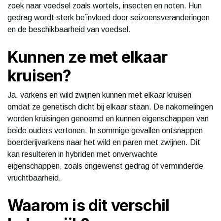
zoek naar voedsel zoals wortels, insecten en noten. Hun
gedrag wordt sterk beïnvloed door seizoensveranderingen
en de beschikbaarheid van voedsel.
Kunnen ze met elkaar
kruisen?
Ja, varkens en wild zwijnen kunnen met elkaar kruisen
omdat ze genetisch dicht bij elkaar staan. De nakomelingen
worden kruisingen genoemd en kunnen eigenschappen van
beide ouders vertonen. In sommige gevallen ontsnappen
boerderijvarkens naar het wild en paren met zwijnen. Dit
kan resulteren in hybriden met onverwachte
eigenschappen, zoals ongewenst gedrag of verminderde
vruchtbaarheid.
Waarom is dit verschil