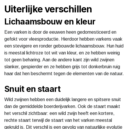
Uiterlijke verschillen
Lichaamsbouw en kleur
Een varken is door de eeuwen heen gedomesticeerd en
gefokt voor vleesproductie. Hierdoor hebben varkens vaak
een stevigere en ronder gebouwde lichaamsbouw. Hun huid
is meestal lichtroze tot wit van kleur, en ze hebben weinig
tot geen beharing. Aan de andere kant zijn wild zwijnen
slanker, gespierder en ze hebben grijs tot donkerbruin ruig
haar dat hen beschermt tegen de elementen van de natuur.
Snuit en staart
Wild zwijnen hebben een duidelijk langere en spitsere snuit
dan de gemiddelde boerderijvarken. Ook de staart maakt
het verschil zichtbaar: een wild zwijn heeft een kortere,
rechte staart terwijl de staart van het varken meestal
gekruld is. Dit verschil is een gevolg van natuurlijke evolutie