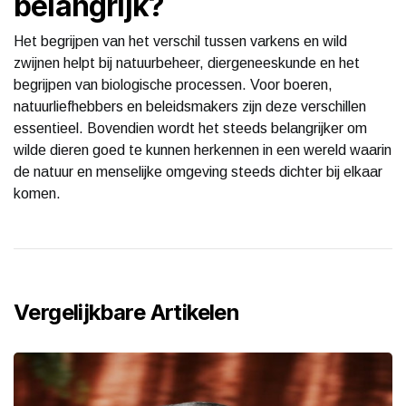
belangrijk?
Het begrijpen van het verschil tussen varkens en wild
zwijnen helpt bij natuurbeheer, diergeneeskunde en het
begrijpen van biologische processen. Voor boeren,
natuurliefhebbers en beleidsmakers zijn deze verschillen
essentieel. Bovendien wordt het steeds belangrijker om
wilde dieren goed te kunnen herkennen in een wereld waarin
de natuur en menselijke omgeving steeds dichter bij elkaar
komen.
Vergelijkbare Artikelen