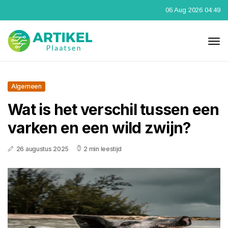
06 Aug 2026 04:49
Algemeen
Wat is het verschil tussen een
varken en een wild zwijn?
26 augustus 2025
2 min leestijd