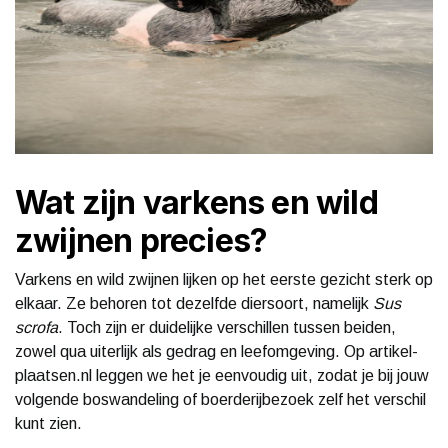
Wat zijn varkens en wild
zwijnen precies?
Varkens en wild zwijnen lijken op het eerste gezicht sterk op
elkaar. Ze behoren tot dezelfde diersoort, namelijk
Sus
scrofa
. Toch zijn er duidelijke verschillen tussen beiden,
zowel qua uiterlijk als gedrag en leefomgeving. Op artikel-
plaatsen.nl leggen we het je eenvoudig uit, zodat je bij jouw
volgende boswandeling of boerderijbezoek zelf het verschil
kunt zien.