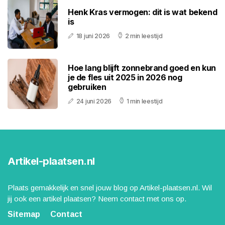
Henk Kras vermogen: dit is wat bekend
is
18 juni 2026
2 min leestijd
Hoe lang blijft zonnebrand goed en kun
je de fles uit 2025 in 2026 nog
gebruiken
24 juni 2026
1 min leestijd
Artikel-plaatsen.nl
Plaats gemakkelijk en snel jouw blog op Artikel-plaatsen.nl. Wil
jij ook een artikel plaatsen? Neem contact met ons op.
Sitemap
Contact