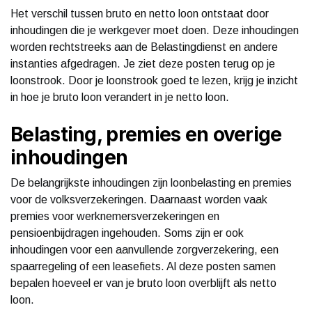
Het verschil tussen bruto en netto loon ontstaat door
inhoudingen die je werkgever moet doen. Deze inhoudingen
worden rechtstreeks aan de Belastingdienst en andere
instanties afgedragen. Je ziet deze posten terug op je
loonstrook. Door je loonstrook goed te lezen, krijg je inzicht
in hoe je bruto loon verandert in je netto loon.
Belasting, premies en overige
inhoudingen
De belangrijkste inhoudingen zijn loonbelasting en premies
voor de volksverzekeringen. Daarnaast worden vaak
premies voor werknemersverzekeringen en
pensioenbijdragen ingehouden. Soms zijn er ook
inhoudingen voor een aanvullende zorgverzekering, een
spaarregeling of een leasefiets. Al deze posten samen
bepalen hoeveel er van je bruto loon overblijft als netto
loon.