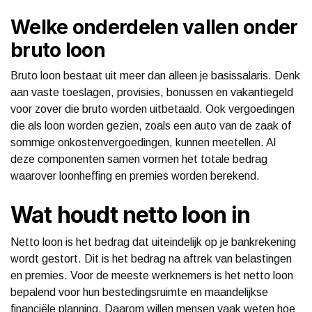
Welke onderdelen vallen onder
bruto loon
Bruto loon bestaat uit meer dan alleen je basissalaris. Denk
aan vaste toeslagen, provisies, bonussen en vakantiegeld
voor zover die bruto worden uitbetaald. Ook vergoedingen
die als loon worden gezien, zoals een auto van de zaak of
sommige onkostenvergoedingen, kunnen meetellen. Al
deze componenten samen vormen het totale bedrag
waarover loonheffing en premies worden berekend.
Wat houdt netto loon in
Netto loon is het bedrag dat uiteindelijk op je bankrekening
wordt gestort. Dit is het bedrag na aftrek van belastingen
en premies. Voor de meeste werknemers is het netto loon
bepalend voor hun bestedingsruimte en maandelijkse
financiële planning. Daarom willen mensen vaak weten hoe