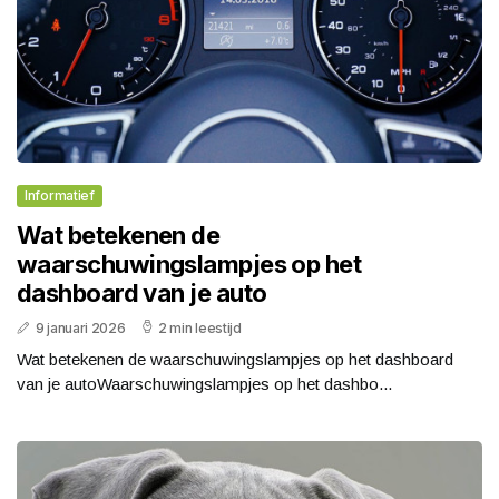
Informatief
Wat betekenen de
waarschuwingslampjes op het
dashboard van je auto
9 januari 2026
2 min leestijd
Wat betekenen de waarschuwingslampjes op het dashboard
van je autoWaarschuwingslampjes op het dashbo...