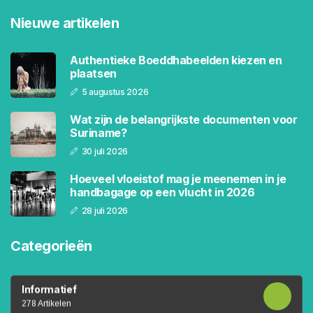
Nieuwe artikelen
Authentieke Boeddhabeelden kiezen en
plaatsen
5 augustus 2026
Wat zijn de belangrijkste documenten voor
Suriname?
30 juli 2026
Hoeveel vloeistof mag je meenemen in je
handbagage op een vlucht in 2026
28 juli 2026
Categorieën
Informatief
278 Artikelen