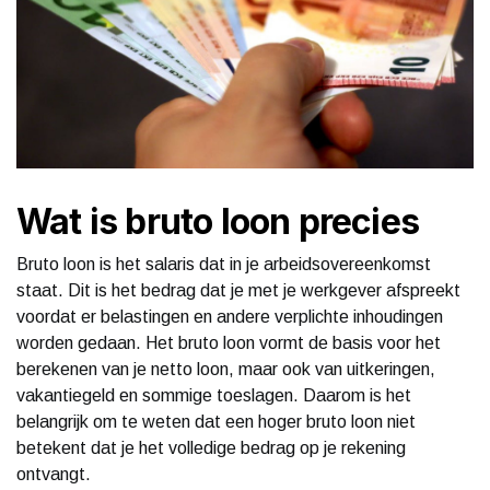
Wat is bruto loon precies
Bruto loon is het salaris dat in je arbeidsovereenkomst
staat. Dit is het bedrag dat je met je werkgever afspreekt
voordat er belastingen en andere verplichte inhoudingen
worden gedaan. Het bruto loon vormt de basis voor het
berekenen van je netto loon, maar ook van uitkeringen,
vakantiegeld en sommige toeslagen. Daarom is het
belangrijk om te weten dat een hoger bruto loon niet
betekent dat je het volledige bedrag op je rekening
ontvangt.