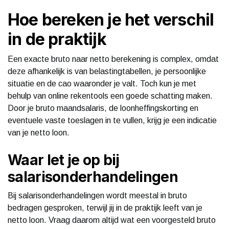
Hoe bereken je het verschil
in de praktijk
Een exacte bruto naar netto berekening is complex, omdat
deze afhankelijk is van belastingtabellen, je persoonlijke
situatie en de cao waaronder je valt. Toch kun je met
behulp van online rekentools een goede schatting maken.
Door je bruto maandsalaris, de loonheffingskorting en
eventuele vaste toeslagen in te vullen, krijg je een indicatie
van je netto loon.
Waar let je op bij
salarisonderhandelingen
Bij salarisonderhandelingen wordt meestal in bruto
bedragen gesproken, terwijl jij in de praktijk leeft van je
netto loon. Vraag daarom altijd wat een voorgesteld bruto