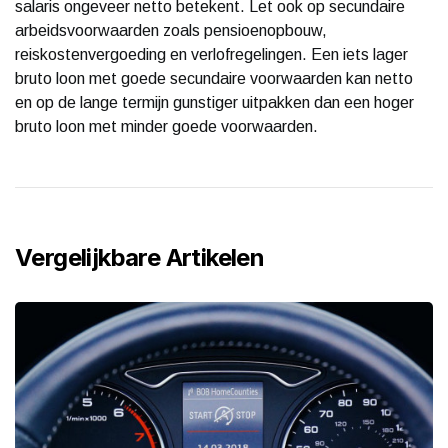
salaris ongeveer netto betekent. Let ook op secundaire
arbeidsvoorwaarden zoals pensioenopbouw,
reiskostenvergoeding en verlofregelingen. Een iets lager
bruto loon met goede secundaire voorwaarden kan netto
en op de lange termijn gunstiger uitpakken dan een hoger
bruto loon met minder goede voorwaarden.
Vergelijkbare Artikelen