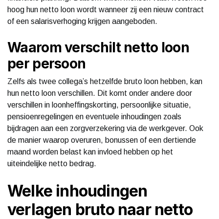
hoog hun netto loon wordt wanneer zij een nieuw contract
of een salarisverhoging krijgen aangeboden.
Waarom verschilt netto loon
per persoon
Zelfs als twee collega’s hetzelfde bruto loon hebben, kan
hun netto loon verschillen. Dit komt onder andere door
verschillen in loonheffingskorting, persoonlijke situatie,
pensioenregelingen en eventuele inhoudingen zoals
bijdragen aan een zorgverzekering via de werkgever. Ook
de manier waarop overuren, bonussen of een dertiende
maand worden belast kan invloed hebben op het
uiteindelijke netto bedrag.
Welke inhoudingen
verlagen bruto naar netto