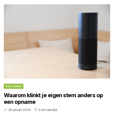
Informatief
Waarom klinkt je eigen stem anders op
een opname
28 januari 2026
2 min leestijd