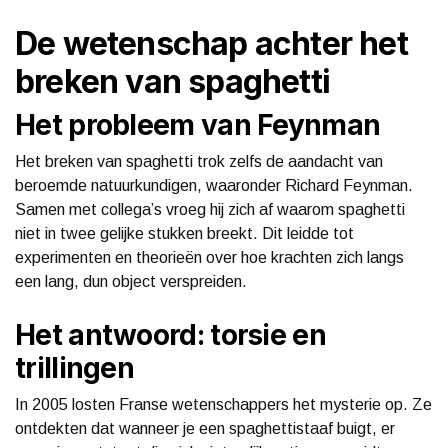
De wetenschap achter het
breken van spaghetti
Het probleem van Feynman
Het breken van spaghetti trok zelfs de aandacht van
beroemde natuurkundigen, waaronder Richard Feynman.
Samen met collega’s vroeg hij zich af waarom spaghetti
niet in twee gelijke stukken breekt. Dit leidde tot
experimenten en theorieën over hoe krachten zich langs
een lang, dun object verspreiden.
Het antwoord: torsie en
trillingen
In 2005 losten Franse wetenschappers het mysterie op. Ze
ontdekten dat wanneer je een spaghettistaaf buigt, er