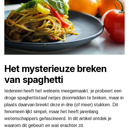
Het mysterieuze breken
van spaghetti
Iedereen heeft het weleens meegemaakt: je probeert een
droge spaghettistaaf netjes doormidden te breken, maar in
plaats daarvan breekt deze in drie (of meer) stukken. Dit
fenomeen lijkt simpel, maar het heeft jarenlang
wetenschappers gefascineerd. In dit artikel ontdek je
waarom dit gebeurt en wat erachter zit.