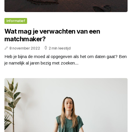
Informatief
Wat mag je verwachten van een
matchmaker?
8 november 2022
2 min leestijd
Heb je bijna de moed al opgegeven als het om daten gaat? Ben
je namelijk al jaren bezig met zoeken...