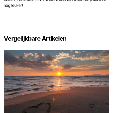
nóg leuker!
Vergelijkbare Artikelen