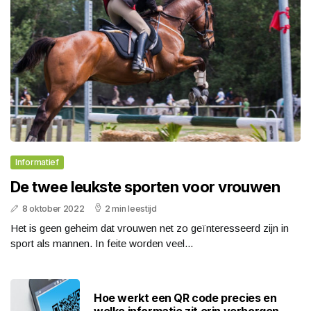
Informatief
De twee leukste sporten voor vrouwen
8 oktober 2022
2 min leestijd
Het is geen geheim dat vrouwen net zo geïnteresseerd zijn in
sport als mannen. In feite worden veel...
Hoe werkt een QR code precies en