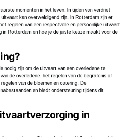
aarste momenten in het leven. In tijden van verdriet
 uitvaart kan overweldigend zijn. In Rotterdam zijn er
 het regelen van een respectvolle en persoonlijke uitvaart.
ing in Rotterdam en hoe je de juiste keuze maakt voor de
ging?
ie nodig zijn om de uitvaart van een overledene te
van de overledene, het regelen van de begrafenis of
t regelen van de bloemen en catering. De
 nabestaanden en biedt ondersteuning tijdens dit
tvaartverzorging in