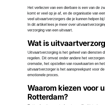
Het verliezen van een dierbare is een van de zw
komt er veel op je af, en de organisatie van een
veel uitvaartverzorgers die je kunnen helpen bij
In dit artikel lees je meer over uitvaartverzorg
verzorging van een uitvaart.
Wat is uitvaartverzor
Uitvaartverzorging is het geheel van diensten d
regelen. Dit omvat onder andere het verzorgen 
crematie, het opstellen van rouwkaarten en he
uitvaartverzorger is het aanspreekpunt voor de
emotionele proces.
Waarom kiezen voor ui
Rotterdam?