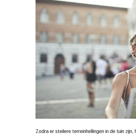
Zodra er steilere terreinhellingen in de tuin zij