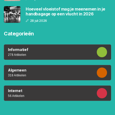
Hoeveel vloeistof mag je meenemen in je
handbagage op een vlucht in 2026
28 juli 2026
Categorieën
Informatief
278 Artikelen
Algemeen
318 Artikelen
Internet
56 Artikelen