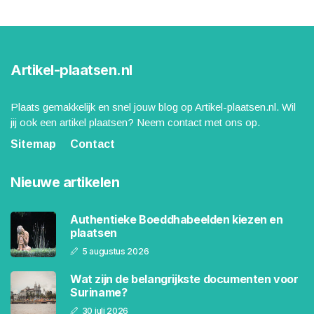
Artikel-plaatsen.nl
Plaats gemakkelijk en snel jouw blog op Artikel-plaatsen.nl. Wil
jij ook een artikel plaatsen? Neem contact met ons op.
Sitemap
Contact
Nieuwe artikelen
Authentieke Boeddhabeelden kiezen en
plaatsen
5 augustus 2026
Wat zijn de belangrijkste documenten voor
Suriname?
30 juli 2026