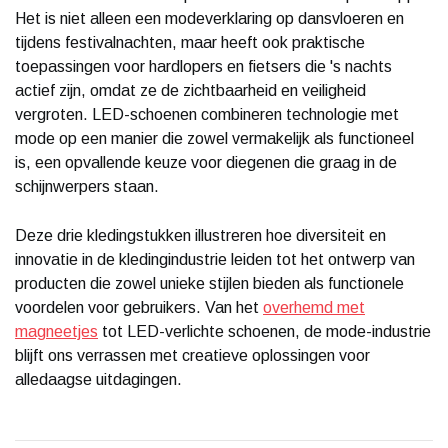
Het is niet alleen een modeverklaring op dansvloeren en
tijdens festivalnachten, maar heeft ook praktische
toepassingen voor hardlopers en fietsers die 's nachts
actief zijn, omdat ze de zichtbaarheid en veiligheid
vergroten. LED-schoenen combineren technologie met
mode op een manier die zowel vermakelijk als functioneel
is, een opvallende keuze voor diegenen die graag in de
schijnwerpers staan.
Deze drie kledingstukken illustreren hoe diversiteit en
innovatie in de kledingindustrie leiden tot het ontwerp van
producten die zowel unieke stijlen bieden als functionele
voordelen voor gebruikers. Van het
overhemd met
magneetjes
tot LED-verlichte schoenen, de mode-industrie
blijft ons verrassen met creatieve oplossingen voor
alledaagse uitdagingen.