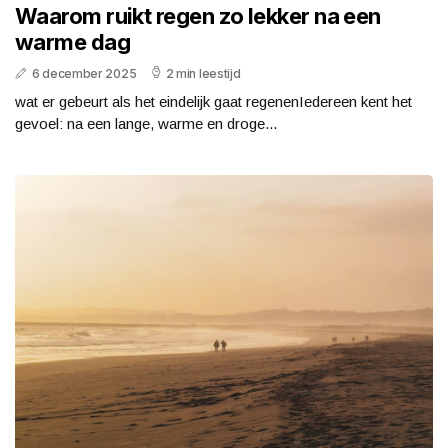
Waarom ruikt regen zo lekker na een
warme dag
6 december 2025
2 min leestijd
wat er gebeurt als het eindelijk gaat regenenIedereen kent het
gevoel: na een lange, warme en droge...