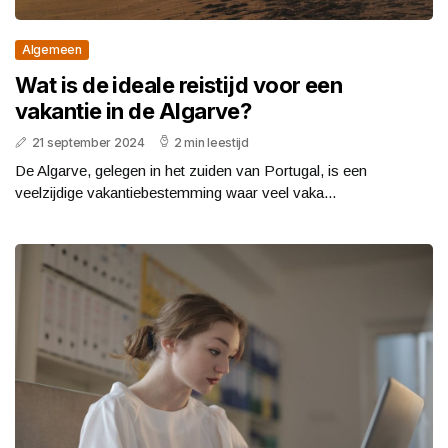
Algemeen
Wat is de ideale reistijd voor een
vakantie in de Algarve?
21 september 2024
2 min leestijd
De Algarve, gelegen in het zuiden van Portugal, is een
veelzijdige vakantiebestemming waar veel vaka...