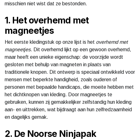
misschien niet wist dat ze bestonden.
1. Het overhemd met
magneetjes
Het eerste kledingstuk op onze lijst is het
overhemd met
magneetjes
. Dit overhemd lijkt op een gewoon overhemd,
maar heeft een unieke eigenschap: de voorzijde wordt
gesloten met behulp van magneten in plaats van
traditionele knopen. Dit ontwerp is speciaal ontwikkeld voor
mensen met beperkte handigheid, zoals ouderen of
personen met bepaalde handicaps, die moeite hebben met
het dichtknopen van kleding. Door magneetjes te
gebruiken, kunnen zij gemakkelijker zelfstandig hun kleding
aan- en uittrekken, wat bijdraagt aan hun zelfredzaamheid
en dagelijks gemak.
2. De Noorse Ninjapak