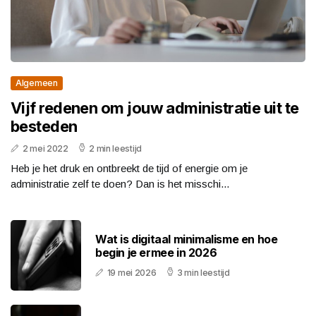
Algemeen
Vijf redenen om jouw administratie uit te
besteden
2 mei 2022
2 min leestijd
Heb je het druk en ontbreekt de tijd of energie om je
administratie zelf te doen? Dan is het misschi...
Wat is digitaal minimalisme en hoe
begin je ermee in 2026
19 mei 2026
3 min leestijd