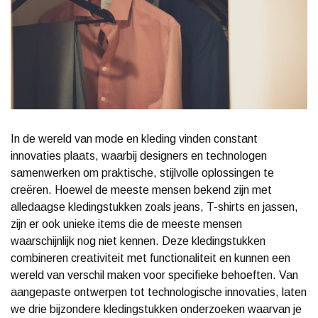
In de wereld van mode en kleding vinden constant
innovaties plaats, waarbij designers en technologen
samenwerken om praktische, stijlvolle oplossingen te
creëren. Hoewel de meeste mensen bekend zijn met
alledaagse kledingstukken zoals jeans, T-shirts en jassen,
zijn er ook unieke items die de meeste mensen
waarschijnlijk nog niet kennen. Deze kledingstukken
combineren creativiteit met functionaliteit en kunnen een
wereld van verschil maken voor specifieke behoeften. Van
aangepaste ontwerpen tot technologische innovaties, laten
we drie bijzondere kledingstukken onderzoeken waarvan je