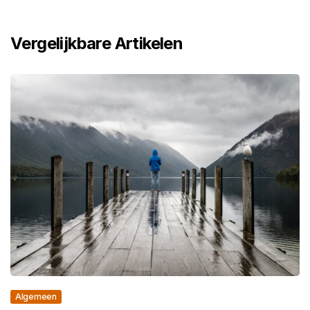
Vergelijkbare Artikelen
Algemeen