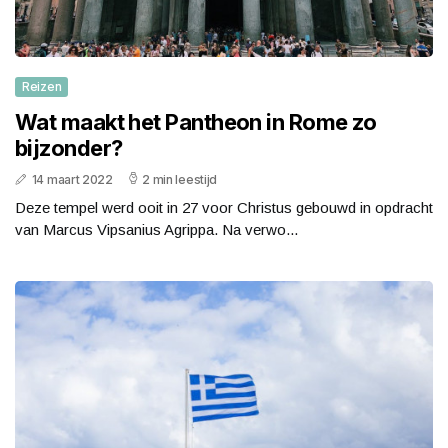
Reizen
Wat maakt het Pantheon in Rome zo
bijzonder?
14 maart 2022
2 min leestijd
Deze tempel werd ooit in 27 voor Christus gebouwd in opdracht
van Marcus Vipsanius Agrippa. Na verwo...