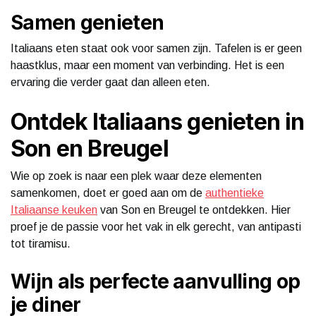
Samen genieten
Italiaans eten staat ook voor samen zijn. Tafelen is er geen
haastklus, maar een moment van verbinding. Het is een
ervaring die verder gaat dan alleen eten.
Ontdek Italiaans genieten in
Son en Breugel
Wie op zoek is naar een plek waar deze elementen
samenkomen, doet er goed aan om de
authentieke
Italiaanse keuken
van Son en Breugel te ontdekken. Hier
proef je de passie voor het vak in elk gerecht, van antipasti
tot tiramisu.
Wijn als perfecte aanvulling op
je diner