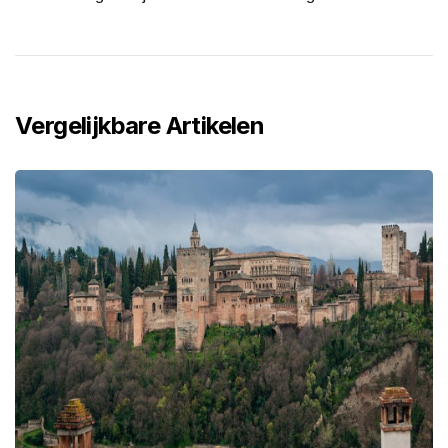
Vergelijkbare Artikelen