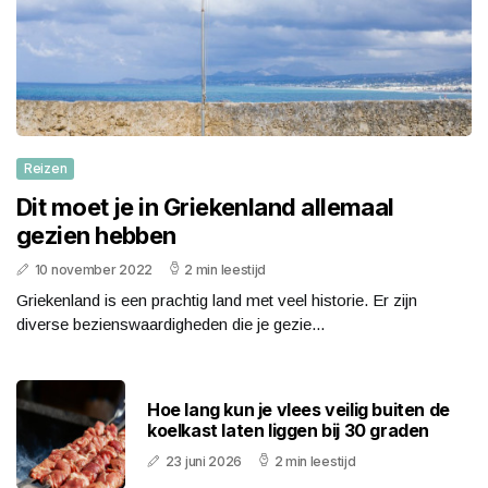
Reizen
Dit moet je in Griekenland allemaal
gezien hebben
10 november 2022
2 min leestijd
Griekenland is een prachtig land met veel historie. Er zijn
diverse bezienswaardigheden die je gezie...
Hoe lang kun je vlees veilig buiten de
koelkast laten liggen bij 30 graden
23 juni 2026
2 min leestijd