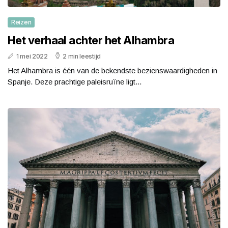
Reizen
Het verhaal achter het Alhambra
1 mei 2022
2 min leestijd
Het Alhambra is één van de bekendste bezienswaardigheden in
Spanje. Deze prachtige paleisruïne ligt...