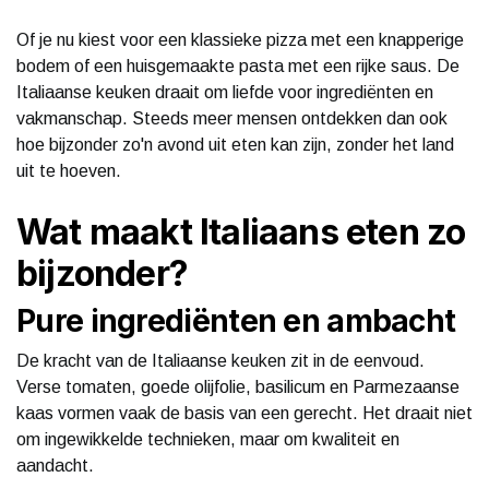
Of je nu kiest voor een klassieke pizza met een knapperige
bodem of een huisgemaakte pasta met een rijke saus. De
Italiaanse keuken draait om liefde voor ingrediënten en
vakmanschap. Steeds meer mensen ontdekken dan ook
hoe bijzonder zo'n avond uit eten kan zijn, zonder het land
uit te hoeven.
Wat maakt Italiaans eten zo
bijzonder?
Pure ingrediënten en ambacht
De kracht van de Italiaanse keuken zit in de eenvoud.
Verse tomaten, goede olijfolie, basilicum en Parmezaanse
kaas vormen vaak de basis van een gerecht. Het draait niet
om ingewikkelde technieken, maar om kwaliteit en
aandacht.