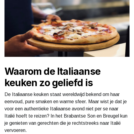
Waarom de Italiaanse
keuken zo geliefd is
De Italiaanse keuken staat wereldwijd bekend om haar
eenvoud, pure smaken en warme sfeer. Maar wist je dat je
voor een authentieke Italiaanse avond niet per se naar
Italië hoeft te reizen? In het Brabantse Son en Breugel kun
je genieten van gerechten die je rechtstreeks naar Italië
vervoeren.