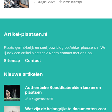
30 juni 2026
2 min leestijd
Artikel-plaatsen.nl
Plaats gemakkelijk en snel jouw blog op Artikel-plaatsen.nl. Wil
jij ook een artikel plaatsen? Neem contact met ons op.
Sitemap
Contact
Nieuwe artikelen
Authentieke Boeddhabeelden kiezen en
plaatsen
5 augustus 2026
Wat zijn de belangrijkste documenten voor