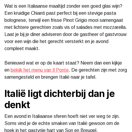
Wat is een Italiaanse maaltijd zonder een goed glas wijn?
Een kruidige Chianti past perfect bij een stevige pasta
bolognese, terwijl een frisse Pinot Grigio mooi samengaat
met lichtere gerechten zoals vis of salades met mozzarella.
Laat je bij je diner adviseren door de gastheer of gastvrouw
voor een wijn die het gerecht versterkt en je avond
compleet maakt.
Benieuwd wat er op de kaart staat? Neem dan een kijkje
en
bekijk het menu van Il Ponte
. De gerechten zijn met zorg
samengesteld en brengen Italië naar je tafel.
Italië ligt dichterbij dan je
denkt
Een avond in Italiaanse sferen hoeft niet ver weg te zijn.
Soms vind je de echte smaken van Italië gewoon om de
hoek in het gastvrije hart van Son en Breugel.