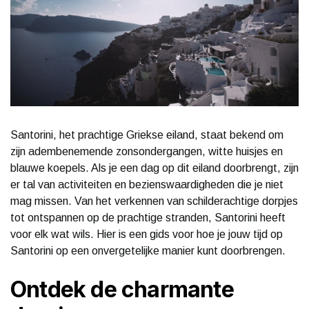
Santorini, het prachtige Griekse eiland, staat bekend om
zijn adembenemende zonsondergangen, witte huisjes en
blauwe koepels. Als je een dag op dit eiland doorbrengt, zijn
er tal van activiteiten en bezienswaardigheden die je niet
mag missen. Van het verkennen van schilderachtige dorpjes
tot ontspannen op de prachtige stranden, Santorini heeft
voor elk wat wils. Hier is een gids voor hoe je jouw tijd op
Santorini op een onvergetelijke manier kunt doorbrengen.
Ontdek de charmante