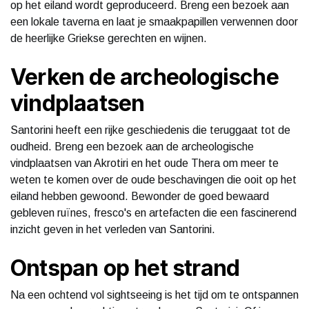
op het eiland wordt geproduceerd. Breng een bezoek aan
een lokale taverna en laat je smaakpapillen verwennen door
de heerlijke Griekse gerechten en wijnen.
Verken de archeologische
vindplaatsen
Santorini heeft een rijke geschiedenis die teruggaat tot de
oudheid. Breng een bezoek aan de archeologische
vindplaatsen van Akrotiri en het oude Thera om meer te
weten te komen over de oude beschavingen die ooit op het
eiland hebben gewoond. Bewonder de goed bewaard
gebleven ruïnes, fresco's en artefacten die een fascinerend
inzicht geven in het verleden van Santorini.
Ontspan op het strand
Na een ochtend vol sightseeing is het tijd om te ontspannen