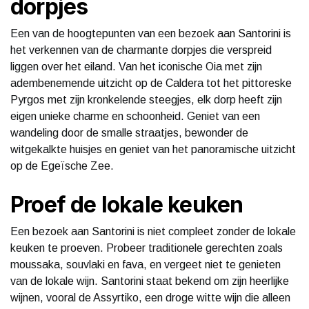
dorpjes
Een van de hoogtepunten van een bezoek aan Santorini is
het verkennen van de charmante dorpjes die verspreid
liggen over het eiland. Van het iconische Oia met zijn
adembenemende uitzicht op de Caldera tot het pittoreske
Pyrgos met zijn kronkelende steegjes, elk dorp heeft zijn
eigen unieke charme en schoonheid. Geniet van een
wandeling door de smalle straatjes, bewonder de
witgekalkte huisjes en geniet van het panoramische uitzicht
op de Egeïsche Zee.
Proef de lokale keuken
Een bezoek aan Santorini is niet compleet zonder de lokale
keuken te proeven. Probeer traditionele gerechten zoals
moussaka, souvlaki en fava, en vergeet niet te genieten
van de lokale wijn. Santorini staat bekend om zijn heerlijke
wijnen, vooral de Assyrtiko, een droge witte wijn die alleen