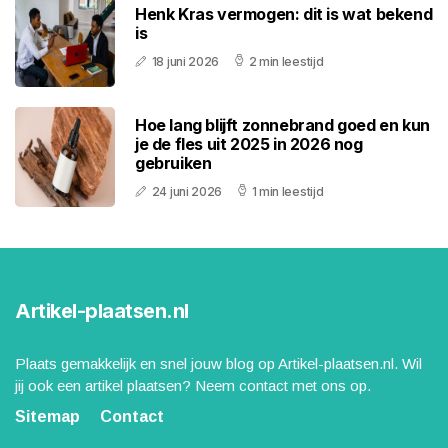
Henk Kras vermogen: dit is wat bekend
is
18 juni 2026
2 min leestijd
Hoe lang blijft zonnebrand goed en kun
je de fles uit 2025 in 2026 nog
gebruiken
24 juni 2026
1 min leestijd
Artikel-plaatsen.nl
Plaats gemakkelijk en snel jouw blog op Artikel-plaatsen.nl. Wil
jij ook een artikel plaatsen? Neem contact met ons op.
Sitemap
Contact