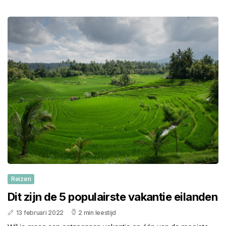
Reizen
Dit zijn de 5 populairste vakantie eilanden
13 februari 2022
2 min leestijd