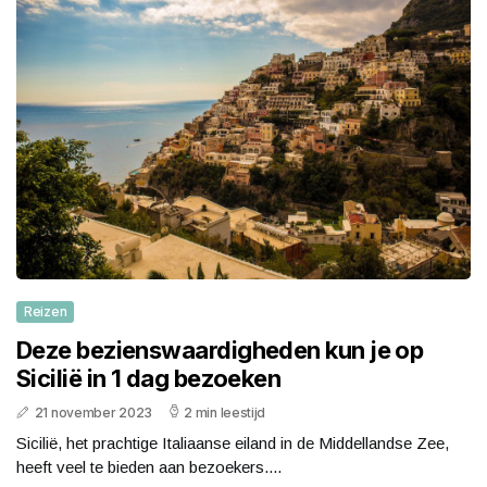
Reizen
Deze bezienswaardigheden kun je op
Sicilië in 1 dag bezoeken
21 november 2023
2 min leestijd
Sicilië, het prachtige Italiaanse eiland in de Middellandse Zee,
heeft veel te bieden aan bezoekers....