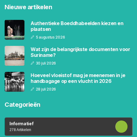
Nieuwe artikelen
Authentieke Boeddhabeelden kiezen en
plaatsen
5 augustus 2026
Wat zijn de belangrijkste documenten voor
Suriname?
30 juli 2026
Hoeveel vloeistof mag je meenemen in je
handbagage op een vlucht in 2026
28 juli 2026
Categorieën
Informatief
278 Artikelen