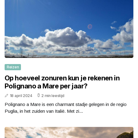
Reizen
Op hoeveel zonuren kun je rekenen in
Polignano a Mare per jaar?
18 april 2024
2 min leestijd
Polignano a Mare is een charmant stadje gelegen in de regio
Puglia, in het zuiden van Italië. Met zi...