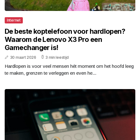
Internet
De beste koptelefoon voor hardlopen?
Waarom de Lenovo X3 Pro een
Gamechanger is!
30 maart 2026
3 min leestijd
Hardlopen is voor veel mensen hét moment om het hoofd leeg
te maken, grenzen te verleggen en even he...