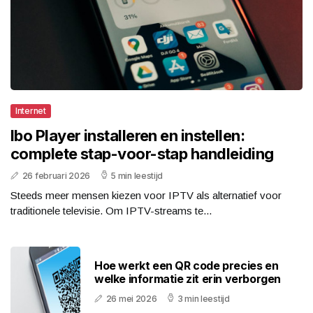
Internet
Ibo Player installeren en instellen:
complete stap-voor-stap handleiding
26 februari 2026
5 min leestijd
Steeds meer mensen kiezen voor IPTV als alternatief voor
traditionele televisie. Om IPTV-streams te...
Hoe werkt een QR code precies en
welke informatie zit erin verborgen
26 mei 2026
3 min leestijd