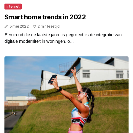
Internet
Smart home trends in 2022
5 mei 2022
2 min leestijd
Een trend die de laatste jaren is gegroeid, is de integratie van
digitale moderniteit in woningen, o...