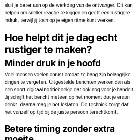
sluit je beter aan op de werkdag van de ontvanger. Dit kan
helpen om sneller reactie te krijgen en geeft een rustigere
indruk, terwijl jij toch op je eigen ritme kunt werken.
Hoe helpt dit je dag echt
rustiger te maken?
Minder druk in je hoofd
Veel mensen voelen onrust omdat ze bang zijn belangrijke
dingen te vergeten. Uitgestelde berichten werken dan als
een soort digitaal notitieboekje dat ook nog voor je handelt.
Jij schrijft het bericht meteen op het moment dat je eraan
denkt, daarna mag je het loslaten. De techniek zorgt dat
het vanzelf op tijd bij de juiste persoon terechtkomt.
Betere timing zonder extra
moeite