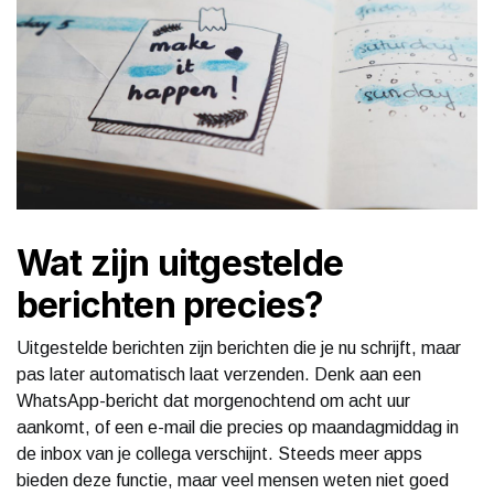
Wat zijn uitgestelde
berichten precies?
Uitgestelde berichten zijn berichten die je nu schrijft, maar
pas later automatisch laat verzenden. Denk aan een
WhatsApp-bericht dat morgenochtend om acht uur
aankomt, of een e-mail die precies op maandagmiddag in
de inbox van je collega verschijnt. Steeds meer apps
bieden deze functie, maar veel mensen weten niet goed