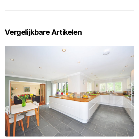
Vergelijkbare Artikelen