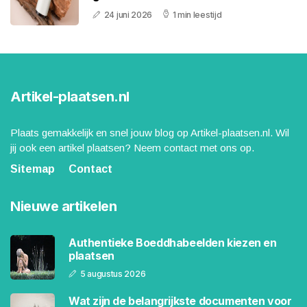
24 juni 2026
1 min leestijd
Artikel-plaatsen.nl
Plaats gemakkelijk en snel jouw blog op Artikel-plaatsen.nl. Wil
jij ook een artikel plaatsen? Neem contact met ons op.
Sitemap
Contact
Nieuwe artikelen
Authentieke Boeddhabeelden kiezen en
plaatsen
5 augustus 2026
Wat zijn de belangrijkste documenten voor