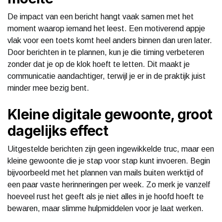
De impact van een bericht hangt vaak samen met het
moment waarop iemand het leest. Een motiverend appje
vlak voor een toets komt heel anders binnen dan uren later.
Door berichten in te plannen, kun je die timing verbeteren
zonder dat je op de klok hoeft te letten. Dit maakt je
communicatie aandachtiger, terwijl je er in de praktijk juist
minder mee bezig bent.
Kleine digitale gewoonte, groot
dagelijks effect
Uitgestelde berichten zijn geen ingewikkelde truc, maar een
kleine gewoonte die je stap voor stap kunt invoeren. Begin
bijvoorbeeld met het plannen van mails buiten werktijd of
een paar vaste herinneringen per week. Zo merk je vanzelf
hoeveel rust het geeft als je niet alles in je hoofd hoeft te
bewaren, maar slimme hulpmiddelen voor je laat werken.