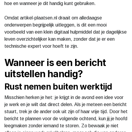
hoe en wanneer je dit handig kunt gebruiken.
Omdat artikel-plaatsen.nl draait om alledaagse
onderwerpen begrijpelijk uitleggen, is dit een mooi
voorbeeld van een klein digitaal hulpmiddel dat je dagelijkse
leven overzichtelijker kan maken, zonder dat je er een
technische expert voor hoeft te zijn.
Wanneer is een bericht
uitstellen handig?
Rust nemen buiten werktijd
Misschien herken je het: je krijgt in de avond een idee voor
je werk en je wilt dat direct delen. Als je meteen een bericht
stuurt, trek je de ander ook uit zijn of haar vrije tijd. Door het
bericht te plannen voor de volgende ochtend, kun jij je hoofd
leegmaken zonder iemand te storen. Zo bewaak je niet