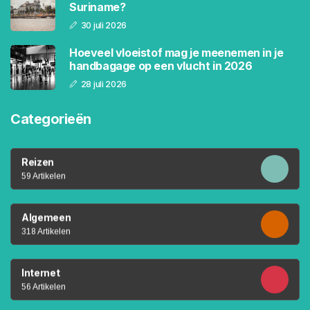
Suriname?
30 juli 2026
Hoeveel vloeistof mag je meenemen in je
handbagage op een vlucht in 2026
28 juli 2026
Categorieën
Reizen
59 Artikelen
Algemeen
318 Artikelen
Internet
56 Artikelen