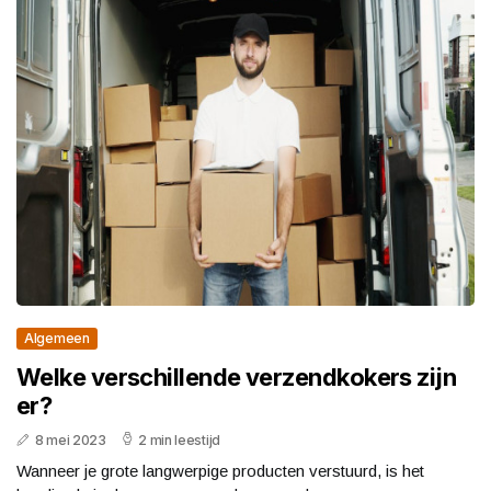
Algemeen
Welke verschillende verzendkokers zijn
er?
8 mei 2023
2 min leestijd
Wanneer je grote langwerpige producten verstuurd, is het