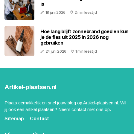
is
18 juni 2026
2 min leestijd
Hoe lang blijft zonnebrand goed en kun
je de fles uit 2025 in 2026 nog
gebruiken
24 juni 2026
1 min leestijd
Artikel-plaatsen.nl
Plaats gemakkelijk en snel jouw blog op Artikel-plaatsen.nl. Wil
jij ook een artikel plaatsen? Neem contact met ons op.
Sitemap
Contact