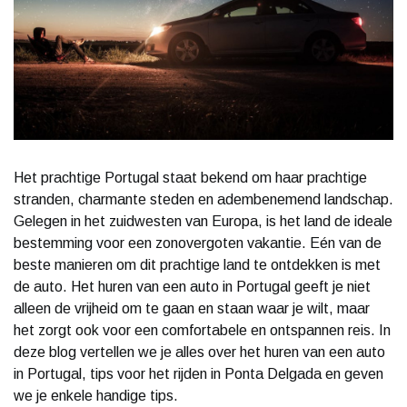
Het prachtige Portugal staat bekend om haar prachtige
stranden, charmante steden en adembenemend landschap.
Gelegen in het zuidwesten van Europa, is het land de ideale
bestemming voor een zonovergoten vakantie. Eén van de
beste manieren om dit prachtige land te ontdekken is met
de auto. Het huren van een auto in Portugal geeft je niet
alleen de vrijheid om te gaan en staan waar je wilt, maar
het zorgt ook voor een comfortabele en ontspannen reis. In
deze blog vertellen we je alles over het huren van een auto
in Portugal, tips voor het rijden in Ponta Delgada en geven
we je enkele handige tips.