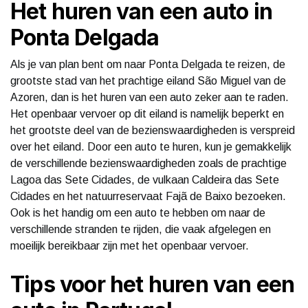
Het huren van een auto in
Ponta Delgada
Als je van plan bent om naar Ponta Delgada te reizen, de
grootste stad van het prachtige eiland São Miguel van de
Azoren, dan is het huren van een auto zeker aan te raden.
Het openbaar vervoer op dit eiland is namelijk beperkt en
het grootste deel van de bezienswaardigheden is verspreid
over het eiland. Door een auto te huren, kun je gemakkelijk
de verschillende bezienswaardigheden zoals de prachtige
Lagoa das Sete Cidades, de vulkaan Caldeira das Sete
Cidades en het natuurreservaat Fajã de Baixo bezoeken.
Ook is het handig om een auto te hebben om naar de
verschillende stranden te rijden, die vaak afgelegen en
moeilijk bereikbaar zijn met het openbaar vervoer.
Tips voor het huren van een