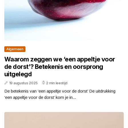
Algemeen
Waarom zeggen we ‘een appeltje voor
de dorst’? Betekenis en oorsprong
uitgelegd
19 augustus 2025
2 min leestijd
De betekenis van ‘een appeltje voor de dorst’ De uitdrukking
‘een appeltje voor de dorst’ kom je in...