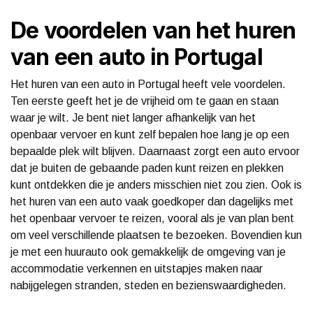
De voordelen van het huren
van een auto in Portugal
Het huren van een auto in Portugal heeft vele voordelen.
Ten eerste geeft het je de vrijheid om te gaan en staan
waar je wilt. Je bent niet langer afhankelijk van het
openbaar vervoer en kunt zelf bepalen hoe lang je op een
bepaalde plek wilt blijven. Daarnaast zorgt een auto ervoor
dat je buiten de gebaande paden kunt reizen en plekken
kunt ontdekken die je anders misschien niet zou zien. Ook is
het huren van een auto vaak goedkoper dan dagelijks met
het openbaar vervoer te reizen, vooral als je van plan bent
om veel verschillende plaatsen te bezoeken. Bovendien kun
je met een huurauto ook gemakkelijk de omgeving van je
accommodatie verkennen en uitstapjes maken naar
nabijgelegen stranden, steden en bezienswaardigheden.