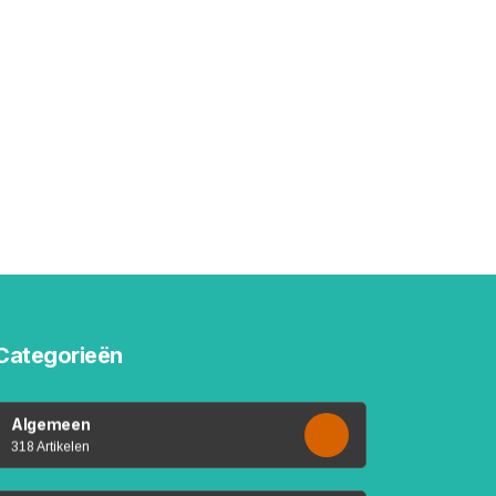
Categorieën
Algemeen
318 Artikelen