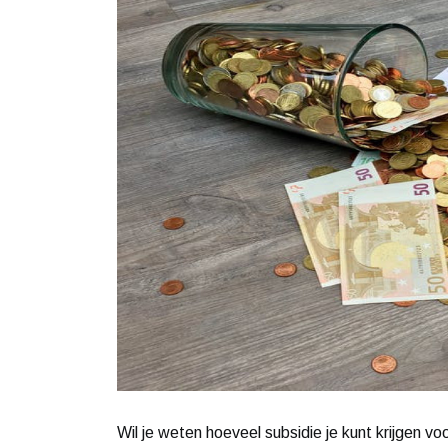
Wil je weten hoeveel subsidie je kunt krijgen 