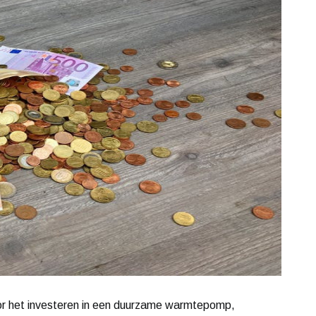
voor het investeren in een duurzame warmtepomp,