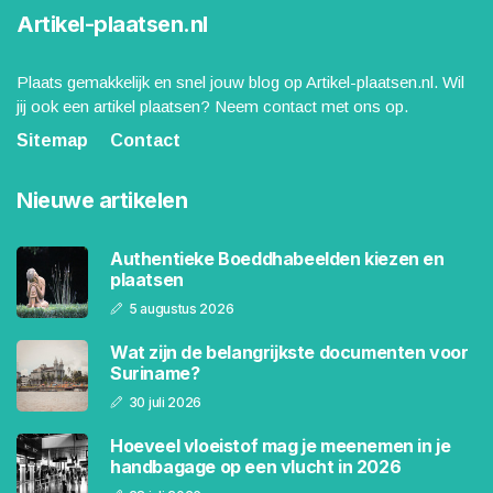
Artikel-plaatsen.nl
Plaats gemakkelijk en snel jouw blog op Artikel-plaatsen.nl. Wil
jij ook een artikel plaatsen? Neem contact met ons op.
Sitemap
Contact
Nieuwe artikelen
Authentieke Boeddhabeelden kiezen en
plaatsen
5 augustus 2026
Wat zijn de belangrijkste documenten voor
Suriname?
30 juli 2026
Hoeveel vloeistof mag je meenemen in je
handbagage op een vlucht in 2026