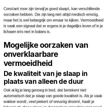
Constant moe zijn terwijl je goed slaapt, kan verschillende
oorzaken hebben. Die zijn lang niet altijd medisch ernstig,
maar het is wel belangrijk om ernaar te kijken. Vermoeidheid
is vaak een signaal dat er ergens in je dagelijks leven of in je
lichaam iets niet in balans is.
Mogelijke oorzaken van
onverklaarbare
vermoeidheid
De kwaliteit van je slaap in
plaats van alleen de duur
Ook al lig je lang genoeg in bed, dat betekent niet
automatisch dat je slaap van goede kwaliteit is. Als je vaak
wakker wordt, veel piekert of onrustig droomt, haalt je