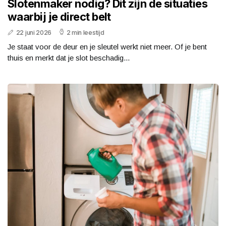
Slotenmaker nodig? Dit zijn de situaties
waarbij je direct belt
22 juni 2026
2 min leestijd
Je staat voor de deur en je sleutel werkt niet meer. Of je bent
thuis en merkt dat je slot beschadig...