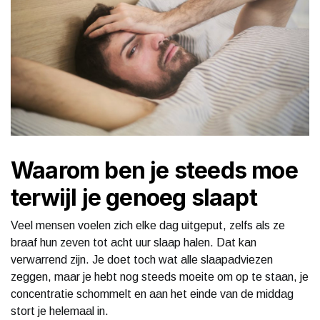
Waarom ben je steeds moe
terwijl je genoeg slaapt
Veel mensen voelen zich elke dag uitgeput, zelfs als ze
braaf hun zeven tot acht uur slaap halen. Dat kan
verwarrend zijn. Je doet toch wat alle slaapadviezen
zeggen, maar je hebt nog steeds moeite om op te staan, je
concentratie schommelt en aan het einde van de middag
stort je helemaal in.