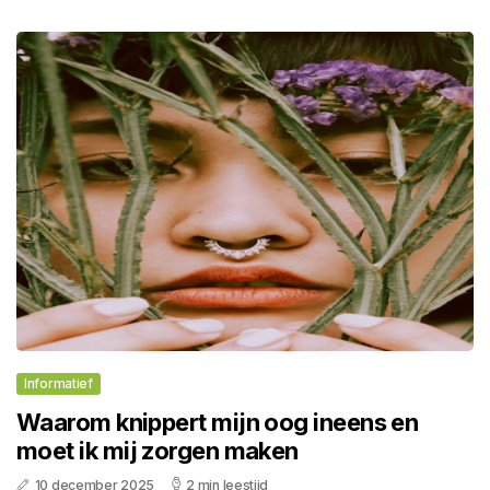
Informatief
Waarom knippert mijn oog ineens en
moet ik mij zorgen maken
10 december 2025
2 min leestijd