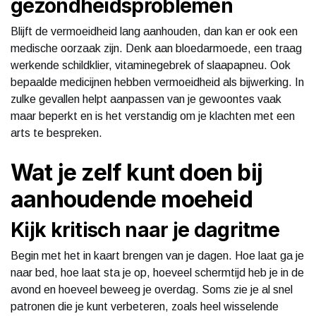
gezondheidsproblemen
Blijft de vermoeidheid lang aanhouden, dan kan er ook een
medische oorzaak zijn. Denk aan bloedarmoede, een traag
werkende schildklier, vitaminegebrek of slaapapneu. Ook
bepaalde medicijnen hebben vermoeidheid als bijwerking. In
zulke gevallen helpt aanpassen van je gewoontes vaak
maar beperkt en is het verstandig om je klachten met een
arts te bespreken.
Wat je zelf kunt doen bij
aanhoudende moeheid
Kijk kritisch naar je dagritme
Begin met het in kaart brengen van je dagen. Hoe laat ga je
naar bed, hoe laat sta je op, hoeveel schermtijd heb je in de
avond en hoeveel beweeg je overdag. Soms zie je al snel
patronen die je kunt verbeteren, zoals heel wisselende