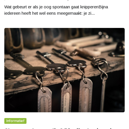
Wat gebeurt er als je oog spontaan gaat knipperenBijna
iedereen heeft het wel eens meegemaakt: je zi...
Informatief