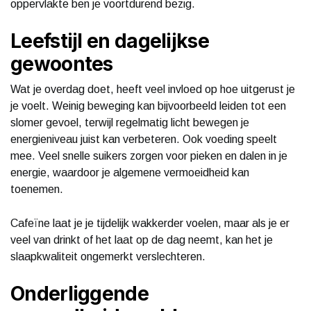
oppervlakte ben je voortdurend bezig.
Leefstijl en dagelijkse
gewoontes
Wat je overdag doet, heeft veel invloed op hoe uitgerust je
je voelt. Weinig beweging kan bijvoorbeeld leiden tot een
slomer gevoel, terwijl regelmatig licht bewegen je
energieniveau juist kan verbeteren. Ook voeding speelt
mee. Veel snelle suikers zorgen voor pieken en dalen in je
energie, waardoor je algemene vermoeidheid kan
toenemen.
Cafeïne laat je je tijdelijk wakkerder voelen, maar als je er
veel van drinkt of het laat op de dag neemt, kan het je
slaapkwaliteit ongemerkt verslechteren.
Onderliggende