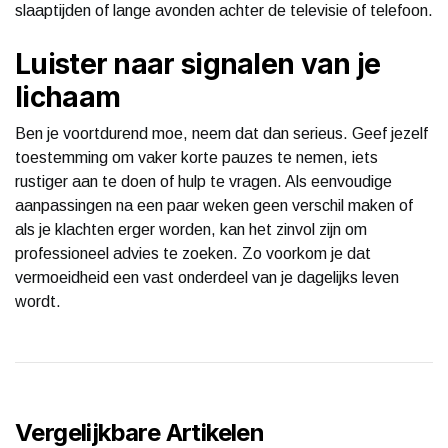
slaaptijden of lange avonden achter de televisie of telefoon.
Luister naar signalen van je
lichaam
Ben je voortdurend moe, neem dat dan serieus. Geef jezelf
toestemming om vaker korte pauzes te nemen, iets
rustiger aan te doen of hulp te vragen. Als eenvoudige
aanpassingen na een paar weken geen verschil maken of
als je klachten erger worden, kan het zinvol zijn om
professioneel advies te zoeken. Zo voorkom je dat
vermoeidheid een vast onderdeel van je dagelijks leven
wordt.
Vergelijkbare Artikelen