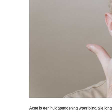
Acne is een huidaandoening waar bijna alle jon