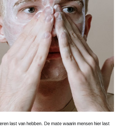
geren last van hebben. De mate waarin mensen hier last