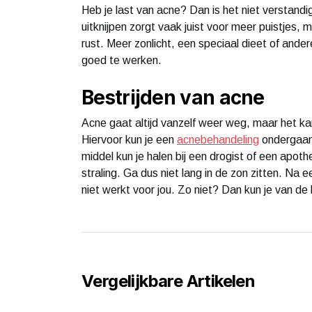
Heb je last van acne? Dan is het niet verstandi
uitknijpen zorgt vaak juist voor meer puistjes, 
rust. Meer zonlicht, een speciaal dieet of andere 
goed te werken.
Bestrijden van acne
Acne gaat altijd vanzelf weer weg, maar het kan 
Hiervoor kun je een
acnebehandeling
ondergaan,
middel kun je halen bij een drogist of een apoth
straling. Ga dus niet lang in de zon zitten. Na
niet werkt voor jou. Zo niet? Dan kun je van de
Vergelijkbare Artikelen