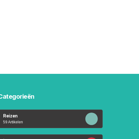
Categorieën
Reizen
59 Artikelen