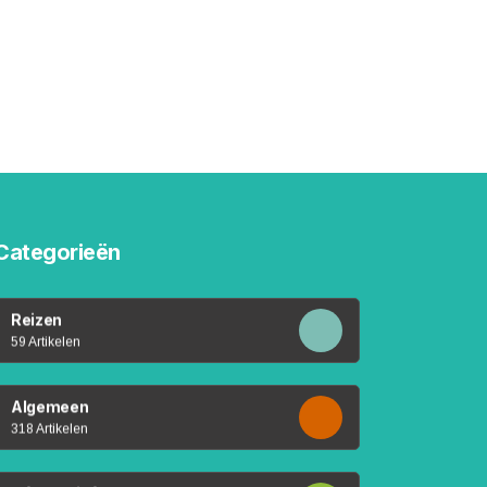
Categorieën
Reizen
59 Artikelen
Algemeen
318 Artikelen