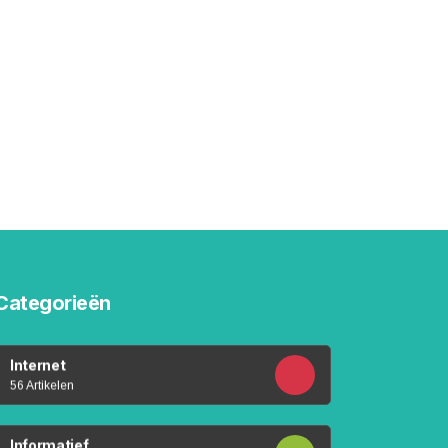
Categorieën
Internet
56 Artikelen
Informatief