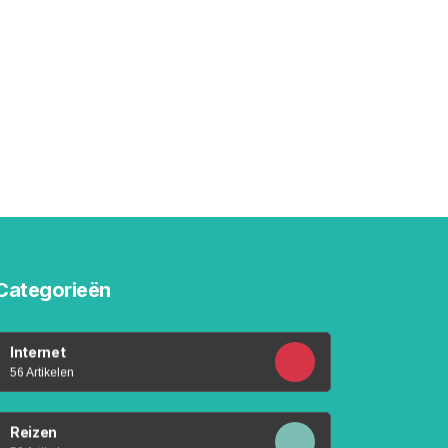
Categorieën
Internet
56 Artikelen
Reizen