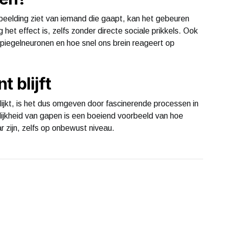
fbeelding ziet van iemand die gaapt, kan het gebeuren
 het effect is, zelfs zonder directe sociale prikkels. Ook
piegelneuronen en hoe snel ons brein reageert op
 blijft
ijkt, is het dus omgeven door fascinerende processen in
lijkheid van gapen is een boeiend voorbeeld van hoe
 zijn, zelfs op onbewust niveau.