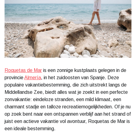
Roquetas de Mar
is een zonnige kustplaats gelegen in de
provincie
Almería
, in het zuidoosten van Spanje. Deze
populaire vakantiebestemming, die zich uitstrekt langs de
Middellandse Zee, biedt alles wat je zoekt in een perfecte
zonvakantie: eindeloze stranden, een mild klimaat, een
charmant stadje en talloze recreatiemogelijkheden. Of je nu
op zoek bent naar een ontspannen verblijf aan het strand of
juist een actieve vakantie vol avontuur, Roquetas de Mar is
een ideale bestemming.