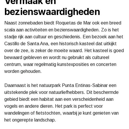
Vermaak en
bezienswaardigheden
Naast zonnebaden biedt Roquetas de Mar ook een breed
scala aan activiteiten en bezienswaardigheden. Zo is het
stadje rijk aan cultuur en geschiedenis. Een bezoek aan het
Castillo de Santa Ana, een historisch kasteel dat uitkijkt
over de zee, is zeker de moeite waard. Het kasteel is goed
bewaard gebleven en wordt nu gebruikt als cultureel
centrum, waar regelmatig kunstexposities en concerten
worden gehouden.
Daarnaast is het natuurpark Punta Entinas-Sabinar een
uitstekende plek voor natuurliefhebbers. Dit beschermde
gebied biedt een habitat aan een verscheidenheid aan
vogels en andere dieren. Het park is perfect voor
wandelingen of fietstochten, waarbij je kunt genieten van
het ongerepte landschap.