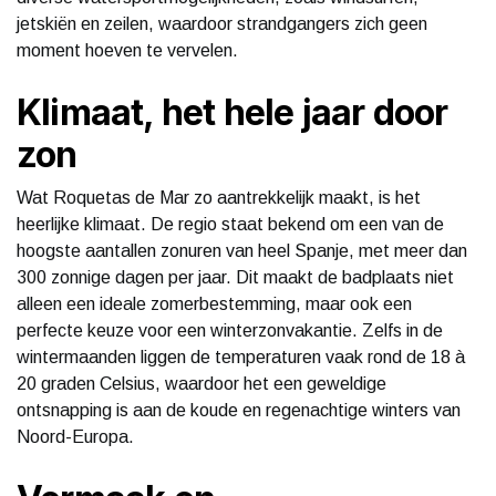
jetskiën en zeilen, waardoor strandgangers zich geen
moment hoeven te vervelen.
Klimaat, het hele jaar door
zon
Wat Roquetas de Mar zo aantrekkelijk maakt, is het
heerlijke klimaat. De regio staat bekend om een van de
hoogste aantallen zonuren van heel Spanje, met meer dan
300 zonnige dagen per jaar. Dit maakt de badplaats niet
alleen een ideale zomerbestemming, maar ook een
perfecte keuze voor een winterzonvakantie. Zelfs in de
wintermaanden liggen de temperaturen vaak rond de 18 à
20 graden Celsius, waardoor het een geweldige
ontsnapping is aan de koude en regenachtige winters van
Noord-Europa.