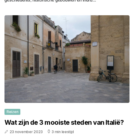
Reizen
Wat zijn de 3 mooiste steden van Italië?
23 november 2023
3 min leestijd