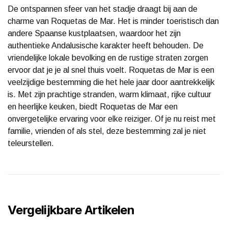
De ontspannen sfeer van het stadje draagt bij aan de
charme van Roquetas de Mar. Het is minder toeristisch dan
andere Spaanse kustplaatsen, waardoor het zijn
authentieke Andalusische karakter heeft behouden. De
vriendelijke lokale bevolking en de rustige straten zorgen
ervoor dat je je al snel thuis voelt. Roquetas de Mar is een
veelzijdige bestemming die het hele jaar door aantrekkelijk
is. Met zijn prachtige stranden, warm klimaat, rijke cultuur
en heerlijke keuken, biedt Roquetas de Mar een
onvergetelijke ervaring voor elke reiziger. Of je nu reist met
familie, vrienden of als stel, deze bestemming zal je niet
teleurstellen.
Vergelijkbare Artikelen