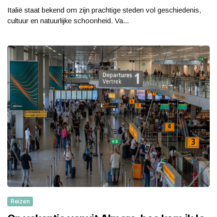
Italië staat bekend om zijn prachtige steden vol geschiedenis,
cultuur en natuurlijke schoonheid. Va...
Reizen