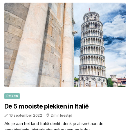
Reizen
De 5 mooiste plekken in Italië
16 september 2022
2 min leestijd
Als je aan het land Italië denkt, denk je al snel aan de
geschiedenis, historische gebouwen en indru...