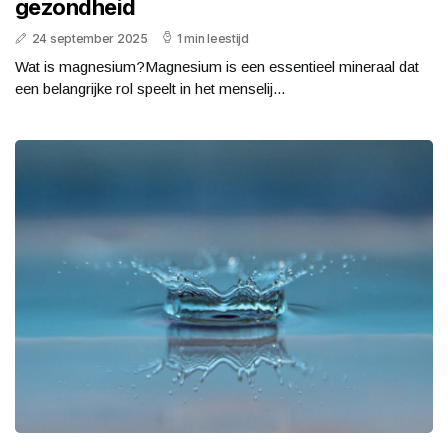
gezondheid
24 september 2025
1 min leestijd
Wat is magnesium?Magnesium is een essentieel mineraal dat
een belangrijke rol speelt in het menselij...