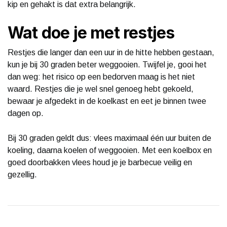
kip en gehakt is dat extra belangrijk.
Wat doe je met restjes
Restjes die langer dan een uur in de hitte hebben gestaan,
kun je bij 30 graden beter weggooien. Twijfel je, gooi het
dan weg: het risico op een bedorven maag is het niet
waard. Restjes die je wel snel genoeg hebt gekoeld,
bewaar je afgedekt in de koelkast en eet je binnen twee
dagen op.
Bij 30 graden geldt dus: vlees maximaal één uur buiten de
koeling, daarna koelen of weggooien. Met een koelbox en
goed doorbakken vlees houd je je barbecue veilig en
gezellig.