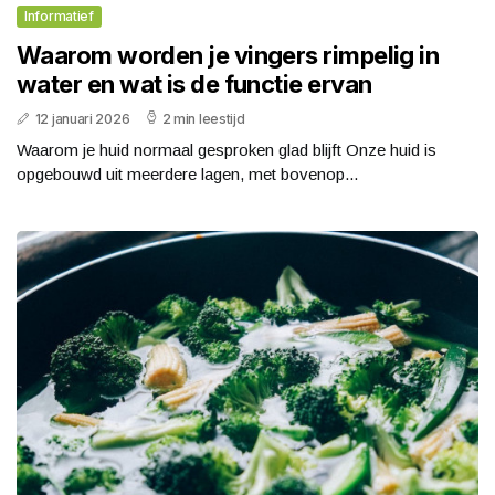
Informatief
Waarom worden je vingers rimpelig in
water en wat is de functie ervan
12 januari 2026
2 min leestijd
Waarom je huid normaal gesproken glad blijft Onze huid is
opgebouwd uit meerdere lagen, met bovenop...