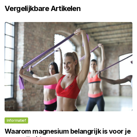
Vergelijkbare Artikelen
Informatief
Waarom magnesium belangrijk is voor je