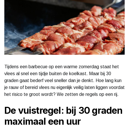
Tijdens een barbecue op een warme zomerdag staat het
vlees al snel een tijdje buiten de koelkast. Maar bij 30
graden gaat bederf veel sneller dan je denkt. Hoe lang kun
je rauw of bereid vlees nu eigenlijk veilig laten liggen voordat
het risico te groot wordt? We zetten de regels op een rij.
De vuistregel: bij 30 graden
maximaal een uur