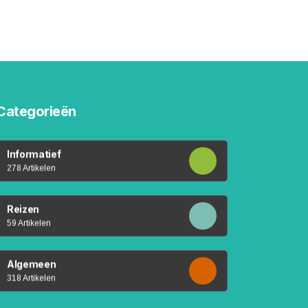
Categorieën
Informatief
278 Artikelen
Reizen
59 Artikelen
Algemeen
318 Artikelen