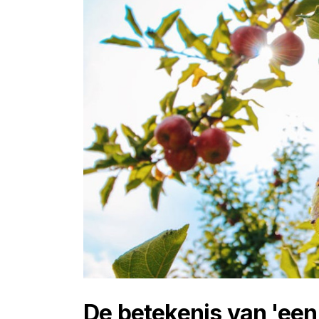
De betekenis van 'een