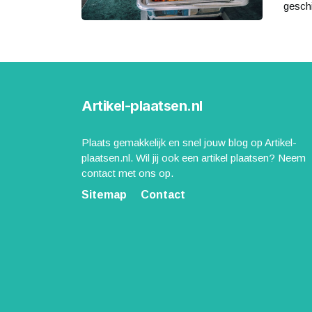
geschi
Artikel-plaatsen.nl
Plaats gemakkelijk en snel jouw blog op Artikel-
plaatsen.nl. Wil jij ook een artikel plaatsen? Neem
contact met ons op.
Sitemap
Contact