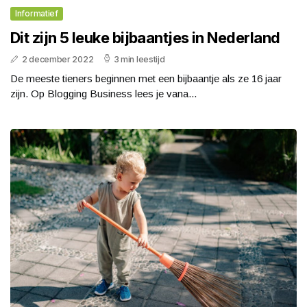
Informatief
Dit zijn 5 leuke bijbaantjes in Nederland
2 december 2022
3 min leestijd
De meeste tieners beginnen met een bijbaantje als ze 16 jaar
zijn. Op Blogging Business lees je vana...