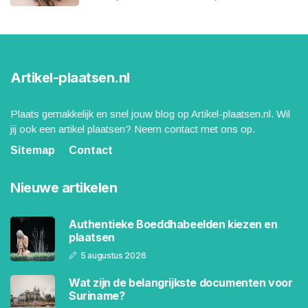
Artikel-plaatsen.nl
Plaats gemakkelijk en snel jouw blog op Artikel-plaatsen.nl. Wil
jij ook een artikel plaatsen? Neem contact met ons op.
Sitemap
Contact
Nieuwe artikelen
Authentieke Boeddhabeelden kiezen en
plaatsen
5 augustus 2026
Wat zijn de belangrijkste documenten voor
Suriname?