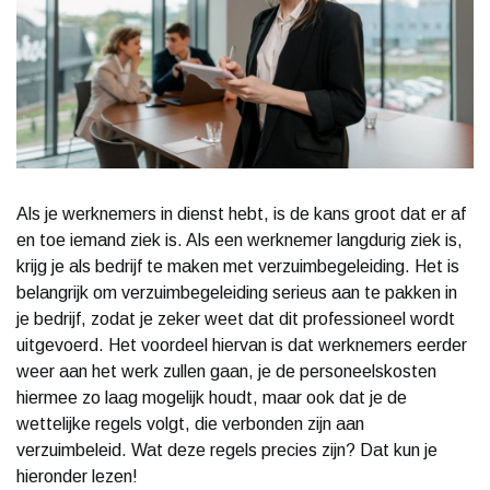
Als je werknemers in dienst hebt, is de kans groot dat er af
en toe iemand ziek is. Als een werknemer langdurig ziek is,
krijg je als bedrijf te maken met verzuimbegeleiding. Het is
belangrijk om verzuimbegeleiding serieus aan te pakken in
je bedrijf, zodat je zeker weet dat dit professioneel wordt
uitgevoerd. Het voordeel hiervan is dat werknemers eerder
weer aan het werk zullen gaan, je de personeelskosten
hiermee zo laag mogelijk houdt, maar ook dat je de
wettelijke regels volgt, die verbonden zijn aan
verzuimbeleid. Wat deze regels precies zijn? Dat kun je
hieronder lezen!