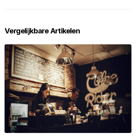
Vergelijkbare Artikelen