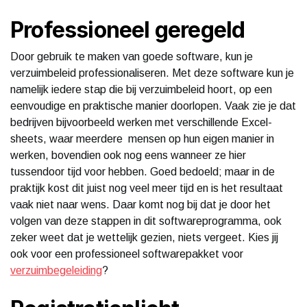
Professioneel geregeld
Door gebruik te maken van goede software, kun je
verzuimbeleid professionaliseren. Met deze software kun je
namelijk iedere stap die bij verzuimbeleid hoort, op een
eenvoudige en praktische manier doorlopen. Vaak zie je dat
bedrijven bijvoorbeeld werken met verschillende Excel-
sheets, waar meerdere mensen op hun eigen manier in
werken, bovendien ook nog eens wanneer ze hier
tussendoor tijd voor hebben. Goed bedoeld; maar in de
praktijk kost dit juist nog veel meer tijd en is het resultaat
vaak niet naar wens. Daar komt nog bij dat je door het
volgen van deze stappen in dit softwareprogramma, ook
zeker weet dat je wettelijk gezien, niets vergeet. Kies jij
ook voor een professioneel softwarepakket voor
verzuimbegeleiding
?