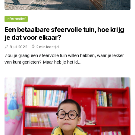
Informatief
Een betaalbare sfeervolle tuin, hoe krijg
je dat voor elkaar?
8 juli 2022
2 min leestijd
Zou je graag een sfeervolle tuin willen hebben, waar je lekker
van kunt genieten? Maar heb je het id...