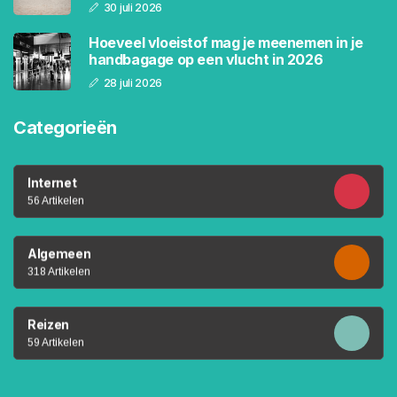
30 juli 2026
Hoeveel vloeistof mag je meenemen in je
handbagage op een vlucht in 2026
28 juli 2026
Categorieën
Internet
56 Artikelen
Algemeen
318 Artikelen
Reizen
59 Artikelen