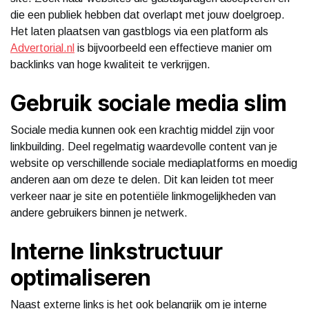
die een publiek hebben dat overlapt met jouw doelgroep.
Het laten plaatsen van gastblogs via een platform als
Advertorial.nl
is bijvoorbeeld een effectieve manier om
backlinks van hoge kwaliteit te verkrijgen.
Gebruik sociale media slim
Sociale media kunnen ook een krachtig middel zijn voor
linkbuilding. Deel regelmatig waardevolle content van je
website op verschillende sociale mediaplatforms en moedig
anderen aan om deze te delen. Dit kan leiden tot meer
verkeer naar je site en potentiële linkmogelijkheden van
andere gebruikers binnen je netwerk.
Interne linkstructuur
optimaliseren
Naast externe links is het ook belangrijk om je interne