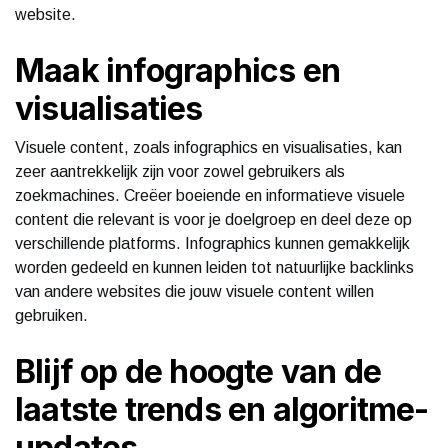
website.
Maak infographics en
visualisaties
Visuele content, zoals infographics en visualisaties, kan
zeer aantrekkelijk zijn voor zowel gebruikers als
zoekmachines. Creëer boeiende en informatieve visuele
content die relevant is voor je doelgroep en deel deze op
verschillende platforms. Infographics kunnen gemakkelijk
worden gedeeld en kunnen leiden tot natuurlijke backlinks
van andere websites die jouw visuele content willen
gebruiken.
Blijf op de hoogte van de
laatste trends en algoritme-
updates