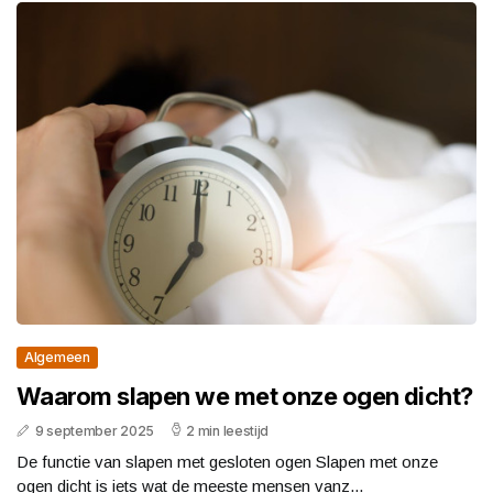
Algemeen
Waarom slapen we met onze ogen dicht?
9 september 2025
2 min leestijd
De functie van slapen met gesloten ogen Slapen met onze
ogen dicht is iets wat de meeste mensen vanz...