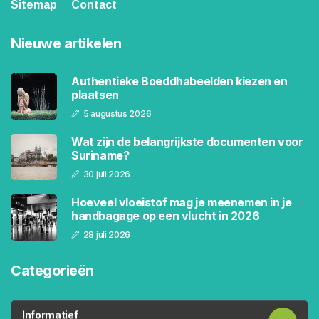
Sitemap
Contact
Nieuwe artikelen
Authentieke Boeddhabeelden kiezen en
plaatsen
5 augustus 2026
Wat zijn de belangrijkste documenten voor
Suriname?
30 juli 2026
Hoeveel vloeistof mag je meenemen in je
handbagage op een vlucht in 2026
28 juli 2026
Categorieën
Informatief