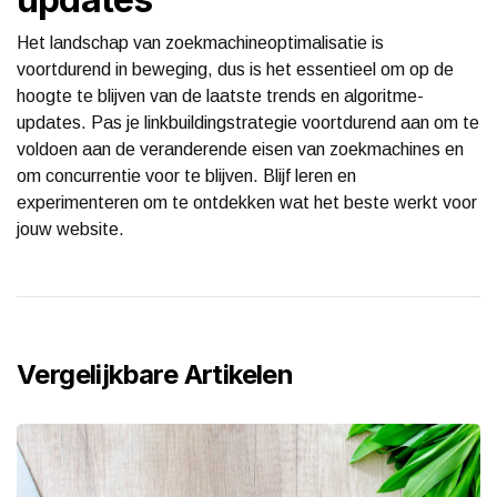
Het landschap van zoekmachineoptimalisatie is
voortdurend in beweging, dus is het essentieel om op de
hoogte te blijven van de laatste trends en algoritme-
updates. Pas je linkbuildingstrategie voortdurend aan om te
voldoen aan de veranderende eisen van zoekmachines en
om concurrentie voor te blijven. Blijf leren en
experimenteren om te ontdekken wat het beste werkt voor
jouw website.
Vergelijkbare Artikelen