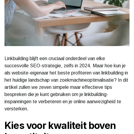
Linkbuilding blijft een cruciaal onderdeel van elke
succesvolle SEO-strategie, zelfs in 2024. Maar hoe kun je
als website-eigenaar het beste profiteren van linkbuilding in
het huidige landschap van zoekmachineoptimalisatie? In dit
artikel zullen we zeven simpele maar effectieve tips
bespreken die je kunt gebruiken om je linkbuilding-
inspanningen te verbeteren en je online aanwezigheid te
versterken.
Kies voor kwaliteit boven