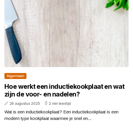
Algemeen
Hoe werkt een inductiekookplaat en wat
zijn de voor- en nadelen?
26 augustus 2025
2 min leestijd
Wat is een inductiekookplaat? Een inductiekookplaat is een
modern type kookplaat waarmee je snel en...