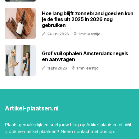
Hoe lang blijft zonnebrand goed en kun
je de fles uit 2025 in 2026 nog
gebruiken
24 juni 2026
1 min leestijd
Grof vuil ophalen Amsterdam: regels
en aanvragen
11 juni 2026
1 min leestijd
Artikel-plaatsen.nl
Plaats gemakkelijk en snel jouw blog op Artikel-plaatsen.nl. Wil
jij ook een artikel plaatsen? Neem contact met ons op.