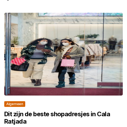
Algemeen
Dit zijn de beste shopadresjes in Cala
Ratjada