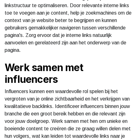
linkstructuur te optimaliseren. Door relevante interne links
toe te voegen aan je content, help je zoekmachines om de
context van je website beter te begrijpen en kunnen
gebruikers gemakkelijker navigeren tussen verschillende
pagina's. Zorg ervoor dat je interne links natuurlijk
aanvoelen en gerelateerd zijn aan het onderwerp van de
pagina.
Werk samen met
influencers
Influencers kunnen een waardevolle rol spelen bij het
vergroten van je online zichtbaarheid en het verkrijgen van
kwalitatieve backlinks. Identificeer influencers binnen jouw
branche die een groot bereik hebben en die relevant zijn
voor jouw doelgroep. Werk samen met hen om unieke en
boeiende content te creëren die ze graag willen delen met
hun volgers, wat kan leiden tot waardevolle links naar je