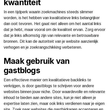
kwantiteit
In een tijdperk waarin zoekmachines steeds slimmer
worden, is het hebben van kwalitatieve links belangrijker
dan ooit tevoren. Het gaat niet alleen om het aantal links
dat je hebt, maar vooral om de kwaliteit ervan. Zorg ervoor
dat je links afkomstig zijn van relevante en betrouwbare
bronnen. Dit kan de autoriteit van je website aanzienlijk
verhogen en je zoekrangschikking verbeteren.
Maak gebruik van
gastblogs
Een effectieve manier om kwalitatieve backlinks te
verkrijgen, is door gastblogs te schrijven voor andere
websites binnen jouw niche. Door waardevolle en relevante
inhoud te bieden aan andere sites, kun je niet alleen je
expertise laten zien, maar ook links verdienen naar je eigen
site. Zoek naar websites die gastbijdragen accepteren en