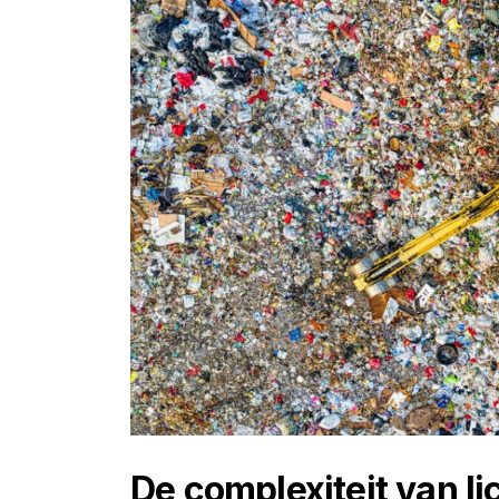
De complexiteit van 