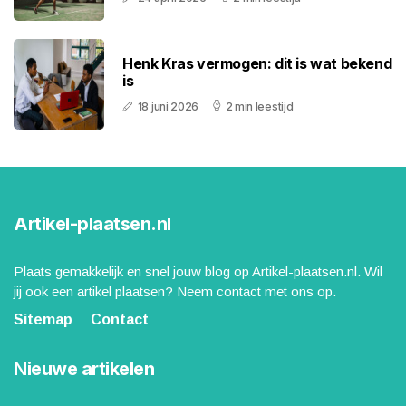
Henk Kras vermogen: dit is wat bekend
is
18 juni 2026
2 min leestijd
Artikel-plaatsen.nl
Plaats gemakkelijk en snel jouw blog op Artikel-plaatsen.nl. Wil
jij ook een artikel plaatsen? Neem contact met ons op.
Sitemap
Contact
Nieuwe artikelen