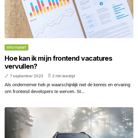
Informatief
Hoe kan ik mijn frontend vacatures
vervullen?
7 september 2023
2 min leestijd
Als ondernemer heb je waarschijnlijk niet de kennis en ervaring
om frontend developers te werven. St...