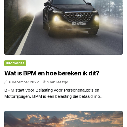
Informatief
Wat is BPM en hoe bereken ik dit?
6 december 2022
2 min leestijd
BPM staat voor Belasting voor Personenauto's en
Motorrijtuigen. BPM is een belasting die betaald mo...