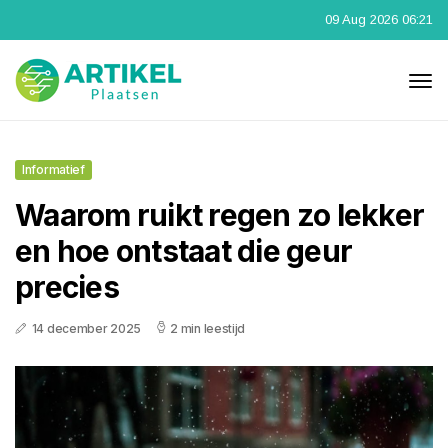
09 Aug 2026 06:21
Informatief
Waarom ruikt regen zo lekker
en hoe ontstaat die geur
precies
14 december 2025
2 min leestijd