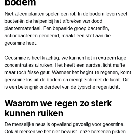
bodem
Niet alleen planten spelen een rol. In de bodem leven veel
bacteriën die helpen bij het afbreken van dood
plantenmateriaal. Een bepaalde groep bacteriën,
actinobacteriën genoemd, maakt een stof aan die
geosmine heet.
Geosmine is heel krachtig: we kunnen het in extreem lage
concentraties al ruiken. Het heeft een aardse, licht muffe
maar toch frisse geur. Wanneer het begint te regenen, komt
geosmine los uit de bodem en mengt zich met de lucht. Dit
is een belangrijk onderdeel van de typische regenlucht.
Waarom we regen zo sterk
kunnen ruiken
De menselijke neus is opvallend gevoelig voor geosmine.
Ook al merken we het niet bewust, onze hersenen pikken