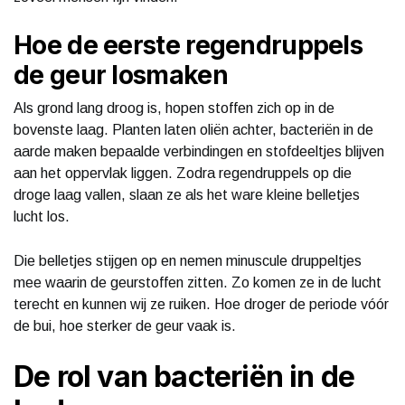
Hoe de eerste regendruppels
de geur losmaken
Als grond lang droog is, hopen stoffen zich op in de
bovenste laag. Planten laten oliën achter, bacteriën in de
aarde maken bepaalde verbindingen en stofdeeltjes blijven
aan het oppervlak liggen. Zodra regendruppels op die
droge laag vallen, slaan ze als het ware kleine belletjes
lucht los.
Die belletjes stijgen op en nemen minuscule druppeltjes
mee waarin de geurstoffen zitten. Zo komen ze in de lucht
terecht en kunnen wij ze ruiken. Hoe droger de periode vóór
de bui, hoe sterker de geur vaak is.
De rol van bacteriën in de