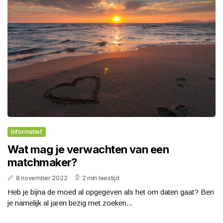
Informatief
Wat mag je verwachten van een
matchmaker?
8 november 2022
2 min leestijd
Heb je bijna de moed al opgegeven als het om daten gaat? Ben
je namelijk al jaren bezig met zoeken...