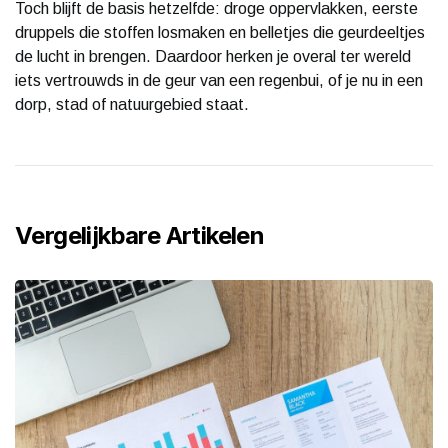
Toch blijft de basis hetzelfde: droge oppervlakken, eerste
druppels die stoffen losmaken en belletjes die geurdeeltjes
de lucht in brengen. Daardoor herken je overal ter wereld
iets vertrouwds in de geur van een regenbui, of je nu in een
dorp, stad of natuurgebied staat.
Vergelijkbare Artikelen