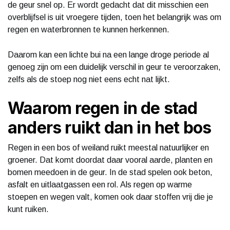
de geur snel op. Er wordt gedacht dat dit misschien een
overblijfsel is uit vroegere tijden, toen het belangrijk was om
regen en waterbronnen te kunnen herkennen.
Daarom kan een lichte bui na een lange droge periode al
genoeg zijn om een duidelijk verschil in geur te veroorzaken,
zelfs als de stoep nog niet eens echt nat lijkt.
Waarom regen in de stad
anders ruikt dan in het bos
Regen in een bos of weiland ruikt meestal natuurlijker en
groener. Dat komt doordat daar vooral aarde, planten en
bomen meedoen in de geur. In de stad spelen ook beton,
asfalt en uitlaatgassen een rol. Als regen op warme
stoepen en wegen valt, komen ook daar stoffen vrij die je
kunt ruiken.