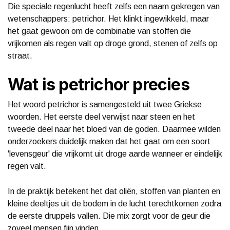
Die speciale regenlucht heeft zelfs een naam gekregen van
wetenschappers: petrichor. Het klinkt ingewikkeld, maar
het gaat gewoon om de combinatie van stoffen die
vrijkomen als regen valt op droge grond, stenen of zelfs op
straat.
Wat is petrichor precies
Het woord petrichor is samengesteld uit twee Griekse
woorden. Het eerste deel verwijst naar steen en het
tweede deel naar het bloed van de goden. Daarmee wilden
onderzoekers duidelijk maken dat het gaat om een soort
'levensgeur' die vrijkomt uit droge aarde wanneer er eindelijk
regen valt.
In de praktijk betekent het dat oliën, stoffen van planten en
kleine deeltjes uit de bodem in de lucht terechtkomen zodra
de eerste druppels vallen. Die mix zorgt voor de geur die
zoveel mensen fijn vinden.