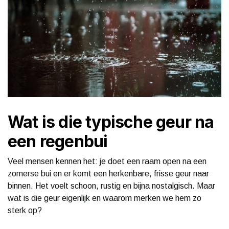
Wat is die typische geur na
een regenbui
Veel mensen kennen het: je doet een raam open na een
zomerse bui en er komt een herkenbare, frisse geur naar
binnen. Het voelt schoon, rustig en bijna nostalgisch. Maar
wat is die geur eigenlijk en waarom merken we hem zo
sterk op?