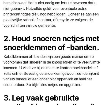
hem dan weg! Het is niet nodig om iets te bewaren dat u
niet gebruikt. Hetzelfde geldt voor eventuele extra
printercartridges die u nog hebt liggen. Doneer ze aan een
plaatselijke school of kantoor, of recycle ze volgens de
voorschriften van uw gemeente.
2. Houd snoeren netjes met
snoerklemmen of -banden.
Kabelklemmen of -banden zijn een goede manier om te
voorkomen dat snoeren in de knoop raken of te veel ruimte
innemen. U vindt ze bij de meeste kantoorboekhandels of
zelfs online. Bevestig de snoerklem gewoon aan de zijkant
van uw bureau of een ander plat oppervlak en haal het
snoer erdoor. Zo blijft alles netjes en opgeruimd.
3. Leg vaak gebruikte