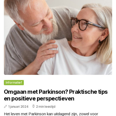
Informatief
Omgaan met Parkinson? Praktische tips
en positieve perspectieven
1 januari 2024
2 min leestijd
Het leven met Parkinson kan uitdagend zijn, zowel voor