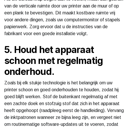
van de verticale ruimte door uw printer aan de muur of op
een plank te bevestigen. Dit maakt kostbare ruimte vrij
voor andere dingen, zoals uw computermonitor of stapels
papierwerk. Zorg ervoor dat u de instructies van de
fabrikant voor een goede installatie volgt.
5. Houd het apparaat
schoon met regelmatig
onderhoud.
Zoals bij elk stukje technologie is het belangrijk om uw
printer schoon en goed onderhouden te houden, zodat hij
goed blijft werken. Stof de buitenkant regelmatig af met
een zachte doek en stofzuig stof dat zich in het apparaat
heeft opgehoopt (raadpleeg eerst de handleiding). Vervang
de inktpatronen wanneer ze bijna leeg zijn, en vergeet niet
om routinematige software-updates uit te voeren, zodat