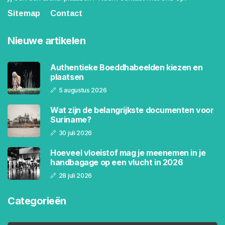
Sitemap
Contact
Nieuwe artikelen
Authentieke Boeddhabeelden kiezen en
plaatsen
5 augustus 2026
Wat zijn de belangrijkste documenten voor
Suriname?
30 juli 2026
Hoeveel vloeistof mag je meenemen in je
handbagage op een vlucht in 2026
28 juli 2026
Categorieën