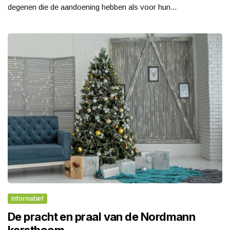
degenen die de aandoening hebben als voor hun...
Informatief
De pracht en praal van de Nordmann