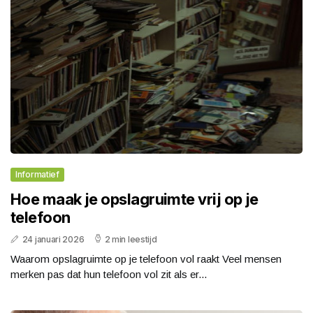
Informatief
Hoe maak je opslagruimte vrij op je
telefoon
24 januari 2026
2 min leestijd
Waarom opslagruimte op je telefoon vol raakt Veel mensen
merken pas dat hun telefoon vol zit als er...