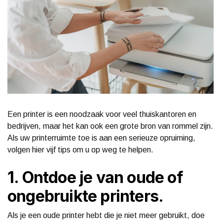
Een printer is een noodzaak voor veel thuiskantoren en
bedrijven, maar het kan ook een grote bron van rommel zijn.
Als uw printerruimte toe is aan een serieuze opruiming,
volgen hier vijf tips om u op weg te helpen.
1. Ontdoe je van oude of
ongebruikte printers.
Als je een oude printer hebt die je niet meer gebruikt, doe