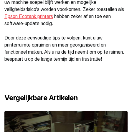
uw machine soepel blijft werken en mogelijke
veiligheidsrisico's worden voorkomen. Zeker toestellen als
Epson Ecotank printers
hebben zeker af en toe een
software-update nodig.
Door deze eenvoudige tips te volgen, kunt u uw
printerruimte opruimen en meer georganiseerd en
functioneel maken. Als u nu de tijd neemt om op te ruimen,
bespaart u op de lange termijn tijd en frustratie!
Vergelijkbare Artikelen