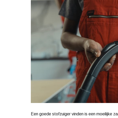
Een goede stofzuiger vinden is een moeilijke za