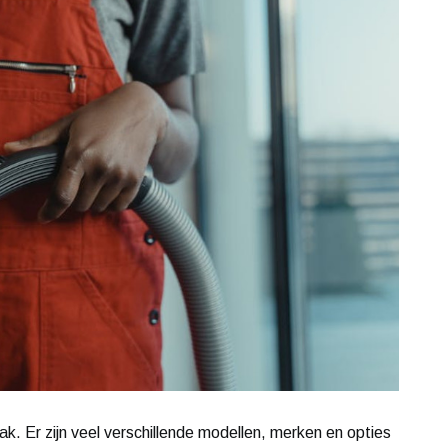
ak. Er zijn veel verschillende modellen, merken en opties