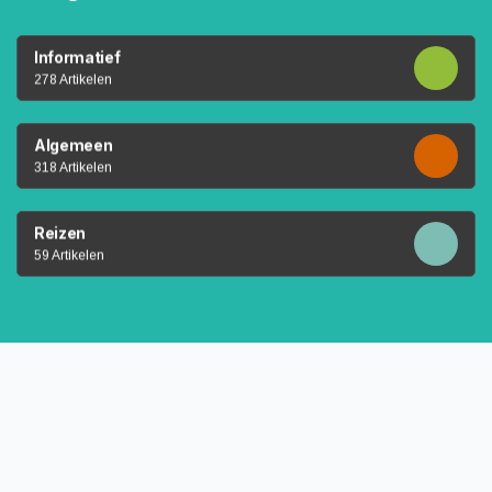
Informatief
278 Artikelen
Algemeen
318 Artikelen
Reizen
59 Artikelen