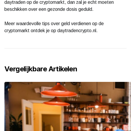
daytraden op de cryptomarkt, dan zal je echt moeten
beschikken over een gezonde dosis geduld.
Meer waardevolle tips over geld verdienen op de
cryptomarkt ontdek je op daytradencrypto.nl.
Vergelijkbare Artikelen