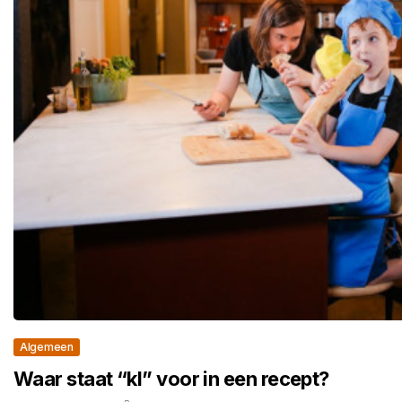
Algemeen
Waar staat “kl” voor in een recept?