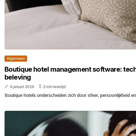
Algemeen
Boutique hotel management software: techn
beleving
4 januari 2026
2 min leestijd
Boutique hotels onderscheiden zich door sfeer, persoonlijkheid en 