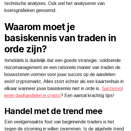
technische analyses. Ook wel het analyseren van
koersgrafieken genoemd.
Waarom moet je
basiskennis van traden in
orde zijn?
Inmiddels is duidelijk dat een goede strategie, voldoende
risicomanagement en een rationele manier van traden de
bouwstenen vormen voor jouw succes op de aandelen-
en/of cryptomarkt. Alles stort echter als een kaartenhuis in
elkaar wanneer jouw basiskennis niet in orde is.
Succesvol
leren daghandelen in crypto
? Een aantal krachtig tips!
Handel met de trend mee
Een veelgemaakte fout van beginnende traders is het
tegen de stroming in willen zwemmen. Is de algehele trend