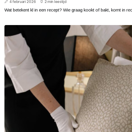
4 februari 2026
2 min leestijd
Wat betekent kl in een recept? Wie graag kookt of bakt, komt in re