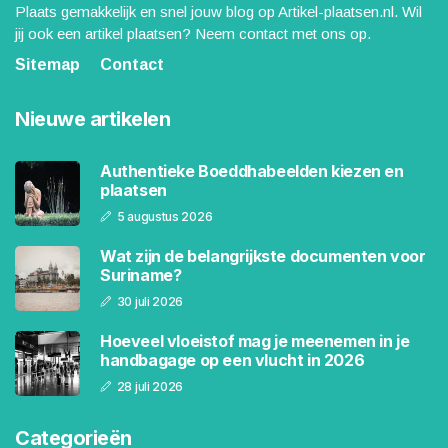
Plaats gemakkelijk en snel jouw blog op Artikel-plaatsen.nl. Wil
jij ook een artikel plaatsen? Neem contact met ons op.
Sitemap
Contact
Nieuwe artikelen
Authentieke Boeddhabeelden kiezen en
plaatsen
5 augustus 2026
Wat zijn de belangrijkste documenten voor
Suriname?
30 juli 2026
Hoeveel vloeistof mag je meenemen in je
handbagage op een vlucht in 2026
28 juli 2026
Categorieën