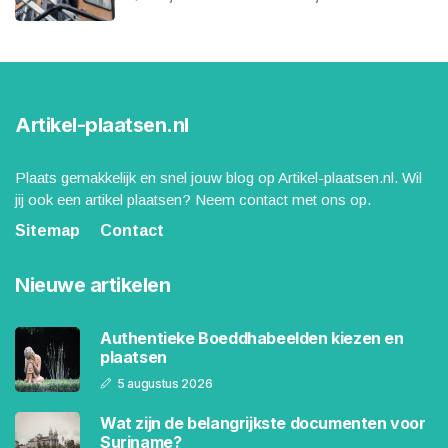
Artikel-plaatsen.nl
Plaats gemakkelijk en snel jouw blog op Artikel-plaatsen.nl. Wil
jij ook een artikel plaatsen? Neem contact met ons op.
Sitemap
Contact
Nieuwe artikelen
Authentieke Boeddhabeelden kiezen en
plaatsen
5 augustus 2026
Wat zijn de belangrijkste documenten voor
Suriname?