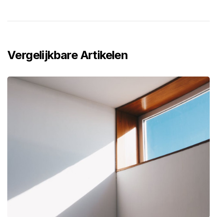
Vergelijkbare Artikelen