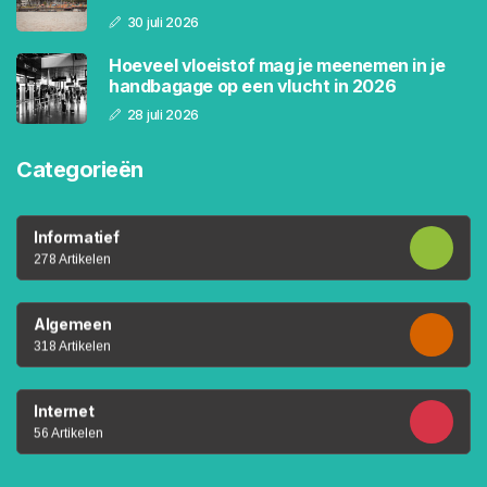
30 juli 2026
Hoeveel vloeistof mag je meenemen in je
handbagage op een vlucht in 2026
28 juli 2026
Categorieën
Informatief
278 Artikelen
Algemeen
318 Artikelen
Internet
56 Artikelen