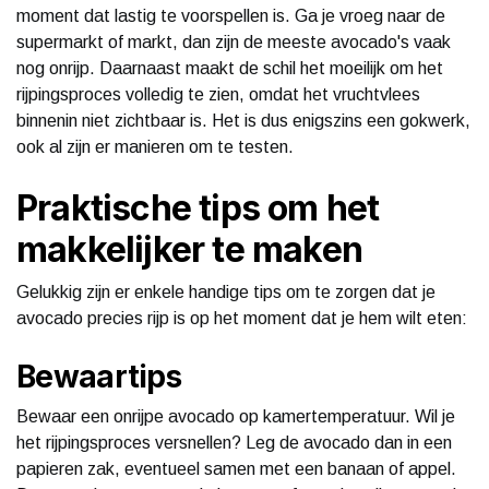
moment dat lastig te voorspellen is. Ga je vroeg naar de
supermarkt of markt, dan zijn de meeste avocado's vaak
nog onrijp. Daarnaast maakt de schil het moeilijk om het
rijpingsproces volledig te zien, omdat het vruchtvlees
binnenin niet zichtbaar is. Het is dus enigszins een gokwerk,
ook al zijn er manieren om te testen.
Praktische tips om het
makkelijker te maken
Gelukkig zijn er enkele handige tips om te zorgen dat je
avocado precies rijp is op het moment dat je hem wilt eten:
Bewaartips
Bewaar een onrijpe avocado op kamertemperatuur. Wil je
het rijpingsproces versnellen? Leg de avocado dan in een
papieren zak, eventueel samen met een banaan of appel.