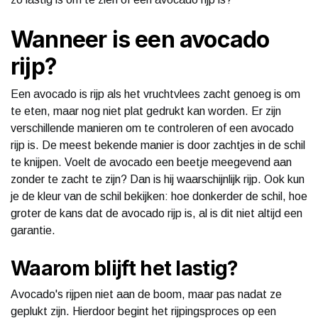
Wanneer is een avocado
rijp?
Een avocado is rijp als het vruchtvlees zacht genoeg is om
te eten, maar nog niet plat gedrukt kan worden. Er zijn
verschillende manieren om te controleren of een avocado
rijp is. De meest bekende manier is door zachtjes in de schil
te knijpen. Voelt de avocado een beetje meegevend aan
zonder te zacht te zijn? Dan is hij waarschijnlijk rijp. Ook kun
je de kleur van de schil bekijken: hoe donkerder de schil, hoe
groter de kans dat de avocado rijp is, al is dit niet altijd een
garantie.
Waarom blijft het lastig?
Avocado's rijpen niet aan de boom, maar pas nadat ze
geplukt zijn. Hierdoor begint het rijpingsproces op een