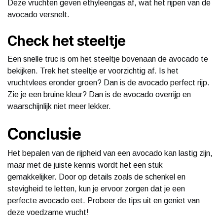
Deze vruchten geven ethyleengas af, wat het rijpen van de
avocado versnelt.
Check het steeltje
Een snelle truc is om het steeltje bovenaan de avocado te
bekijken. Trek het steeltje er voorzichtig af. Is het
vruchtvlees eronder groen? Dan is de avocado perfect rijp.
Zie je een bruine kleur? Dan is de avocado overrijp en
waarschijnlijk niet meer lekker.
Conclusie
Het bepalen van de rijpheid van een avocado kan lastig zijn,
maar met de juiste kennis wordt het een stuk
gemakkelijker. Door op details zoals de schenkel en
stevigheid te letten, kun je ervoor zorgen dat je een
perfecte avocado eet. Probeer de tips uit en geniet van
deze voedzame vrucht!