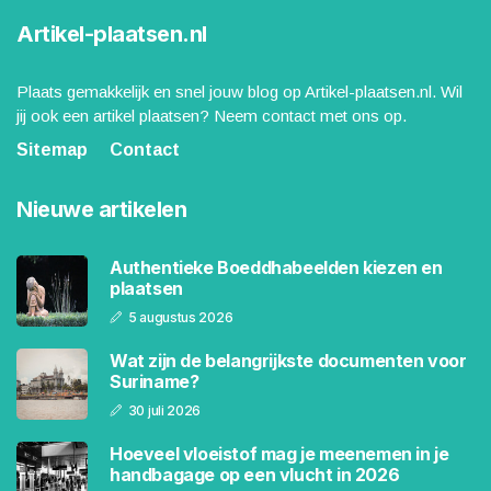
Artikel-plaatsen.nl
Plaats gemakkelijk en snel jouw blog op Artikel-plaatsen.nl. Wil
jij ook een artikel plaatsen? Neem contact met ons op.
Sitemap
Contact
Nieuwe artikelen
Authentieke Boeddhabeelden kiezen en
plaatsen
5 augustus 2026
Wat zijn de belangrijkste documenten voor
Suriname?
30 juli 2026
Hoeveel vloeistof mag je meenemen in je
handbagage op een vlucht in 2026