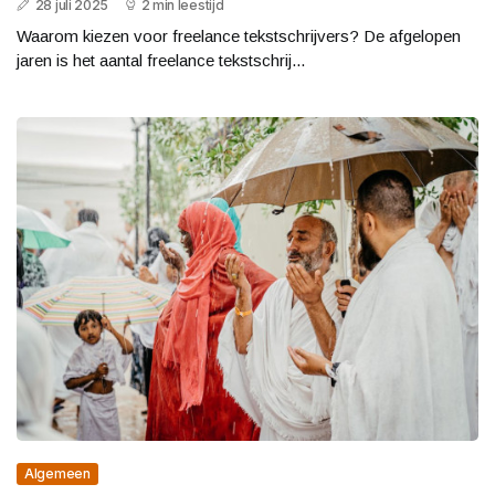
28 juli 2025
2 min leestijd
Waarom kiezen voor freelance tekstschrijvers? De afgelopen
jaren is het aantal freelance tekstschrij...
Algemeen