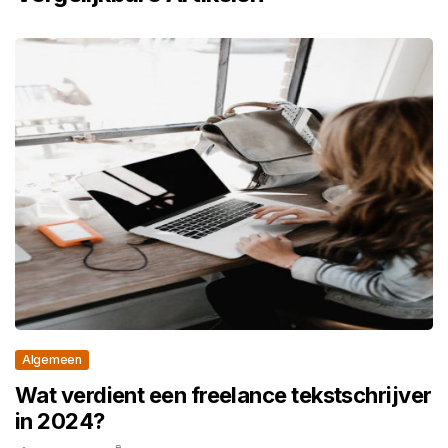
Algemeen
Wat verdient een freelance tekstschrijver
in 2024?