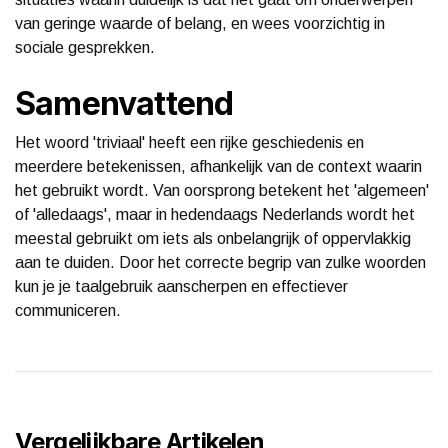
van geringe waarde of belang, en wees voorzichtig in
sociale gesprekken.
Samenvattend
Het woord 'triviaal' heeft een rijke geschiedenis en
meerdere betekenissen, afhankelijk van de context waarin
het gebruikt wordt. Van oorsprong betekent het 'algemeen'
of 'alledaags', maar in hedendaags Nederlands wordt het
meestal gebruikt om iets als onbelangrijk of oppervlakkig
aan te duiden. Door het correcte begrip van zulke woorden
kun je je taalgebruik aanscherpen en effectiever
communiceren.
Vergelijkbare Artikelen