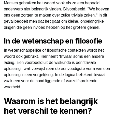
Mensen gebruiken het woord vaak als ze een bepaald
onderwerp niet belangrijk vinden. Bijvoorbeeld: "We hoeven
ons geen zorgen te maken over zulke triviale zaken." In dit
geval bedoelt men dat het gaat om kleine, onbelangrijke
dingen die geen invloed hebben op het grotere geheel.
In de wetenschap en filosofie
In wetenschappelijke of filosofische contexten wordt het
woord ook gebruikt. Hier heeft 'triviaal' soms een andere
lading. Een voorbeeld uit de wiskunde is een 'triviale
oplossing', wat verwijst naar de eenvoudigste vorm van een
oplossing in een vergelijking. In de logica betekent triviaal
vaak een voor de hand liggende of vanzelfsprekende
waarheid.
Waarom is het belangrijk
het verschil te kennen?