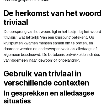
De herkomst van het woord
triviaal
De oorsprong van het woord ligt in het Latijn, bij het woord
'trivialis', wat letterlijk 'van een kruispunt' betekent. Op
kruispunten kwamen mensen samen om te praten, en
daardoor werden de onderwerpen vaak als alledaags of
algemeen beschouwd. De betekenis ontwikkelde zich dus
van 'algemeen' naar 'gewoon' of 'onbelangrijk'.
Gebruik van triviaal in
verschillende contexten
In gesprekken en alledaagse
situaties