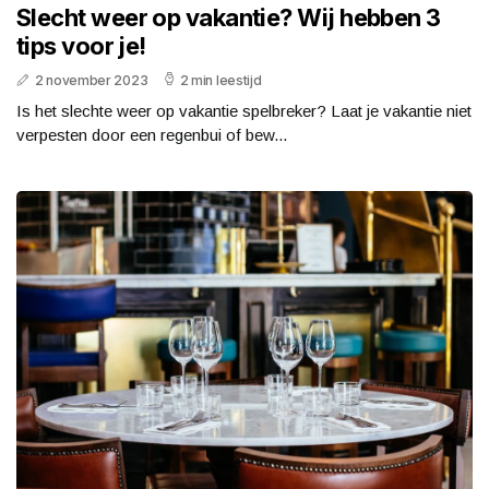
Slecht weer op vakantie? Wij hebben 3
tips voor je!
2 november 2023
2 min leestijd
Is het slechte weer op vakantie spelbreker? Laat je vakantie niet
verpesten door een regenbui of bew...