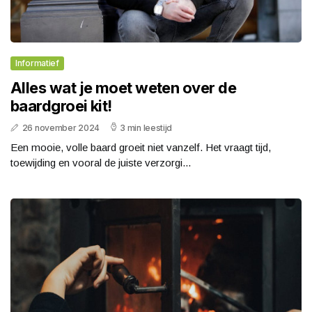
Informatief
Alles wat je moet weten over de
baardgroei kit!
26 november 2024
3 min leestijd
Een mooie, volle baard groeit niet vanzelf. Het vraagt tijd,
toewijding en vooral de juiste verzorgi...