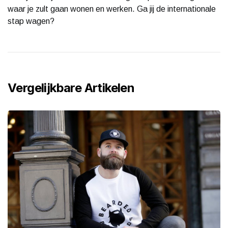
waar je zult gaan wonen en werken. Ga jij de internationale
stap wagen?
Vergelijkbare Artikelen