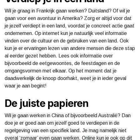
Wil je graag in Frankrijk gaan werken? Duitsland? Of wil je
gaan voor een avontuur in Amerika? Zorg er altijd voor dat
je jezelf verdiept in een land, voordat je concreet actie gaat
ondernemen. Op internet kun je natuurlijk veel informatie
vinden over de cultuur en de gebruiken van een land. Ook
kun je er ervaringen lezen van andere mensen die deze stap
al eerder gezet hebben. Lees ook informatie over
bijvoorbeeld de eetgewoontes, de feestdagen en de
omgangsvormen met elkaar. Op het moment dat je
daadwerkelijk de knoop doorhakt, weet je in ieder geval
waar je aan begint!
De juiste papieren
Wil je gaan werken in China of bijvoorbeeld Australië? Dan
doe je er goed aan om jezelf goed te verdiepen in de
regelgeving van een specifiek land. Je mag namelijk niet
overal ‘zomaar’ even gaan werken. Online kun je ook op dit