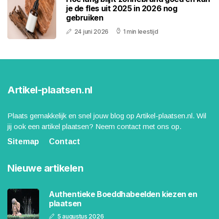
je de fles uit 2025 in 2026 nog
gebruiken
24 juni 2026
1 min leestijd
Artikel-plaatsen.nl
Plaats gemakkelijk en snel jouw blog op Artikel-plaatsen.nl. Wil
jij ook een artikel plaatsen? Neem contact met ons op.
Sitemap
Contact
Nieuwe artikelen
Authentieke Boeddhabeelden kiezen en
plaatsen
5 augustus 2026