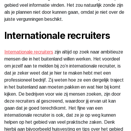
gebied veel informatie vinden. Het zou natuurlijk zonde zijn
als je plannen niet door kunnen gaan, omdat je niet over de
juiste vergunningen beschikt.
Internationale recruiters
Internationale recruiters
zijn altijd op zoek naar ambitieuze
mensen die in het buitenland willen werken. Het voordeel
om jezelf aan te melden bij zo’n internationale recruiter, is
dat je zeker weet dat je hier te maken hebt met een
professioneel bedrijf. Zij weten hoe ze een dergelijk traject
in het buitenland aan moeten pakken en wat hier bij komt
kijken. De bedrijven voor wie zij mensen zoeken, zijn door
deze recruiters al gescreend, waardoor jij ervan uit kan
gaan dat je goed terechtkomt. Het fijne van een
internationale recruiter is ook, dat ze je op weg kunnen
helpen op het gebied van veel praktische zaken. Denk
hierbij aan bijvoorbeeld huisvesting en tips over het gebied