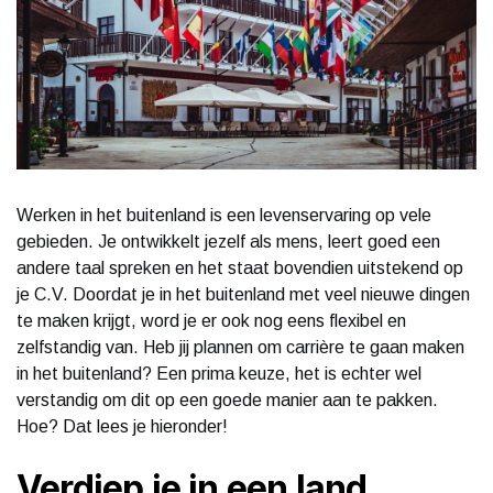
Werken in het buitenland is een levenservaring op vele
gebieden. Je ontwikkelt jezelf als mens, leert goed een
andere taal spreken en het staat bovendien uitstekend op
je C.V. Doordat je in het buitenland met veel nieuwe dingen
te maken krijgt, word je er ook nog eens flexibel en
zelfstandig van. Heb jij plannen om carrière te gaan maken
in het buitenland? Een prima keuze, het is echter wel
verstandig om dit op een goede manier aan te pakken.
Hoe? Dat lees je hieronder!
Verdiep je in een land