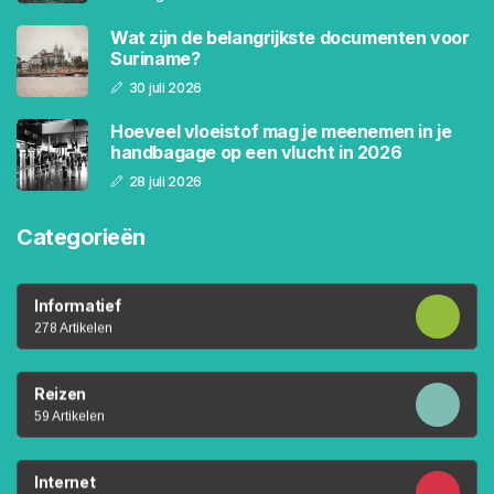
Wat zijn de belangrijkste documenten voor
Suriname?
30 juli 2026
Hoeveel vloeistof mag je meenemen in je
handbagage op een vlucht in 2026
28 juli 2026
Categorieën
Informatief
278 Artikelen
Reizen
59 Artikelen
Internet