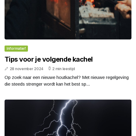
Informatief
Tips voor je volgende kachel
28 november 2024
2 min leestijd
Op zoek naar een nieuwe houtkachel? Met nieuwe regelgeving
die steeds strenger wordt kan het best sp...