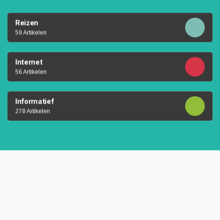
Reizen
59 Artikelen
Internet
56 Artikelen
Informatief
278 Artikelen