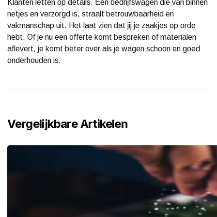
Klanten letten op details. Een bedrijfswagen die van binnen
netjes en verzorgd is, straalt betrouwbaarheid en
vakmanschap uit. Het laat zien dat jij je zaakjes op orde
hebt. Of je nu een offerte komt bespreken of materialen
aflevert, je komt beter over als je wagen schoon en goed
onderhouden is.
Vergelijkbare Artikelen