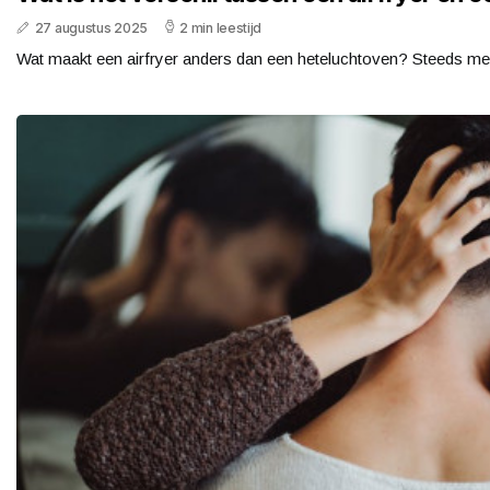
27 augustus 2025
2 min leestijd
Wat maakt een airfryer anders dan een heteluchtoven? Steeds mee