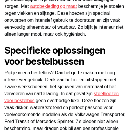
zorgen. Met
autobekleding op maat
bescherm je je stoelen
tegen vlekken en slijtage. Deze hoezen zijn speciaal
ontworpen om intensief gebruik te doorstaan en zijn vaak
eenvoudig afneembaar of wasbaar. Zo blijft je interieur niet
alleen langer mooi, maar ook hygiënisch.
Specifieke oplossingen
voor bestelbussen
Rijd je in een bestelbus? Dan heb je te maken met nog
intensiever gebruik. Denk aan het in- en uitstappen met
zware werkschoenen, het sjouwen van materiaal of het
vervoeren van natte lading. In dat geval zijn
stoelhoezen
voor bestelbus
geen overbodige luxe. Deze hoezen zijn
vaak dikker, waterafstotend en perfect passend voor
veelvoorkomende modellen als de Volkswagen Transporter,
Ford Transit of Mercedes Sprinter. Ze bieden niet alleen
bescherming, maar dragen ook bij aan een professionele