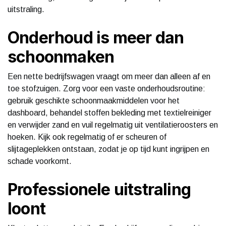
uitstraling.
Onderhoud is meer dan
schoonmaken
Een nette bedrijfswagen vraagt om meer dan alleen af en
toe stofzuigen. Zorg voor een vaste onderhoudsroutine:
gebruik geschikte schoonmaakmiddelen voor het
dashboard, behandel stoffen bekleding met textielreiniger
en verwijder zand en vuil regelmatig uit ventilatieroosters en
hoeken. Kijk ook regelmatig of er scheuren of
slijtageplekken ontstaan, zodat je op tijd kunt ingrijpen en
schade voorkomt.
Professionele uitstraling
loont