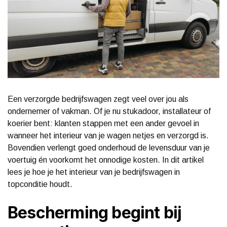
Een verzorgde bedrijfswagen zegt veel over jou als
ondernemer of vakman. Of je nu stukadoor, installateur of
koerier bent: klanten stappen met een ander gevoel in
wanneer het interieur van je wagen netjes en verzorgd is.
Bovendien verlengt goed onderhoud de levensduur van je
voertuig én voorkomt het onnodige kosten. In dit artikel
lees je hoe je het interieur van je bedrijfswagen in
topconditie houdt.
Bescherming begint bij