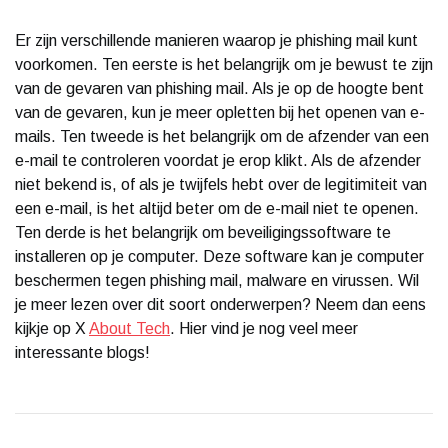
Er zijn verschillende manieren waarop je phishing mail kunt
voorkomen. Ten eerste is het belangrijk om je bewust te zijn
van de gevaren van phishing mail. Als je op de hoogte bent
van de gevaren, kun je meer opletten bij het openen van e-
mails. Ten tweede is het belangrijk om de afzender van een
e-mail te controleren voordat je erop klikt. Als de afzender
niet bekend is, of als je twijfels hebt over de legitimiteit van
een e-mail, is het altijd beter om de e-mail niet te openen.
Ten derde is het belangrijk om beveiligingssoftware te
installeren op je computer. Deze software kan je computer
beschermen tegen phishing mail, malware en virussen. Wil
je meer lezen over dit soort onderwerpen? Neem dan eens
kijkje op X
About Tech
. Hier vind je nog veel meer
interessante blogs!