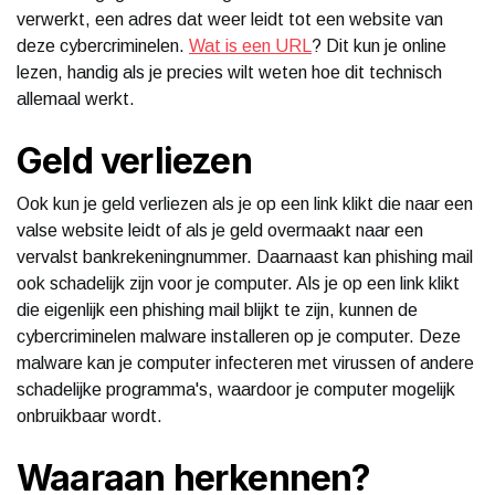
verwerkt, een adres dat weer leidt tot een website van
deze cybercriminelen.
Wat is een URL
? Dit kun je online
lezen, handig als je precies wilt weten hoe dit technisch
allemaal werkt.
Geld verliezen
Ook kun je geld verliezen als je op een link klikt die naar een
valse website leidt of als je geld overmaakt naar een
vervalst bankrekeningnummer. Daarnaast kan phishing mail
ook schadelijk zijn voor je computer. Als je op een link klikt
die eigenlijk een phishing mail blijkt te zijn, kunnen de
cybercriminelen malware installeren op je computer. Deze
malware kan je computer infecteren met virussen of andere
schadelijke programma's, waardoor je computer mogelijk
onbruikbaar wordt.
Waaraan herkennen?