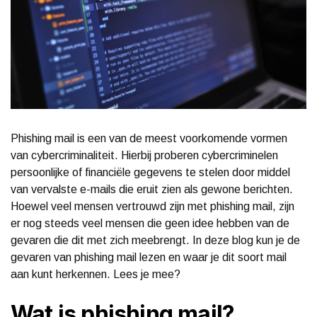
Phishing mail is een van de meest voorkomende vormen
van cybercriminaliteit. Hierbij proberen cybercriminelen
persoonlijke of financiële gegevens te stelen door middel
van vervalste e-mails die eruit zien als gewone berichten.
Hoewel veel mensen vertrouwd zijn met phishing mail, zijn
er nog steeds veel mensen die geen idee hebben van de
gevaren die dit met zich meebrengt. In deze blog kun je de
gevaren van phishing mail lezen en waar je dit soort mail
aan kunt herkennen. Lees je mee?
Wat is phishing mail?