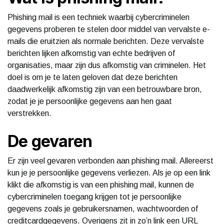
Phishing mail is een techniek waarbij cybercriminelen
gegevens proberen te stelen door middel van vervalste e-
mails die eruitzien als normale berichten. Deze vervalste
berichten lijken afkomstig van echte bedrijven of
organisaties, maar zijn dus afkomstig van criminelen. Het
doel is om je te laten geloven dat deze berichten
daadwerkelijk afkomstig zijn van een betrouwbare bron,
zodat je je persoonlijke gegevens aan hen gaat
verstrekken.
De gevaren
Er zijn veel gevaren verbonden aan phishing mail. Allereerst
kun je je persoonlijke gegevens verliezen. Als je op een link
klikt die afkomstig is van een phishing mail, kunnen de
cybercriminelen toegang krijgen tot je persoonlijke
gegevens zoals je gebruikersnamen, wachtwoorden of
creditcardgegevens. Overigens zit in zo’n link een URL