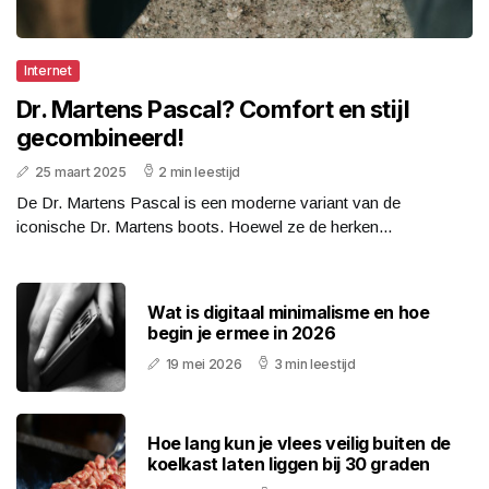
Internet
Dr. Martens Pascal? Comfort en stijl
gecombineerd!
25 maart 2025
2 min leestijd
De Dr. Martens Pascal is een moderne variant van de
iconische Dr. Martens boots. Hoewel ze de herken...
Wat is digitaal minimalisme en hoe
begin je ermee in 2026
19 mei 2026
3 min leestijd
Hoe lang kun je vlees veilig buiten de
koelkast laten liggen bij 30 graden