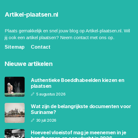
Artikel-plaatsen.nl
Plaats gemakkelijk en snel jouw blog op Artikel-plaatsen.nl. Wil
jij ook een artikel plaatsen? Neem contact met ons op.
Sitemap
Contact
Nieuwe artikelen
Authentieke Boeddhabeelden kiezen en
plaatsen
5 augustus 2026
Wat zijn de belangrijkste documenten voor
Suriname?
30 juli 2026
Hoeveel vloeistof mag je meenemen in je