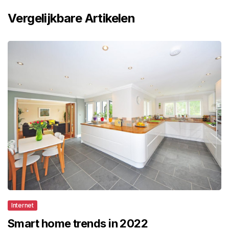
Vergelijkbare Artikelen
Internet
Smart home trends in 2022