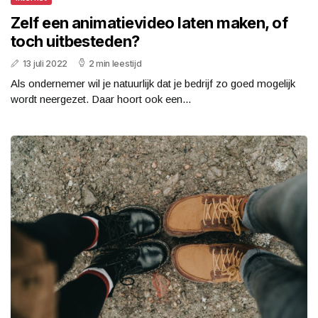
Zelf een animatievideo laten maken, of
toch uitbesteden?
13 juli 2022
2 min leestijd
Als ondernemer wil je natuurlijk dat je bedrijf zo goed mogelijk
wordt neergezet. Daar hoort ook een...