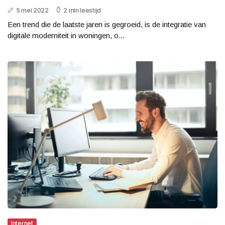
5 mei 2022
2 min leestijd
Een trend die de laatste jaren is gegroeid, is de integratie van
digitale moderniteit in woningen, o...
Internet