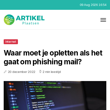
09 Aug 2026 16:54
Internet
Waar moet je opletten als het
gaat om phishing mail?
20 december 2022
2 min leestijd