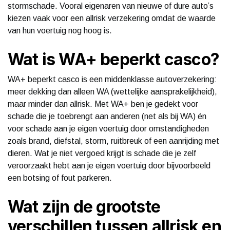
stormschade. Vooral eigenaren van nieuwe of dure auto’s
kiezen vaak voor een allrisk verzekering omdat de waarde
van hun voertuig nog hoog is.
Wat is WA+ beperkt casco?
WA+ beperkt casco is een middenklasse autoverzekering:
meer dekking dan alleen WA (wettelijke aansprakelijkheid),
maar minder dan allrisk. Met WA+ ben je gedekt voor
schade die je toebrengt aan anderen (net als bij WA) én
voor schade aan je eigen voertuig door omstandigheden
zoals brand, diefstal, storm, ruitbreuk of een aanrijding met
dieren. Wat je niet vergoed krijgt is schade die je zelf
veroorzaakt hebt aan je eigen voertuig door bijvoorbeeld
een botsing of fout parkeren.
Wat zijn de grootste
verschillen tussen allrisk en