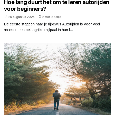
Hoe lang duurt het om te leren autorijden
voor beginners?
25 augustus 2025
2 min leestijd
De eerste stappen naar je rijbewijs Autorijden is voor veel
mensen een belangrijke mijlpaal in hun l...