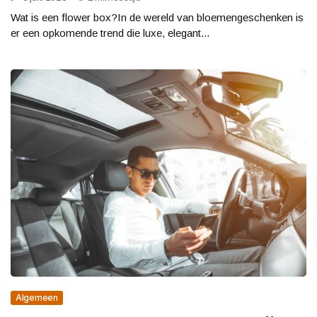
Wat is een flower box?In de wereld van bloemengeschenken is
er een opkomende trend die luxe, elegant...
Algemeen