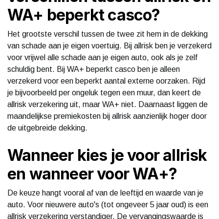
WA+ beperkt casco?
Het grootste verschil tussen de twee zit hem in de dekking
van schade aan je eigen voertuig. Bij allrisk ben je verzekerd
voor vrijwel alle schade aan je eigen auto, ook als je zelf
schuldig bent. Bij WA+ beperkt casco ben je alleen
verzekerd voor een beperkt aantal externe oorzaken. Rijd
je bijvoorbeeld per ongeluk tegen een muur, dan keert de
allrisk verzekering uit, maar WA+ niet. Daarnaast liggen de
maandelijkse premiekosten bij allrisk aanzienlijk hoger door
de uitgebreide dekking.
Wanneer kies je voor allrisk
en wanneer voor WA+?
De keuze hangt vooral af van de leeftijd en waarde van je
auto. Voor nieuwere auto's (tot ongeveer 5 jaar oud) is een
allrisk verzekering verstandiger. De vervangingswaarde is