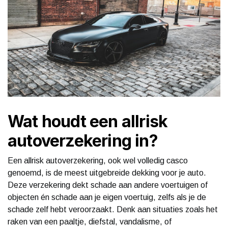
Wat houdt een allrisk
autoverzekering in?
Een allrisk autoverzekering, ook wel volledig casco
genoemd, is de meest uitgebreide dekking voor je auto.
Deze verzekering dekt schade aan andere voertuigen of
objecten én schade aan je eigen voertuig, zelfs als je de
schade zelf hebt veroorzaakt. Denk aan situaties zoals het
raken van een paaltje, diefstal, vandalisme, of