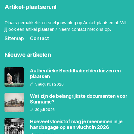
Artikel-plaatsen.nl
Plaats gemakkelijk en snel jouw blog op Artikel-plaatsen.nl. Wil
jij ook een artikel plaatsen? Neem contact met ons op.
Sitemap
Contact
Nieuwe artikelen
Authentieke Boeddhabeelden kiezen en
plaatsen
5 augustus 2026
Wat zijn de belangrijkste documenten voor
Suriname?
30 juli 2026
Hoeveel vloeistof mag je meenemen in je
handbagage op een vlucht in 2026