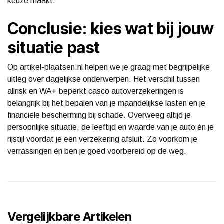
keuze maakt.
Conclusie: kies wat bij jouw
situatie past
Op artikel-plaatsen.nl helpen we je graag met begrijpelijke
uitleg over dagelijkse onderwerpen. Het verschil tussen
allrisk en WA+ beperkt casco autoverzekeringen is
belangrijk bij het bepalen van je maandelijkse lasten en je
financiële bescherming bij schade. Overweeg altijd je
persoonlijke situatie, de leeftijd en waarde van je auto én je
rijstijl voordat je een verzekering afsluit. Zo voorkom je
verrassingen én ben je goed voorbereid op de weg.
Vergelijkbare Artikelen