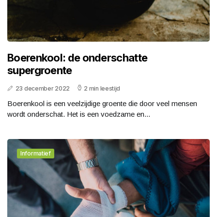
Boerenkool: de onderschatte
supergroente
23 december 2022
2 min leestijd
Boerenkool is een veelzijdige groente die door veel mensen
wordt onderschat. Het is een voedzame en...
Informatief