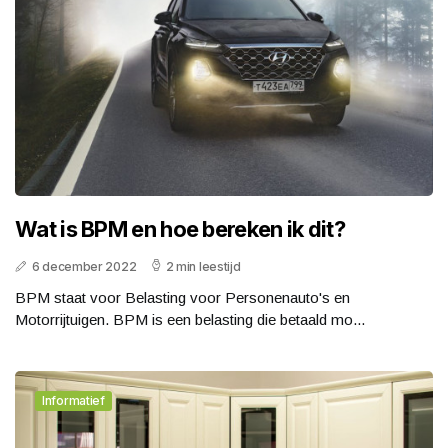
Wat is BPM en hoe bereken ik dit?
6 december 2022
2 min leestijd
BPM staat voor Belasting voor Personenauto's en
Motorrijtuigen. BPM is een belasting die betaald mo...
Informatief