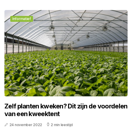
Informatief
Zelf planten kweken? Dit zijn de voordelen
van een kweektent
24 november 2022
2 min leestijd