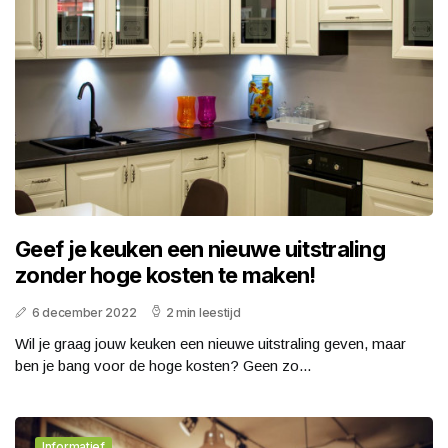
Geef je keuken een nieuwe uitstraling
zonder hoge kosten te maken!
6 december 2022
2 min leestijd
Wil je graag jouw keuken een nieuwe uitstraling geven, maar
ben je bang voor de hoge kosten? Geen zo...
Informatief