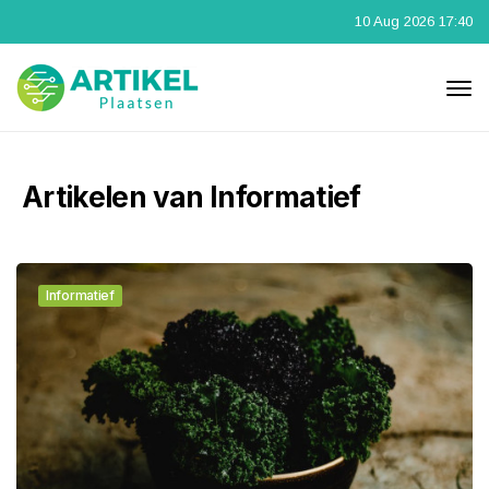
10 Aug 2026 17:40
Artikelen van Informatief
Informatief