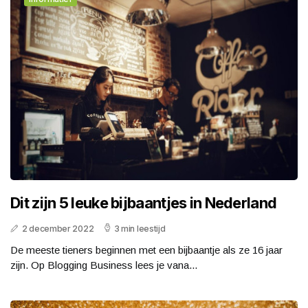
Dit zijn 5 leuke bijbaantjes in Nederland
2 december 2022
3 min leestijd
De meeste tieners beginnen met een bijbaantje als ze 16 jaar
zijn. Op Blogging Business lees je vana...