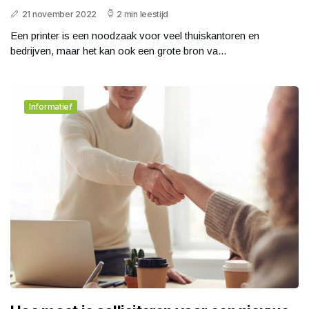
21 november 2022
2 min leestijd
Een printer is een noodzaak voor veel thuiskantoren en
bedrijven, maar het kan ook een grote bron va...
Informatief