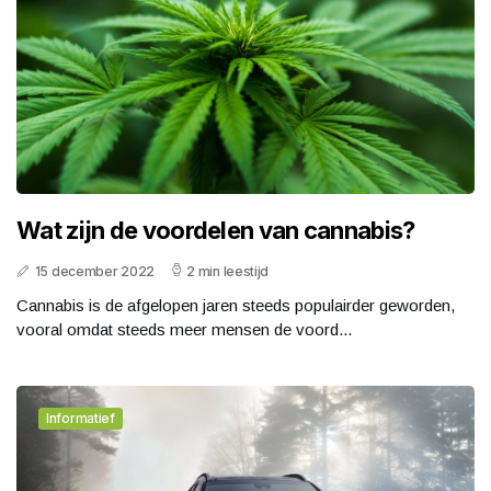
Wat zijn de voordelen van cannabis?
15 december 2022
2 min leestijd
Cannabis is de afgelopen jaren steeds populairder geworden,
vooral omdat steeds meer mensen de voord...
Informatief