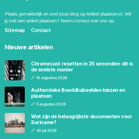
Plaats gemakkelijk en snel jouw blog op Artikel-plaatsen.nl. Wil
jij ook een artikel plaatsen? Neem contact met ons op.
Sitemap
Contact
Nieuwe artikelen
Chromecast resetten in 25 seconden: dit is
de snelste manier
10 augustus 2026
Authentieke Boeddhabeelden kiezen en
plaatsen
5 augustus 2026
Wat zijn de belangrijkste documenten voor
Suriname?
30 juli 2026