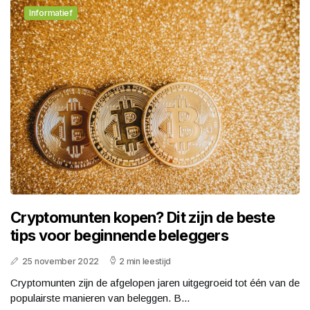
Informatief
Cryptomunten kopen? Dit zijn de beste
tips voor beginnende beleggers
25 november 2022
2 min leestijd
Cryptomunten zijn de afgelopen jaren uitgegroeid tot één van de
populairste manieren van beleggen. B...