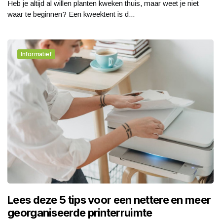
Heb je altijd al willen planten kweken thuis, maar weet je niet
waar te beginnen? Een kweektent is d...
Informatief
Lees deze 5 tips voor een nettere en meer
georganiseerde printerruimte