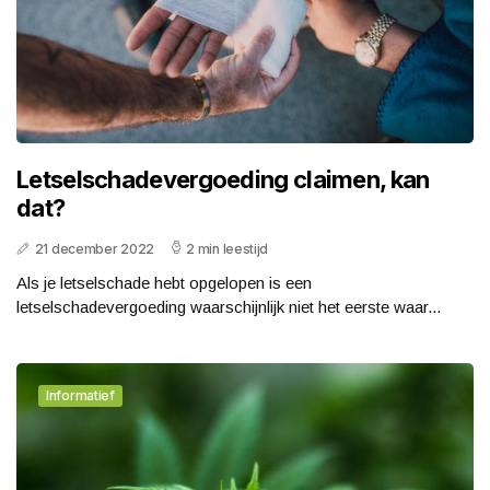
Letselschadevergoeding claimen, kan
dat?
21 december 2022
2 min leestijd
Als je letselschade hebt opgelopen is een
letselschadevergoeding waarschijnlijk niet het eerste waar...
Informatief