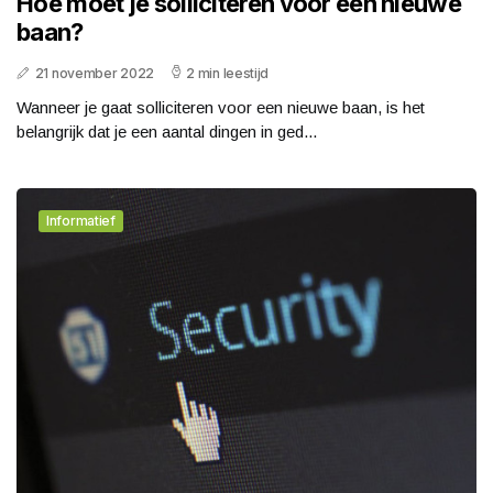
Hoe moet je solliciteren voor een nieuwe
baan?
21 november 2022
2 min leestijd
Wanneer je gaat solliciteren voor een nieuwe baan, is het
belangrijk dat je een aantal dingen in ged...
Informatief