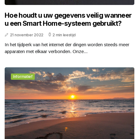
Hoe houdt u uw gegevens veilig wanneer
u een Smart Home-systeem gebruikt?
21 november 2022
2 min leestijd
In het tijdperk van het internet der dingen worden steeds meer
apparaten met elkaar verbonden. Onze...
Informatief