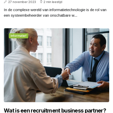
27 november 2023
2 min leestijd
In de complexe wereld van informatietechnologie is de rol van
een systeembeheerder van onschatbare w...
Informatief
Wat is een recruitment business partner?