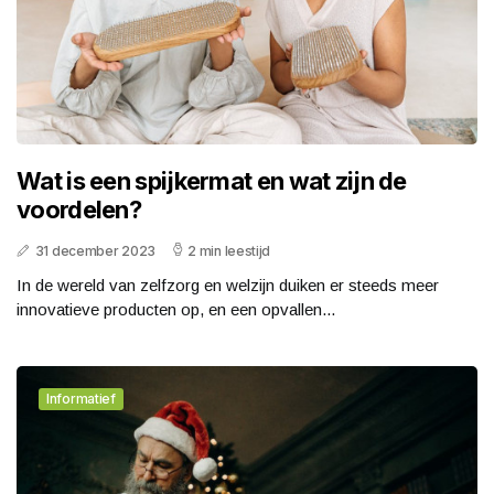
Wat is een spijkermat en wat zijn de
voordelen?
31 december 2023
2 min leestijd
In de wereld van zelfzorg en welzijn duiken er steeds meer
innovatieve producten op, en een opvallen...
Informatief