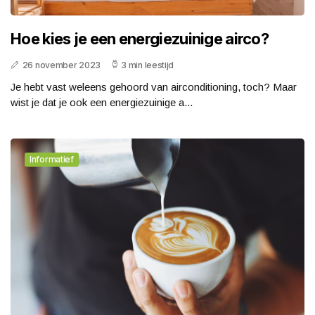
Hoe kies je een energiezuinige airco?
26 november 2023
3 min leestijd
Je hebt vast weleens gehoord van airconditioning, toch? Maar
wist je dat je ook een energiezuinige a...
Informatief