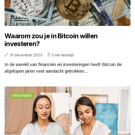
Waarom zou je in Bitcoin willen
investeren?
31 december 2023
3 min leestijd
In de wereld van financiën en investeringen heeft Bitcoin de
afgelopen jaren veel aandacht getrokken...
Informatief