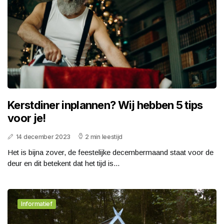
Kerstdiner inplannen? Wij hebben 5 tips
voor je!
14 december 2023
2 min leestijd
Het is bijna zover, de feestelijke decembermaand staat voor de
deur en dit betekent dat het tijd is...
Informatief