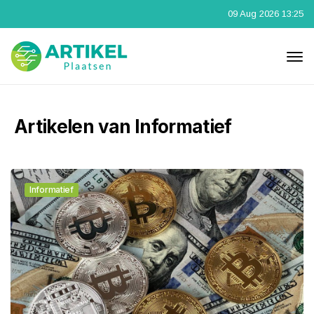
09 Aug 2026 13:25
Artikelen van Informatief
Informatief