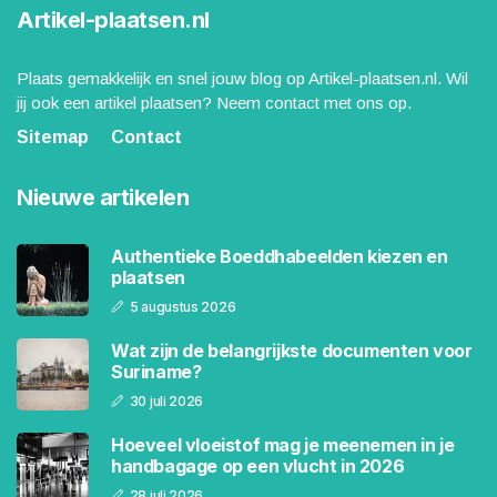
Artikel-plaatsen.nl
Plaats gemakkelijk en snel jouw blog op Artikel-plaatsen.nl. Wil
jij ook een artikel plaatsen? Neem contact met ons op.
Sitemap
Contact
Nieuwe artikelen
Authentieke Boeddhabeelden kiezen en
plaatsen
5 augustus 2026
Wat zijn de belangrijkste documenten voor
Suriname?
30 juli 2026
Hoeveel vloeistof mag je meenemen in je
handbagage op een vlucht in 2026
28 juli 2026