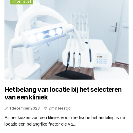
Informatief
Het belang van locatie bij het selecteren
van een kliniek
1 december 2023
2 min leestijd
Bij het kiezen van een kliniek voor medische behandeling is de
locatie een belangrijke factor die va...