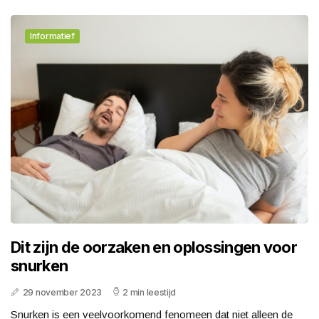
Informatief
Dit zijn de oorzaken en oplossingen voor
snurken
29 november 2023
2 min leestijd
Snurken is een veelvoorkomend fenomeen dat niet alleen de