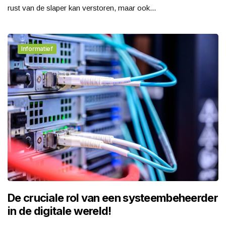
rust van de slaper kan verstoren, maar ook...
Informatief
De cruciale rol van een systeembeheerder
in de digitale wereld!