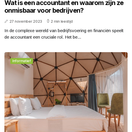
Wat is een accountant en waarom zijn ze
onmisbaar voor bedrijven?
27 november 2023
2 min leestijd
In de complexe wereld van bedrijfsvoering en financiën speelt
de accountant een cruciale rol. Het be...
Informatief