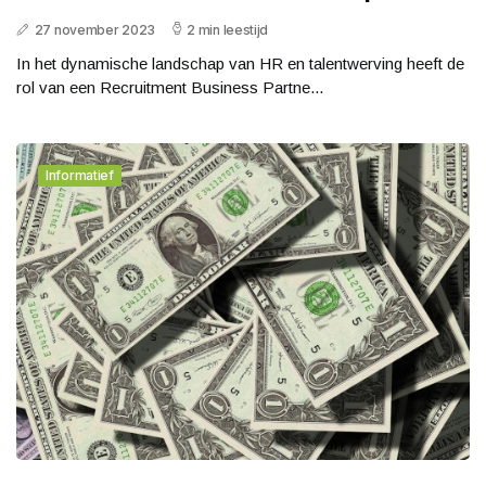
27 november 2023
2 min leestijd
In het dynamische landschap van HR en talentwerving heeft de
rol van een Recruitment Business Partne...
Informatief