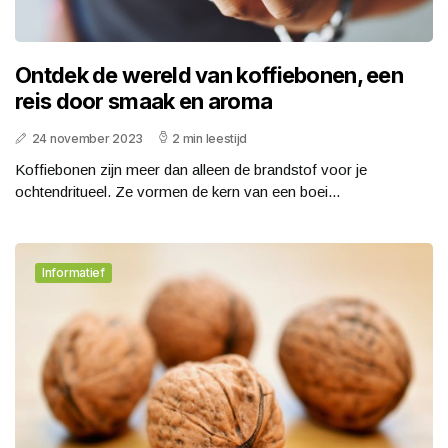
Ontdek de wereld van koffiebonen, een
reis door smaak en aroma
24 november 2023
2 min leestijd
Koffiebonen zijn meer dan alleen de brandstof voor je
ochtendritueel. Ze vormen de kern van een boei...
Informatief