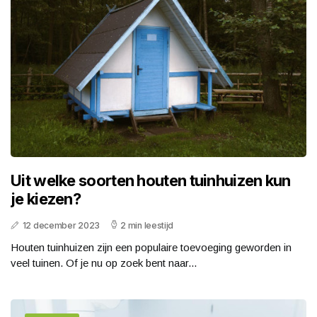
Uit welke soorten houten tuinhuizen kun
je kiezen?
12 december 2023
2 min leestijd
Houten tuinhuizen zijn een populaire toevoeging geworden in
veel tuinen. Of je nu op zoek bent naar...