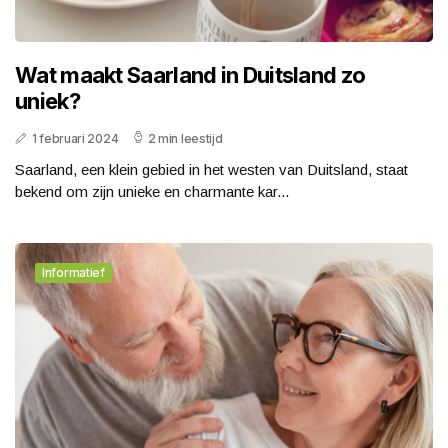
Wat maakt Saarland in Duitsland zo
uniek?
1 februari 2024
2 min leestijd
Saarland, een klein gebied in het westen van Duitsland, staat
bekend om zijn unieke en charmante kar...
Informatief