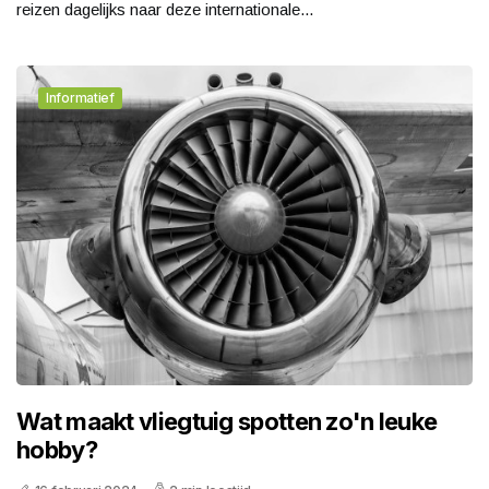
reizen dagelijks naar deze internationale...
Informatief
Wat maakt vliegtuig spotten zo'n leuke
hobby?