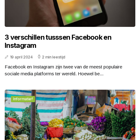
3 verschillen tusssen Facebook en
Instagram
19 april 2024
2 min leestijd
Facebook en Instagram zijn twee van de meest populaire
sociale media platforms ter wereld. Hoewel be...
Informatief