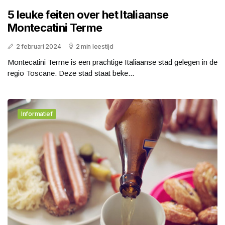
5 leuke feiten over het Italiaanse
Montecatini Terme
2 februari 2024
2 min leestijd
Montecatini Terme is een prachtige Italiaanse stad gelegen in de
regio Toscane. Deze stad staat beke...
Informatief