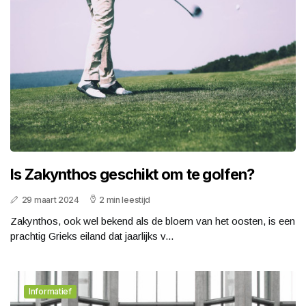
Is Zakynthos geschikt om te golfen?
29 maart 2024
2 min leestijd
Zakynthos, ook wel bekend als de bloem van het oosten, is een
prachtig Grieks eiland dat jaarlijks v...
Informatief