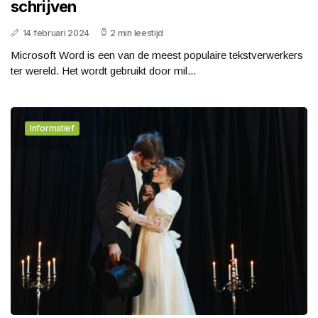
schrijven
14 februari 2024
2 min leestijd
Microsoft Word is een van de meest populaire tekstverwerkers
ter wereld. Het wordt gebruikt door mil...
Informatief