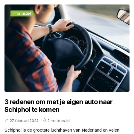
Informatief
3 redenen om met je eigen auto naar
Schiphol te komen
27 februari 2024
2 min leestijd
Schiphol is de grootste luchthaven van Nederland en velen