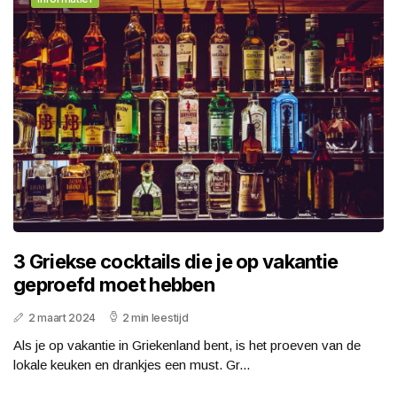
3 Griekse cocktails die je op vakantie
geproefd moet hebben
2 maart 2024
2 min leestijd
Als je op vakantie in Griekenland bent, is het proeven van de
lokale keuken en drankjes een must. Gr...