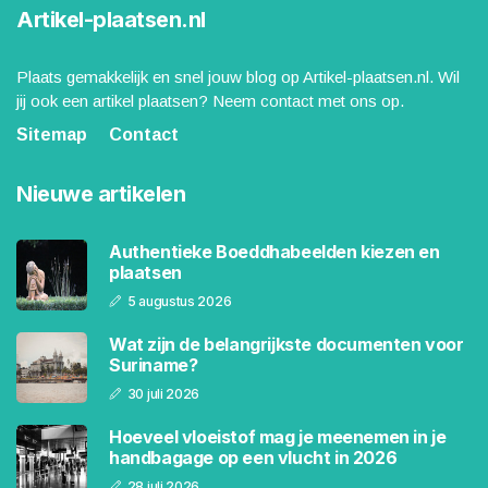
Artikel-plaatsen.nl
Plaats gemakkelijk en snel jouw blog op Artikel-plaatsen.nl. Wil
jij ook een artikel plaatsen? Neem contact met ons op.
Sitemap
Contact
Nieuwe artikelen
Authentieke Boeddhabeelden kiezen en
plaatsen
5 augustus 2026
Wat zijn de belangrijkste documenten voor
Suriname?
30 juli 2026
Hoeveel vloeistof mag je meenemen in je
handbagage op een vlucht in 2026
28 juli 2026