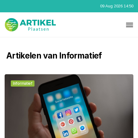
09 Aug 2026 14:50
Artikelen van Informatief
Informatief