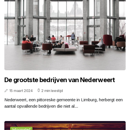
De grootste bedrijven van Nederweert
15 maart 2024
2 min leestijd
Nederweert, een pittoreske gemeente in Limburg, herbergt een
aantal opvallende bedrijven die niet al...
Informatief