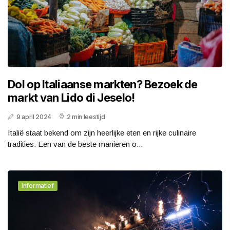
Dol op Italiaanse markten? Bezoek de
markt van Lido di Jeselo!
9 april 2024
2 min leestijd
Italië staat bekend om zijn heerlijke eten en rijke culinaire
tradities. Een van de beste manieren o...
Informatief