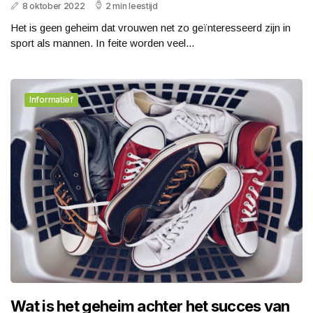
8 oktober 2022
2 min leestijd
Het is geen geheim dat vrouwen net zo geïnteresseerd zijn in
sport als mannen. In feite worden veel...
Informatief
Wat is het geheim achter het succes van