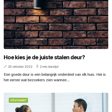
Hoe kies je de juiste stalen deur?
20 oktober 2022
2 min leestijd
Een goede deur is een belangrijk onderdeel van elk huis. Het is
het eerste wat bezoekers zien wannee...
Informatief