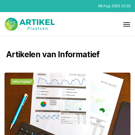
08 Aug 2026 15:36
Artikelen van Informatief
Informatief