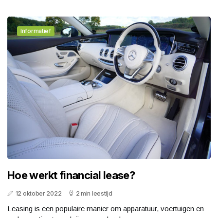
Informatief
Hoe werkt financial lease?
12 oktober 2022
2 min leestijd
Leasing is een populaire manier om apparatuur, voertuigen en