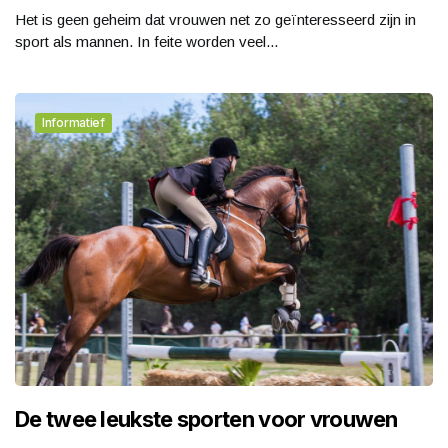
Het is geen geheim dat vrouwen net zo geïnteresseerd zijn in
sport als mannen. In feite worden veel...
Informatief
De twee leukste sporten voor vrouwen