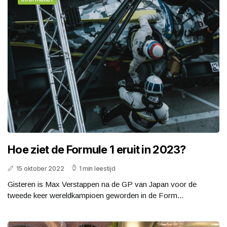
Hoe ziet de Formule 1 eruit in 2023?
15 oktober 2022
1 min leestijd
Gisteren is Max Verstappen na de GP van Japan voor de
tweede keer wereldkampioen geworden in de Form...