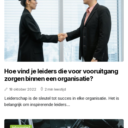
Hoe vind je leiders die voor vooruitgang
zorgen binnen een organisatie?
18 oktober 2022
2 min leestijd
Leiderschap is de sleutel tot succes in elke organisatie. Het is
belangrijk om inspirerende leiders...
Informatief