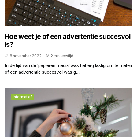
Hoe weet je of een advertentie succesvol
is?
8 november 2022
2 min leestijd
In de tijd van de ‘papieren media’ was het erg lastig om te meten
of een advertentie succesvol was g...
Informatief