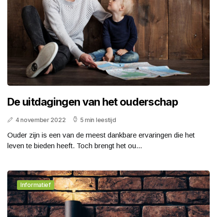
De uitdagingen van het ouderschap
4 november 2022
5 min leestijd
Ouder zijn is een van de meest dankbare ervaringen die het
leven te bieden heeft. Toch brengt het ou...
Informatief