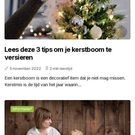
Lees deze 3 tips om je kerstboom te
versieren
5 november 2022
2 min leestijd
Een kerstboom is een decoratief item dat je niet mag missen.
Kerstmis is de tijd van het jaar waarin...
Informatief