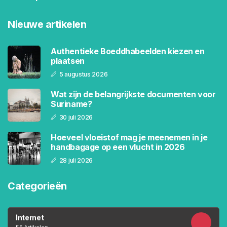
Nieuwe artikelen
Authentieke Boeddhabeelden kiezen en
plaatsen
5 augustus 2026
Wat zijn de belangrijkste documenten voor
Suriname?
30 juli 2026
Hoeveel vloeistof mag je meenemen in je
handbagage op een vlucht in 2026
28 juli 2026
Categorieën
Internet